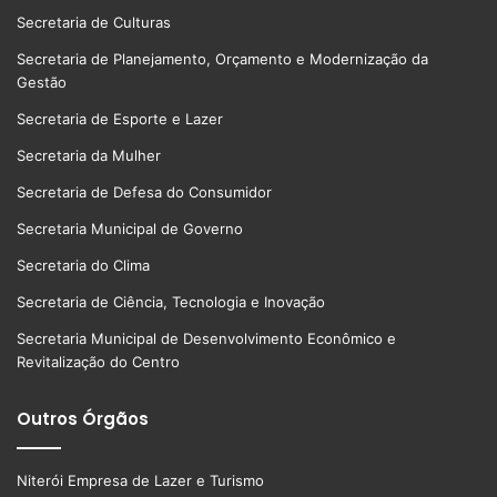
Secretaria de Culturas
Secretaria de Planejamento, Orçamento e Modernização da
Gestão
Secretaria de Esporte e Lazer
Secretaria da Mulher
Secretaria de Defesa do Consumidor
Secretaria Municipal de Governo
Secretaria do Clima
Secretaria de Ciência, Tecnologia e Inovação
Secretaria Municipal de Desenvolvimento Econômico e
Revitalização do Centro
Outros Órgãos
Niterói Empresa de Lazer e Turismo