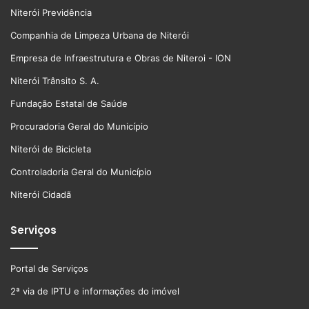
Niterói Previdência
Companhia de Limpeza Urbana de Niterói
Empresa de Infraestrutura e Obras de Niteroi - ION
Niterói Trânsito S. A.
Fundação Estatal de Saúde
Procuradoria Geral do Município
Niterói de Bicicleta
Controladoria Geral do Município
Niterói Cidadã
Serviços
Portal de Serviços
2ª via de IPTU e informações do imóvel