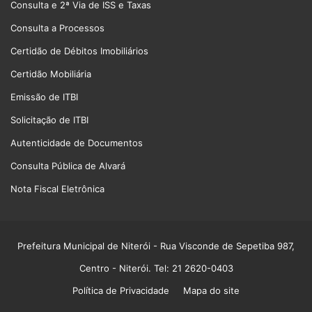
Consulta e 2ª Via de ISS e Taxas
Consulta a Processos
Certidão de Débitos Imobiliários
Certidão Mobiliária
Emissão de ITBI
Solicitação de ITBI
Autenticidade de Documentos
Consulta Pública de Alvará
Nota Fiscal Eletrônica
Prefeitura Municipal de Niterói
- Rua Visconde de Sepetiba 987,
Centro - Niterói. Tel: 21 2620-0403
Política de Privacidade
Mapa do site