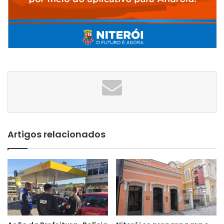
Artigos relacionados