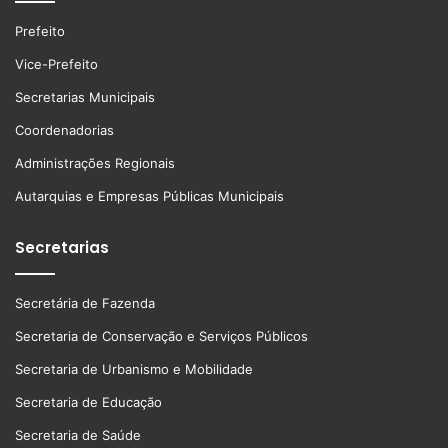
Prefeito
Vice-Prefeito
Secretarias Municipais
Coordenadorias
Administrações Regionais
Autarquias e Empresas Públicas Municipais
Secretarias
Secretária de Fazenda
Secretaria de Conservação e Serviços Públicos
Secretaria de Urbanismo e Mobilidade
Secretaria de Educação
Secretaria de Saúde