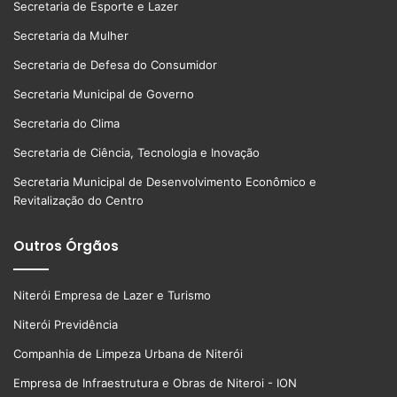
Secretaria de Esporte e Lazer
Secretaria da Mulher
Secretaria de Defesa do Consumidor
Secretaria Municipal de Governo
Secretaria do Clima
Secretaria de Ciência, Tecnologia e Inovação
Secretaria Municipal de Desenvolvimento Econômico e
Revitalização do Centro
Outros Órgãos
Niterói Empresa de Lazer e Turismo
Niterói Previdência
Companhia de Limpeza Urbana de Niterói
Empresa de Infraestrutura e Obras de Niteroi - ION