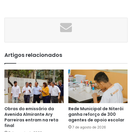
Artigos relacionados
Obras do emissário da
Rede Municipal de Niterói
Avenida Almirante Ary
ganha reforço de 300
Parreiras entram na reta
agentes de apoio escolar
final
7 de agosto de 2026