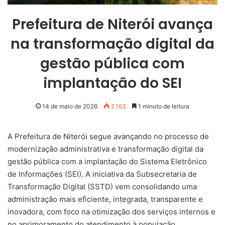
Prefeitura de Niterói avança
na transformação digital da
gestão pública com
implantação do SEI
14 de maio de 2026
2.163
1 minuto de leitura
A Prefeitura de Niterói segue avançando no processo de
modernização administrativa e transformação digital da
gestão pública com a implantação do Sistema Eletrônico
de Informações (SEI). A iniciativa da Subsecretaria de
Transformação Digital (SSTD) vem consolidando uma
administração mais eficiente, integrada, transparente e
inovadora, com foco na otimização dos serviços internos e
no aprimoramento do atendimento à população.