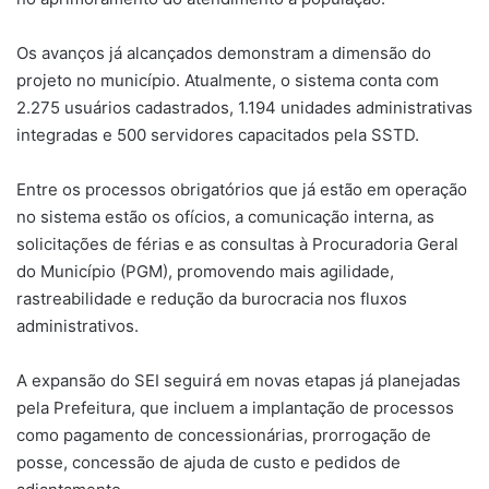
Os avanços já alcançados demonstram a dimensão do
projeto no município. Atualmente, o sistema conta com
2.275 usuários cadastrados, 1.194 unidades administrativas
integradas e 500 servidores capacitados pela SSTD.
Entre os processos obrigatórios que já estão em operação
no sistema estão os ofícios, a comunicação interna, as
solicitações de férias e as consultas à Procuradoria Geral
do Município (PGM), promovendo mais agilidade,
rastreabilidade e redução da burocracia nos fluxos
administrativos.
A expansão do SEI seguirá em novas etapas já planejadas
pela Prefeitura, que incluem a implantação de processos
como pagamento de concessionárias, prorrogação de
posse, concessão de ajuda de custo e pedidos de