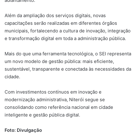
adiantamento.
Além da ampliação dos serviços digitais, novas
capacitações serão realizadas em diferentes órgãos
municipais, fortalecendo a cultura de inovação, integração
e transformação digital em toda a administração pública.
Mais do que uma ferramenta tecnológica, o SEI representa
um novo modelo de gestão pública: mais eficiente,
sustentável, transparente e conectada às necessidades da
cidade.
Com investimentos contínuos em inovação e
modernização administrativa, Niterói segue se
consolidando como referência nacional em cidade
inteligente e gestão pública digital.
Foto: Divulgação