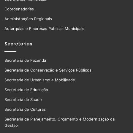
Coordenadorias
Administrações Regionais
Autarquias e Empresas Públicas Municipais
Secretarias
Secretária de Fazenda
Secretaria de Conservação e Serviços Públicos
Secretaria de Urbanismo e Mobilidade
Secretaria de Educação
Secretaria de Saúde
Secretaria de Culturas
Secretaria de Planejamento, Orçamento e Modernização da
Gestão