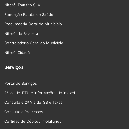
Niterói Trânsito S. A.
Fundação Estatal de Saúde
Procuradoria Geral do Município
Niterói de Bicicleta
Controladoria Geral do Município
Niterói Cidadã
Serviços
Portal de Serviços
2ª via de IPTU e informações do imóvel
Consulta e 2ª Via de ISS e Taxas
Consulta a Processos
Certidão de Débitos Imobiliários