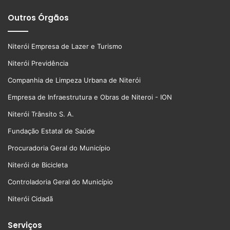
Outros Órgãos
Niterói Empresa de Lazer e Turismo
Niterói Previdência
Companhia de Limpeza Urbana de Niterói
Empresa de Infraestrutura e Obras de Niteroi - ION
Niterói Trânsito S. A.
Fundação Estatal de Saúde
Procuradoria Geral do Município
Niterói de Bicicleta
Controladoria Geral do Município
Niterói Cidadã
Serviços