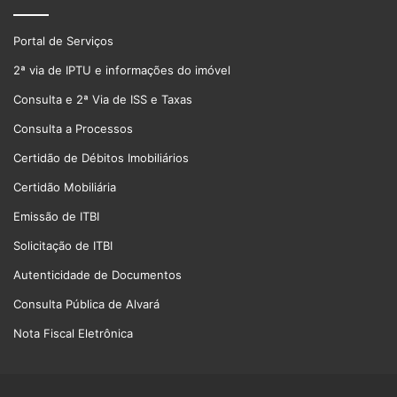
Portal de Serviços
2ª via de IPTU e informações do imóvel
Consulta e 2ª Via de ISS e Taxas
Consulta a Processos
Certidão de Débitos Imobiliários
Certidão Mobiliária
Emissão de ITBI
Solicitação de ITBI
Autenticidade de Documentos
Consulta Pública de Alvará
Nota Fiscal Eletrônica