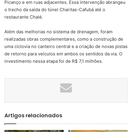
Picanço e em ruas adjacentes. Essa intervenção abrangeu
o trecho da saída do túnel Charitas-Cafubá até o
restaurante Chalé.
Além das melhorias no sistema de drenagem, foram
realizadas obras complementares, como a construção de
uma ciclovia no canteiro central e a criação de novas pistas
de retorno para veículos em ambos os sentidos da via. O
investimento nessa etapa foi de R$ 7,1 milhões.
Artigos relacionados