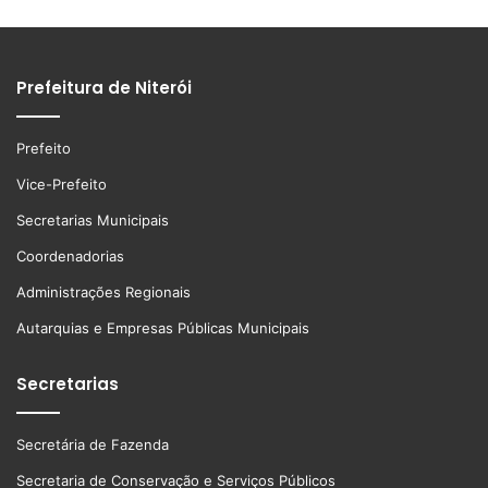
Prefeitura de Niterói
Prefeito
Vice-Prefeito
Secretarias Municipais
Coordenadorias
Administrações Regionais
Autarquias e Empresas Públicas Municipais
Secretarias
Secretária de Fazenda
Secretaria de Conservação e Serviços Públicos