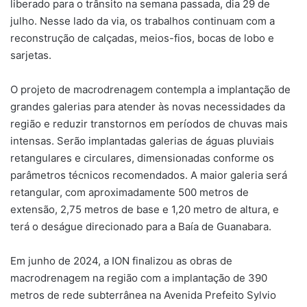
liberado para o trânsito na semana passada, dia 29 de
julho. Nesse lado da via, os trabalhos continuam com a
reconstrução de calçadas, meios-fios, bocas de lobo e
sarjetas.
O projeto de macrodrenagem contempla a implantação de
grandes galerias para atender às novas necessidades da
região e reduzir transtornos em períodos de chuvas mais
intensas. Serão implantadas galerias de águas pluviais
retangulares e circulares, dimensionadas conforme os
parâmetros técnicos recomendados. A maior galeria será
retangular, com aproximadamente 500 metros de
extensão, 2,75 metros de base e 1,20 metro de altura, e
terá o deságue direcionado para a Baía de Guanabara.
Em junho de 2024, a ION finalizou as obras de
macrodrenagem na região com a implantação de 390
metros de rede subterrânea na Avenida Prefeito Sylvio