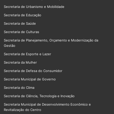
Secretaria de Urbanismo e Mobilidade
Secretaria de Educação
Secretaria de Saúde
Secretaria de Culturas
Secretaria de Planejamento, Orçamento e Modernização da
Gestão
Secretaria de Esporte e Lazer
Secretaria da Mulher
Secretaria de Defesa do Consumidor
Secretaria Municipal de Governo
Secretaria do Clima
Secretaria de Ciência, Tecnologia e Inovação
Secretaria Municipal de Desenvolvimento Econômico e
Revitalização do Centro