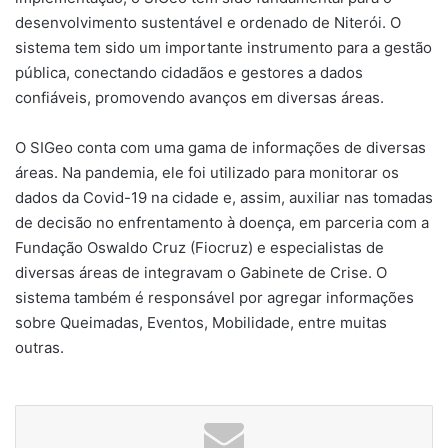
desenvolvimento sustentável e ordenado de Niterói. O
sistema tem sido um importante instrumento para a gestão
pública, conectando cidadãos e gestores a dados
confiáveis, promovendo avanços em diversas áreas.
O SIGeo conta com uma gama de informações de diversas
áreas. Na pandemia, ele foi utilizado para monitorar os
dados da Covid-19 na cidade e, assim, auxiliar nas tomadas
de decisão no enfrentamento à doença, em parceria com a
Fundação Oswaldo Cruz (Fiocruz) e especialistas de
diversas áreas de integravam o Gabinete de Crise. O
sistema também é responsável por agregar informações
sobre Queimadas, Eventos, Mobilidade, entre muitas
outras.