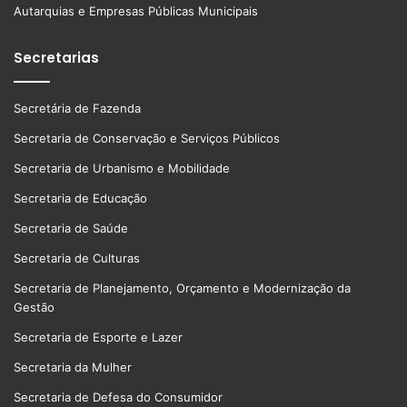
Autarquias e Empresas Públicas Municipais
Secretarias
Secretária de Fazenda
Secretaria de Conservação e Serviços Públicos
Secretaria de Urbanismo e Mobilidade
Secretaria de Educação
Secretaria de Saúde
Secretaria de Culturas
Secretaria de Planejamento, Orçamento e Modernização da
Gestão
Secretaria de Esporte e Lazer
Secretaria da Mulher
Secretaria de Defesa do Consumidor