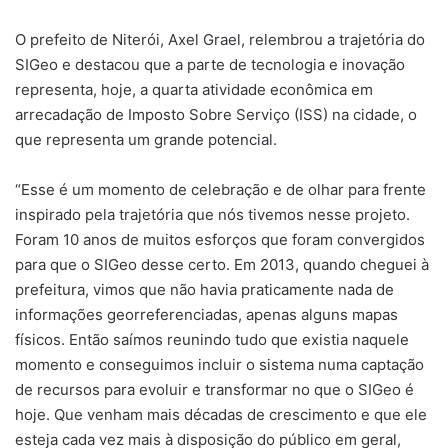
O prefeito de Niterói, Axel Grael, relembrou a trajetória do
SIGeo e destacou que a parte de tecnologia e inovação
representa, hoje, a quarta atividade econômica em
arrecadação de Imposto Sobre Serviço (ISS) na cidade, o
que representa um grande potencial.
“Esse é um momento de celebração e de olhar para frente
inspirado pela trajetória que nós tivemos nesse projeto.
Foram 10 anos de muitos esforços que foram convergidos
para que o SIGeo desse certo. Em 2013, quando cheguei à
prefeitura, vimos que não havia praticamente nada de
informações georreferenciadas, apenas alguns mapas
físicos. Então saímos reunindo tudo que existia naquele
momento e conseguimos incluir o sistema numa captação
de recursos para evoluir e transformar no que o SIGeo é
hoje. Que venham mais décadas de crescimento e que ele
esteja cada vez mais à disposição do público em geral,