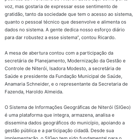
voz, mas gostaria de expressar esse sentimento de
gratidão, tanto da sociedade que tem o acesso ao sistema,
quanto o pessoal técnico que desenvolve e alimenta os
dados no sistema. A gente dedica nosso esforço diário
para dar robustez a esse sistema”, contou Ricardo.
A mesa de abertura contou com a participação da
secretária de Planejamento, Modernização da Gestão e
Controle de Niterói, Isadora Modesto, a secretária de
Saúde e presidente da Fundação Municipal de Saúde,
Anamaria Schneider, e o representante da Secretaria de
Fazenda, Haroldo Almeida.
O Sistema de Informações Geográficas de Niterói (SIGeo)
é uma plataforma que integra, armazena, analisa e
dissemina dados geográficos do município, apoiando a
gestão pública e a participação cidadã. Desde sua
implementação, o SIGeo tem sido fundamental para o