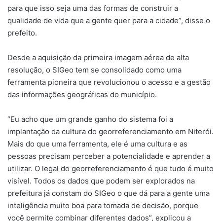
para que isso seja uma das formas de construir a
qualidade de vida que a gente quer para a cidade”, disse o
prefeito.
Desde a aquisição da primeira imagem aérea de alta
resolução, o SIGeo tem se consolidado como uma
ferramenta pioneira que revolucionou o acesso e a gestão
das informações geográficas do município.
“Eu acho que um grande ganho do sistema foi a
implantação da cultura do georreferenciamento em Niterói.
Mais do que uma ferramenta, ele é uma cultura e as
pessoas precisam perceber a potencialidade e aprender a
utilizar. O legal do georreferenciamento é que tudo é muito
visível. Todos os dados que podem ser explorados na
prefeitura já constam do SIGeo o que dá para a gente uma
inteligência muito boa para tomada de decisão, porque
você permite combinar diferentes dados”, explicou a