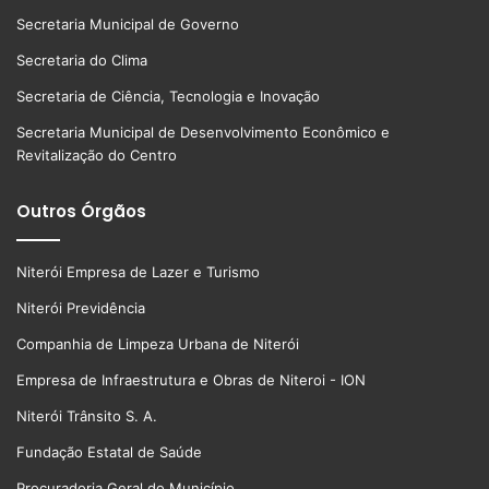
Secretaria Municipal de Governo
Secretaria do Clima
Secretaria de Ciência, Tecnologia e Inovação
Secretaria Municipal de Desenvolvimento Econômico e
Revitalização do Centro
Outros Órgãos
Niterói Empresa de Lazer e Turismo
Niterói Previdência
Companhia de Limpeza Urbana de Niterói
Empresa de Infraestrutura e Obras de Niteroi - ION
Niterói Trânsito S. A.
Fundação Estatal de Saúde
Procuradoria Geral do Município