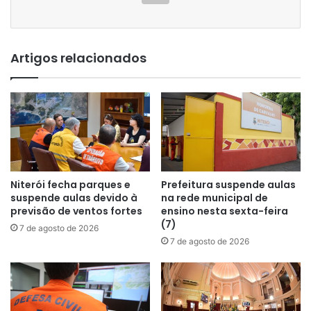
Artigos relacionados
Niterói fecha parques e
Prefeitura suspende aulas
suspende aulas devido à
na rede municipal de
previsão de ventos fortes
ensino nesta sexta-feira
(7)
7 de agosto de 2026
7 de agosto de 2026