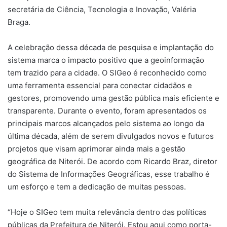
secretária de Ciência, Tecnologia e Inovação, Valéria
Braga.
A celebração dessa década de pesquisa e implantação do
sistema marca o impacto positivo que a geoinformação
tem trazido para a cidade. O SIGeo é reconhecido como
uma ferramenta essencial para conectar cidadãos e
gestores, promovendo uma gestão pública mais eficiente e
transparente. Durante o evento, foram apresentados os
principais marcos alcançados pelo sistema ao longo da
última década, além de serem divulgados novos e futuros
projetos que visam aprimorar ainda mais a gestão
geográfica de Niterói. De acordo com Ricardo Braz, diretor
do Sistema de Informações Geográficas, esse trabalho é
um esforço e tem a dedicação de muitas pessoas.
“Hoje o SIGeo tem muita relevância dentro das políticas
públicas da Prefeitura de Niterói. Estou aqui como porta-