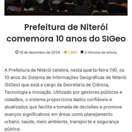
Prefeitura de Niterói
comemora 10 anos do SIGeo
18 de dezembro de 2024
1.464
3 minutos de leitura
A Prefeitura de Niterói celebra, nesta quarta-feira (18), os
10 anos do Sistema de Informações Geográficas de Niterói
(SIGeo) que está a cargo da Secretaria de Ciência,
Tecnologia e Inovação. Utilizado por gestores públicos e
cidadãos, o sistema proporciona dados confiáveis e
atualizados que facilita a tomada de decisões e promove
avanços significativos em áreas como planejamento
urbano, saúde, meio ambiente, transporte e segurança
pública.