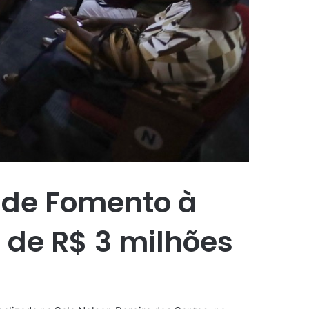
al de Fomento à
 de R$ 3 milhões