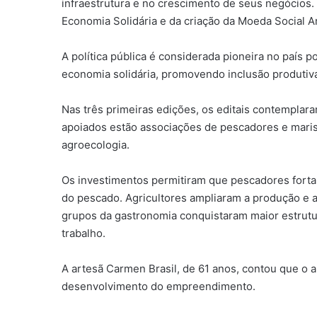
infraestrutura e no crescimento de seus negócios. 
Economia Solidária e da criação da Moeda Social Ara
A política pública é considerada pioneira no país 
economia solidária, promovendo inclusão produtiva
Nas três primeiras edições, os editais contemplar
apoiados estão associações de pescadores e marisq
agroecologia.
Os investimentos permitiram que pescadores forta
do pescado. Agricultores ampliaram a produção e 
grupos da gastronomia conquistaram maior estrutu
trabalho.
A artesã Carmen Brasil, de 61 anos, contou que o a
desenvolvimento do empreendimento.