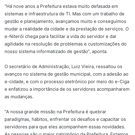
“Há nove anos a Prefeitura estava muito defasada em
sistemas e infraestrutura de TI. Mas com um trabalho de
gestão e planejamento, avançamos muito e conseguimos
mudar a realidade da cidade e da prestação de serviços. O
e-Niterói chega para facilitar a vida do servidor e dar
agilidade na resolução de problemas e customizações do
nosso sistema informatizado de gestão”, aponta.
O secretário de Administração, Luiz Vieira, ressaltou os
avanços no sistema de gestão municipal, com a adesão ao
e-cidade, e com o processo eletrônico por meio do e-Ciga
e enfatizou a importância de os servidores acompanharem
as mudanças.
“A nossa grande missão na Prefeitura é quebrar
paradigmas, hábitos, enfrentar os desafios e capacitar os
servidores para que eles acompanhem essas novidades.
As pessoas são o maior patrimônio da Prefeitura. Estamos