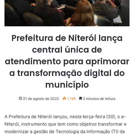
Prefeitura de Niterói lança
central única de
atendimento para aprimorar
a transformação digital do
município
31 de agosto de 2022
1.785
2 minutos de leitura
A Prefeitura de Niterói lançou, nesta terça-feira (30), o e-
Niterói, instrumento que tem como objetivo transformar e
modernizar a gestão de Tecnologia da Informação (TI) da