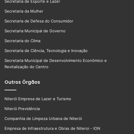
Secretaria de Esporte e Lazer
Secretaria da Mulher
Secretaria de Defesa do Consumidor
Secretaria Municipal de Governo
Secretaria do Clima
Secretaria de Ciência, Tecnologia e Inovação
Secretaria Municipal de Desenvolvimento Econômico e
Revitalização do Centro
Outros Órgãos
Niterói Empresa de Lazer e Turismo
Niterói Previdência
Companhia de Limpeza Urbana de Niterói
Empresa de Infraestrutura e Obras de Niteroi - ION