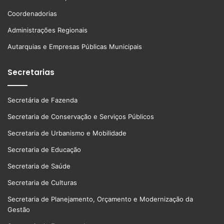
Coordenadorias
Administrações Regionais
Autarquias e Empresas Públicas Municipais
Secretarias
Secretária de Fazenda
Secretaria de Conservação e Serviços Públicos
Secretaria de Urbanismo e Mobilidade
Secretaria de Educação
Secretaria de Saúde
Secretaria de Culturas
Secretaria de Planejamento, Orçamento e Modernização da
Gestão