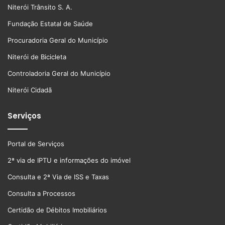
Niterói Trânsito S. A.
Fundação Estatal de Saúde
Procuradoria Geral do Município
Niterói de Bicicleta
Controladoria Geral do Município
Niterói Cidadã
Serviços
Portal de Serviços
2ª via de IPTU e informações do imóvel
Consulta e 2ª Via de ISS e Taxas
Consulta a Processos
Certidão de Débitos Imobiliários