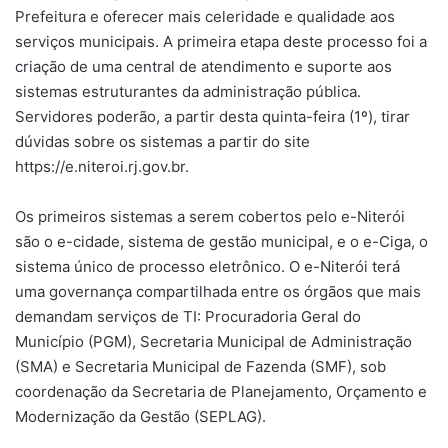
Prefeitura e oferecer mais celeridade e qualidade aos
serviços municipais. A primeira etapa deste processo foi a
criação de uma central de atendimento e suporte aos
sistemas estruturantes da administração pública.
Servidores poderão, a partir desta quinta-feira (1º), tirar
dúvidas sobre os sistemas a partir do site
https://e.niteroi.rj.gov.br.
Os primeiros sistemas a serem cobertos pelo e-Niterói
são o e-cidade, sistema de gestão municipal, e o e-Ciga, o
sistema único de processo eletrônico. O e-Niterói terá
uma governança compartilhada entre os órgãos que mais
demandam serviços de TI: Procuradoria Geral do
Município (PGM), Secretaria Municipal de Administração
(SMA) e Secretaria Municipal de Fazenda (SMF), sob
coordenação da Secretaria de Planejamento, Orçamento e
Modernização da Gestão (SEPLAG).