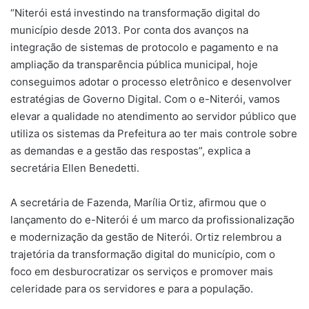
“Niterói está investindo na transformação digital do
município desde 2013. Por conta dos avanços na
integração de sistemas de protocolo e pagamento e na
ampliação da transparência pública municipal, hoje
conseguimos adotar o processo eletrônico e desenvolver
estratégias de Governo Digital. Com o e-Niterói, vamos
elevar a qualidade no atendimento ao servidor público que
utiliza os sistemas da Prefeitura ao ter mais controle sobre
as demandas e a gestão das respostas”, explica a
secretária Ellen Benedetti.
A secretária de Fazenda, Marília Ortiz, afirmou que o
lançamento do e-Niterói é um marco da profissionalização
e modernização da gestão de Niterói. Ortiz relembrou a
trajetória da transformação digital do município, com o
foco em desburocratizar os serviços e promover mais
celeridade para os servidores e para a população.