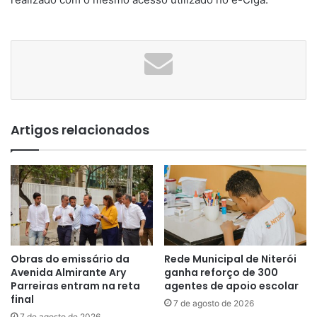
Artigos relacionados
Obras do emissário da
Rede Municipal de Niterói
Avenida Almirante Ary
ganha reforço de 300
Parreiras entram na reta
agentes de apoio escolar
final
7 de agosto de 2026
7 de agosto de 2026