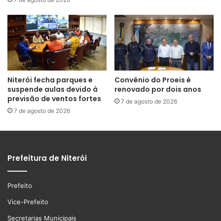
Niterói fecha parques e
Convênio do Proeis é
suspende aulas devido à
renovado por dois anos
previsão de ventos fortes
7 de agosto de 2026
7 de agosto de 2026
Prefeitura de Niterói
Prefeito
Vice-Prefeito
Secretarias Municipais