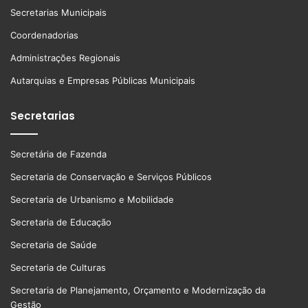
Secretarias Municipais
Coordenadorias
Administrações Regionais
Autarquias e Empresas Públicas Municipais
Secretarias
Secretária de Fazenda
Secretaria de Conservação e Serviços Públicos
Secretaria de Urbanismo e Mobilidade
Secretaria de Educação
Secretaria de Saúde
Secretaria de Culturas
Secretaria de Planejamento, Orçamento e Modernização da
Gestão