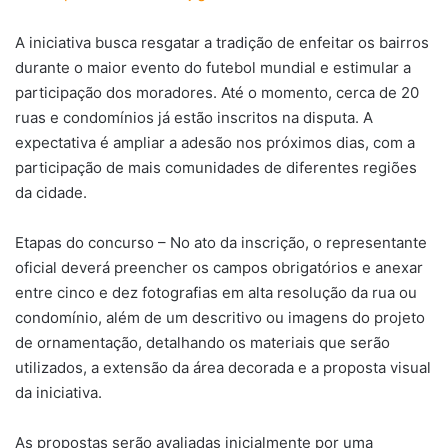
A iniciativa busca resgatar a tradição de enfeitar os bairros
durante o maior evento do futebol mundial e estimular a
participação dos moradores. Até o momento, cerca de 20
ruas e condomínios já estão inscritos na disputa. A
expectativa é ampliar a adesão nos próximos dias, com a
participação de mais comunidades de diferentes regiões
da cidade.
Etapas do concurso – No ato da inscrição, o representante
oficial deverá preencher os campos obrigatórios e anexar
entre cinco e dez fotografias em alta resolução da rua ou
condomínio, além de um descritivo ou imagens do projeto
de ornamentação, detalhando os materiais que serão
utilizados, a extensão da área decorada e a proposta visual
da iniciativa.
As propostas serão avaliadas inicialmente por uma