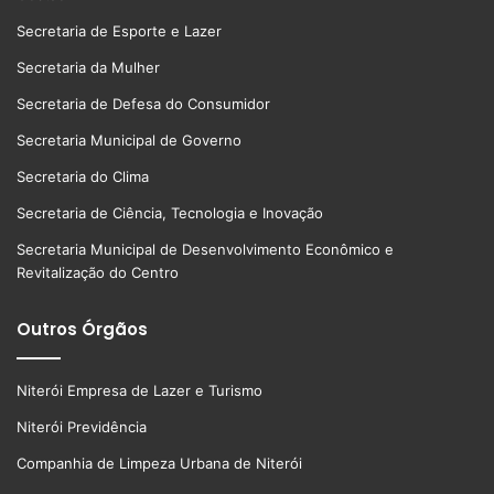
Secretaria de Esporte e Lazer
Secretaria da Mulher
Secretaria de Defesa do Consumidor
Secretaria Municipal de Governo
Secretaria do Clima
Secretaria de Ciência, Tecnologia e Inovação
Secretaria Municipal de Desenvolvimento Econômico e
Revitalização do Centro
Outros Órgãos
Niterói Empresa de Lazer e Turismo
Niterói Previdência
Companhia de Limpeza Urbana de Niterói