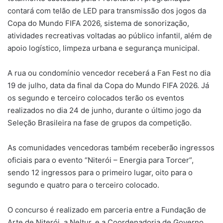
contará com telão de LED para transmissão dos jogos da
Copa do Mundo FIFA 2026, sistema de sonorização,
atividades recreativas voltadas ao público infantil, além de
apoio logístico, limpeza urbana e segurança municipal.
A rua ou condomínio vencedor receberá a Fan Fest no dia
19 de julho, data da final da Copa do Mundo FIFA 2026. Já
os segundo e terceiro colocados terão os eventos
realizados no dia 24 de junho, durante o último jogo da
Seleção Brasileira na fase de grupos da competição.
As comunidades vencedoras também receberão ingressos
oficiais para o evento “Niterói – Energia para Torcer”,
sendo 12 ingressos para o primeiro lugar, oito para o
segundo e quatro para o terceiro colocado.
O concurso é realizado em parceria entre a Fundação de
Arte de Niterói, a Neltur, e a Coordenadoria de Governo