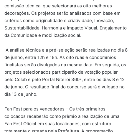
comissão técnica, que selecionará as oito melhores
decorações. Os projetos serão analisados com base em
critérios como originalidade e criatividade, Inovação,
Sustentabilidade, Harmonia e Impacto Visual, Engajamento
da Comunidade e mobilização social.
A análise técnica e a pré-seleção serão realizadas no dia 8
de junho, entre 12h e 18h. As oito ruas e condomínios
finalistas serão divulgados na mesma data. Em seguida, os
projetos selecionados participarão de votação popular
pelo Colab e pelo Portal Niterói 360º, entre os dias 8 e 12
de junho. O resultado final do concurso será divulgado no
dia 13 de junho.
Fan Fest para os vencedores – Os três primeiros
colocados receberão como prêmio a realização de uma
Fan Fest Oficial em suas localidades, com estrutura
totalmente custeada pela Prefeitura. A programação