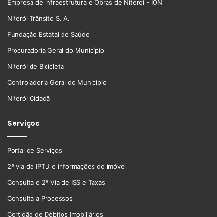
Empresa de Infraestrutura e Obras de Niteroi - ION
Niterói Trânsito S. A.
Fundação Estatal de Saúde
Procuradoria Geral do Município
Niterói de Bicicleta
Controladoria Geral do Município
Niterói Cidadã
Serviços
Portal de Serviços
2ª via de IPTU e informações do imóvel
Consulta e 2ª Via de ISS e Taxas
Consulta a Processos
Certidão de Débitos Imobiliários