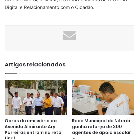
Digital e Relacionamento com o Cidadão.
Artigos relacionados
Obras do emissário da
Rede Municipal de Niterói
Avenida Almirante Ary
ganha reforço de 300
Parreiras entram na reta
agentes de apoio escolar
final