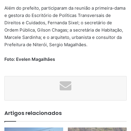
Além do prefeito, participaram da reunião a primeira-dama
e gestora do Escritório de Políticas Transversais de
Direitos e Cuidados, Fernanda Sixel; o secretário de
Ordem Pública, Gilson Chagas; a secretária de Habitação,
Marcele Sardinha; e o arquiteto, urbanista e consultor da
Prefeitura de Niterói, Sergio Magalhães.
Foto: Evelen Magalhães
Artigos relacionados