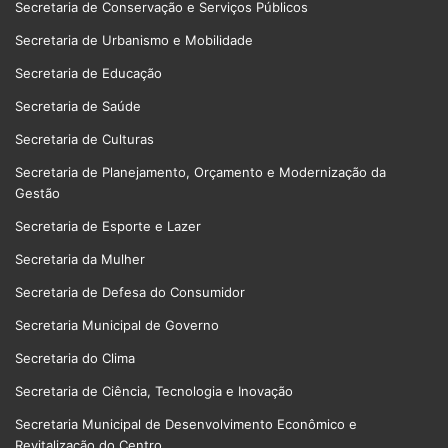
Secretaria de Conservação e Serviços Públicos
Secretaria de Urbanismo e Mobilidade
Secretaria de Educação
Secretaria de Saúde
Secretaria de Culturas
Secretaria de Planejamento, Orçamento e Modernização da
Gestão
Secretaria de Esporte e Lazer
Secretaria da Mulher
Secretaria de Defesa do Consumidor
Secretaria Municipal de Governo
Secretaria do Clima
Secretaria de Ciência, Tecnologia e Inovação
Secretaria Municipal de Desenvolvimento Econômico e
Revitalização do Centro