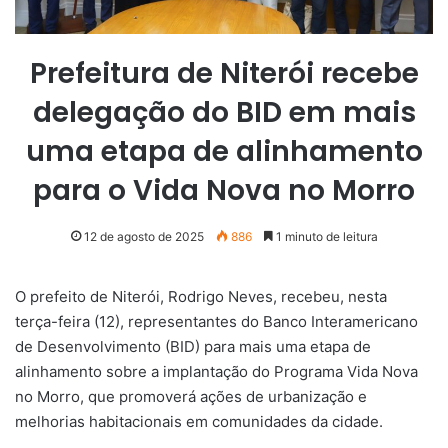
Prefeitura de Niterói recebe
delegação do BID em mais
uma etapa de alinhamento
para o Vida Nova no Morro
12 de agosto de 2025
886
1 minuto de leitura
O prefeito de Niterói, Rodrigo Neves, recebeu, nesta
terça-feira (12), representantes do Banco Interamericano
de Desenvolvimento (BID) para mais uma etapa de
alinhamento sobre a implantação do Programa Vida Nova
no Morro, que promoverá ações de urbanização e
melhorias habitacionais em comunidades da cidade.