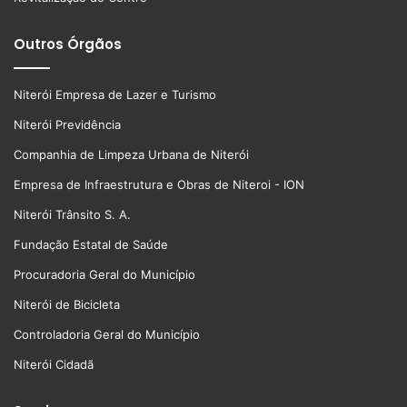
Outros Órgãos
Niterói Empresa de Lazer e Turismo
Niterói Previdência
Companhia de Limpeza Urbana de Niterói
Empresa de Infraestrutura e Obras de Niteroi - ION
Niterói Trânsito S. A.
Fundação Estatal de Saúde
Procuradoria Geral do Município
Niterói de Bicicleta
Controladoria Geral do Município
Niterói Cidadã