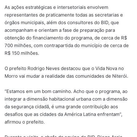
As ações estratégicas e intersetoriais envolvem
representantes de praticamente todas as secretarias e
órgãos municipais, além dos consultores do BID, que
acompanham e orientam a fase de preparação para
obtenção do financiamento do programa, de cerca de R$
700 milhões, com contrapartida do município de cerca de
R$ 150 milhões.
O prefeito Rodrigo Neves destacou que o Vida Nova no
Morro vai mudar a realidade das comunidades de Niterói.
“Estamos em um bom caminho. Acho que o programa, ao
integrar a dimensão habitacional urbana com a dimensão
da segurança cidadã, é uma grande contribuição aos
desafios que as cidades da América Latina enfrentam”,
afirmou o prefeito.