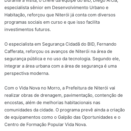
Durante a visita, o chefe da equipe do BID, Diego Arcia,
especialista sênior em Desenvolvimento Urbano e
Habitação, reforçou que Niterói já conta com diversos
programas sociais em curso e que isso facilita
investimentos futuros.
O especialista em Segurança Cidadã do BID, Fernando
Cafferata, reforçou os avanços de Niterói na área de
segurança pública e no uso da tecnologia. Segundo ele,
integrar a área urbana com a área de segurança é uma
perspectiva moderna.
Com o Vida Nova no Morro, a Prefeitura de Niterói vai
realizar obras de drenagem, pavimentação, contenção de
encostas, além de melhorias habitacionais nas
comunidades da cidade. O programa prevê ainda a criação
de equipamentos como o Galpão das Oportunidades e o
Centro de Formação Popular Vida Nova.