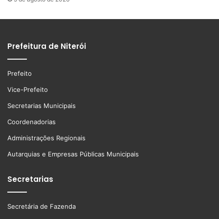
Prefeitura de Niterói
Prefeito
Vice-Prefeito
Secretarias Municipais
Coordenadorias
Administrações Regionais
Autarquias e Empresas Públicas Municipais
Secretarias
Secretária de Fazenda