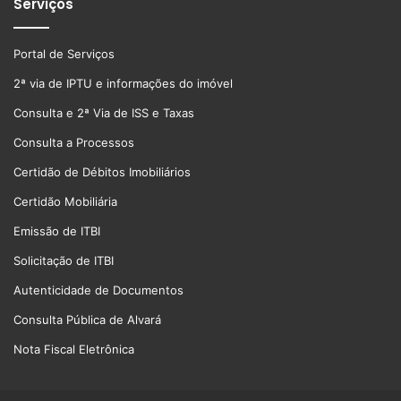
Serviços
Portal de Serviços
2ª via de IPTU e informações do imóvel
Consulta e 2ª Via de ISS e Taxas
Consulta a Processos
Certidão de Débitos Imobiliários
Certidão Mobiliária
Emissão de ITBI
Solicitação de ITBI
Autenticidade de Documentos
Consulta Pública de Alvará
Nota Fiscal Eletrônica