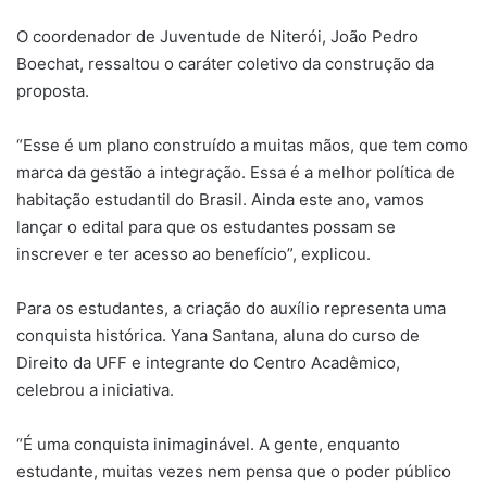
O coordenador de Juventude de Niterói, João Pedro
Boechat, ressaltou o caráter coletivo da construção da
proposta.
“Esse é um plano construído a muitas mãos, que tem como
marca da gestão a integração. Essa é a melhor política de
habitação estudantil do Brasil. Ainda este ano, vamos
lançar o edital para que os estudantes possam se
inscrever e ter acesso ao benefício”, explicou.
Para os estudantes, a criação do auxílio representa uma
conquista histórica. Yana Santana, aluna do curso de
Direito da UFF e integrante do Centro Acadêmico,
celebrou a iniciativa.
“É uma conquista inimaginável. A gente, enquanto
estudante, muitas vezes nem pensa que o poder público