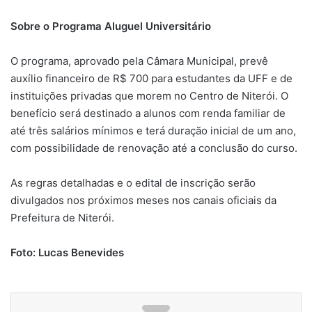
Sobre o Programa Aluguel Universitário
O programa, aprovado pela Câmara Municipal, prevê
auxílio financeiro de R$ 700 para estudantes da UFF e de
instituições privadas que morem no Centro de Niterói. O
benefício será destinado a alunos com renda familiar de
até três salários mínimos e terá duração inicial de um ano,
com possibilidade de renovação até a conclusão do curso.
As regras detalhadas e o edital de inscrição serão
divulgados nos próximos meses nos canais oficiais da
Prefeitura de Niterói.
Foto: Lucas Benevides