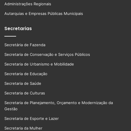
Administrações Regionais
Autarquias e Empresas Públicas Municipais
Secretarias
Secretária de Fazenda
Secretaria de Conservação e Serviços Públicos
Secretaria de Urbanismo e Mobilidade
Secretaria de Educação
Secretaria de Saúde
Secretaria de Culturas
Secretaria de Planejamento, Orçamento e Modernização da
Gestão
Secretaria de Esporte e Lazer
Secretaria da Mulher