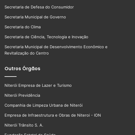
Secretaria de Defesa do Consumidor
Secretaria Municipal de Governo
Secretaria do Clima
Secretaria de Ciência, Tecnologia e Inovação
Secretaria Municipal de Desenvolvimento Econômico e
Revitalização do Centro
Outros Órgãos
Niterói Empresa de Lazer e Turismo
Niterói Previdência
Companhia de Limpeza Urbana de Niterói
Empresa de Infraestrutura e Obras de Niteroi - ION
Niterói Trânsito S. A.
Fundação Estatal de Saúde