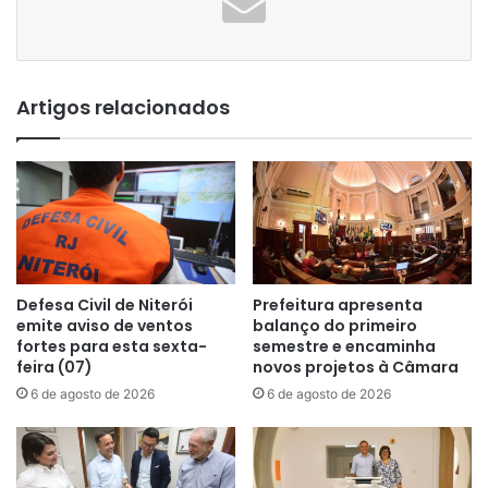
Artigos relacionados
Defesa Civil de Niterói
Prefeitura apresenta
emite aviso de ventos
balanço do primeiro
fortes para esta sexta-
semestre e encaminha
feira (07)
novos projetos à Câmara
6 de agosto de 2026
6 de agosto de 2026