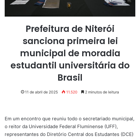
Prefeitura de Niterói
sanciona primeira lei
municipal de moradia
estudantil universitária do
Brasil
11 de abril de 2025
11.520
2 minutos de leitura
Em um encontro que reuniu todo o secretariado municipal,
o reitor da Universidade Federal Fluminense (UFF),
representantes do Diretório Central dos Estudantes (DCE)