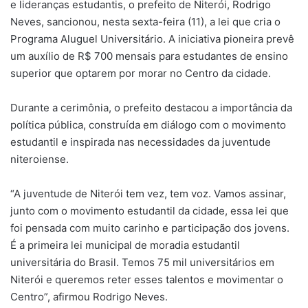
e lideranças estudantis, o prefeito de Niterói, Rodrigo
Neves, sancionou, nesta sexta-feira (11), a lei que cria o
Programa Aluguel Universitário. A iniciativa pioneira prevê
um auxílio de R$ 700 mensais para estudantes de ensino
superior que optarem por morar no Centro da cidade.
Durante a cerimônia, o prefeito destacou a importância da
política pública, construída em diálogo com o movimento
estudantil e inspirada nas necessidades da juventude
niteroiense.
“A juventude de Niterói tem vez, tem voz. Vamos assinar,
junto com o movimento estudantil da cidade, essa lei que
foi pensada com muito carinho e participação dos jovens.
É a primeira lei municipal de moradia estudantil
universitária do Brasil. Temos 75 mil universitários em
Niterói e queremos reter esses talentos e movimentar o
Centro”, afirmou Rodrigo Neves.