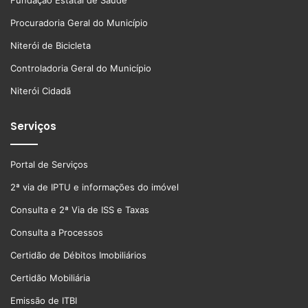
Procuradoria Geral do Município
Niterói de Bicicleta
Controladoria Geral do Município
Niterói Cidadã
Serviços
Portal de Serviços
2ª via de IPTU e informações do imóvel
Consulta e 2ª Via de ISS e Taxas
Consulta a Processos
Certidão de Débitos Imobiliários
Certidão Mobiliária
Emissão de ITBI