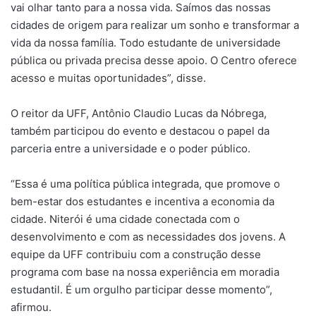
vai olhar tanto para a nossa vida. Saímos das nossas
cidades de origem para realizar um sonho e transformar a
vida da nossa família. Todo estudante de universidade
pública ou privada precisa desse apoio. O Centro oferece
acesso e muitas oportunidades”, disse.
O reitor da UFF, Antônio Claudio Lucas da Nóbrega,
também participou do evento e destacou o papel da
parceria entre a universidade e o poder público.
“Essa é uma política pública integrada, que promove o
bem-estar dos estudantes e incentiva a economia da
cidade. Niterói é uma cidade conectada com o
desenvolvimento e com as necessidades dos jovens. A
equipe da UFF contribuiu com a construção desse
programa com base na nossa experiência em moradia
estudantil. É um orgulho participar desse momento”,
afirmou.