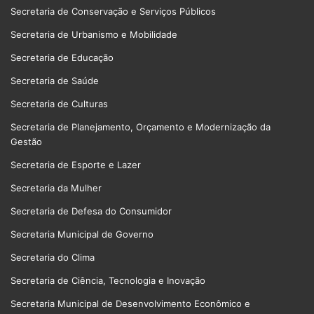
Secretaria de Conservação e Serviços Públicos
Secretaria de Urbanismo e Mobilidade
Secretaria de Educação
Secretaria de Saúde
Secretaria de Culturas
Secretaria de Planejamento, Orçamento e Modernização da
Gestão
Secretaria de Esporte e Lazer
Secretaria da Mulher
Secretaria de Defesa do Consumidor
Secretaria Municipal de Governo
Secretaria do Clima
Secretaria de Ciência, Tecnologia e Inovação
Secretaria Municipal de Desenvolvimento Econômico e