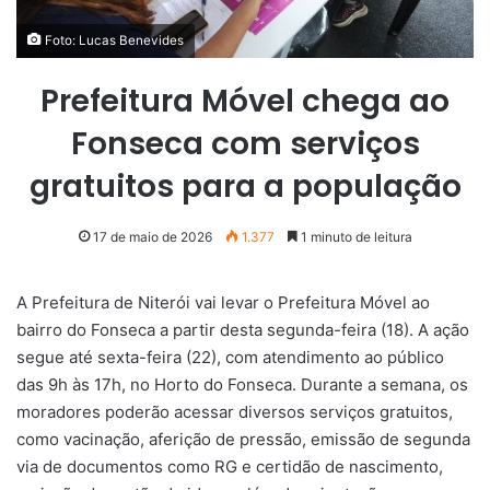
Foto: Lucas Benevides
Prefeitura Móvel chega ao
Fonseca com serviços
gratuitos para a população
17 de maio de 2026
1.377
1 minuto de leitura
A Prefeitura de Niterói vai levar o Prefeitura Móvel ao
bairro do Fonseca a partir desta segunda-feira (18). A ação
segue até sexta-feira (22), com atendimento ao público
das 9h às 17h, no Horto do Fonseca. Durante a semana, os
moradores poderão acessar diversos serviços gratuitos,
como vacinação, aferição de pressão, emissão de segunda
via de documentos como RG e certidão de nascimento,