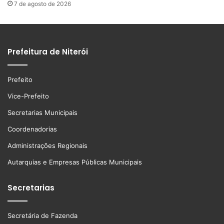
7 de agosto de 2026
Prefeitura de Niterói
Prefeito
Vice-Prefeito
Secretarias Municipais
Coordenadorias
Administrações Regionais
Autarquias e Empresas Públicas Municipais
Secretarias
Secretária de Fazenda