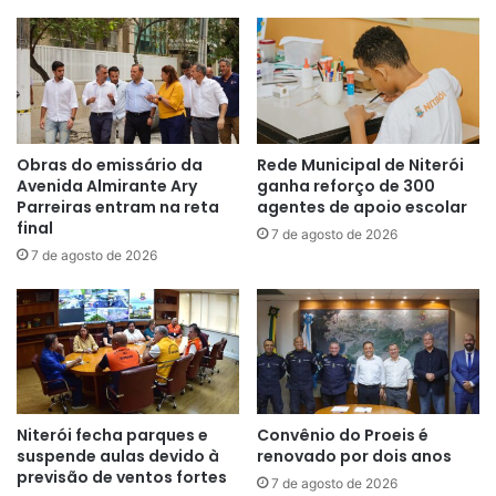
Obras do emissário da
Rede Municipal de Niterói
Avenida Almirante Ary
ganha reforço de 300
Parreiras entram na reta
agentes de apoio escolar
final
7 de agosto de 2026
7 de agosto de 2026
Niterói fecha parques e
Convênio do Proeis é
suspende aulas devido à
renovado por dois anos
previsão de ventos fortes
7 de agosto de 2026