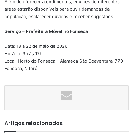
Além de oferecer atendimentos, equipes de diferentes
áreas estarão disponíveis para ouvir demandas da
população, esclarecer dúvidas e receber sugestões.
Serviço – Prefeitura Móvel no Fonseca
Data: 18 a 22 de maio de 2026
Horário: 9h às 17h
Local: Horto do Fonseca – Alameda São Boaventura, 770 –
Fonseca, Niterói
Artigos relacionados