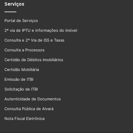
Serviços
Portal de Serviços
2ª via de IPTU e informações do imóvel
Consulta e 2ª Via de ISS e Taxas
Consulta a Processos
Certidão de Débitos Imobiliários
Certidão Mobiliária
Emissão de ITBI
Solicitação de ITBI
Autenticidade de Documentos
Consulta Pública de Alvará
Nota Fiscal Eletrônica