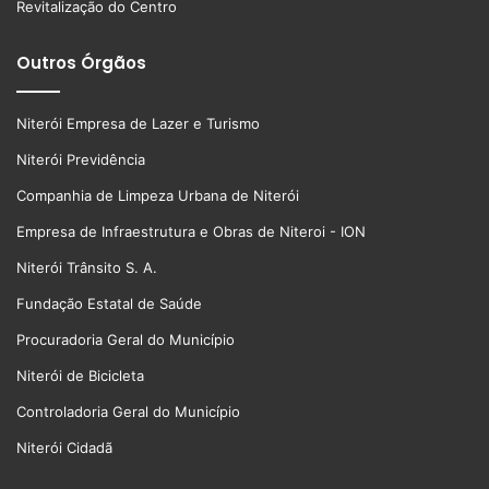
Revitalização do Centro
Outros Órgãos
Niterói Empresa de Lazer e Turismo
Niterói Previdência
Companhia de Limpeza Urbana de Niterói
Empresa de Infraestrutura e Obras de Niteroi - ION
Niterói Trânsito S. A.
Fundação Estatal de Saúde
Procuradoria Geral do Município
Niterói de Bicicleta
Controladoria Geral do Município
Niterói Cidadã