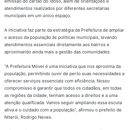
emissão do cartão do idoso, além de orientações e
atendimentos realizados por diferentes secretarias
municipais em um único espaço.
A iniciativa faz parte da estratégia da Prefeitura de ampliar
o acesso da população às políticas municipais, levando
atendimentos essenciais diretamente aos bairros e
aproximando ainda mais a gestão das comunidades.
“A Prefeitura Móvel é uma iniciativa que nos aproxima da
população, permitindo ouvir de perto suas necessidades e
oferecer serviços essenciais com eficiência. Nosso
compromisso é garantir que todos os cidadãos, em todas
as regiões da cidade, tenham acesso a direitos e a uma
atenção qualificada. Vamos seguir ampliando essa escuta
ativa e o cuidado com a população”, afirmou o prefeito de
Niterói, Rodrigo Neves.