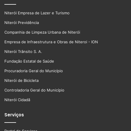
Niterói Empresa de Lazer e Turismo
Niterói Previdência
Companhia de Limpeza Urbana de Niterói
Empresa de Infraestrutura e Obras de Niteroi - ION
Niterói Trânsito S. A.
Fundação Estatal de Saúde
Procuradoria Geral do Município
Niterói de Bicicleta
Controladoria Geral do Município
Niterói Cidadã
Serviços
Portal de Serviços