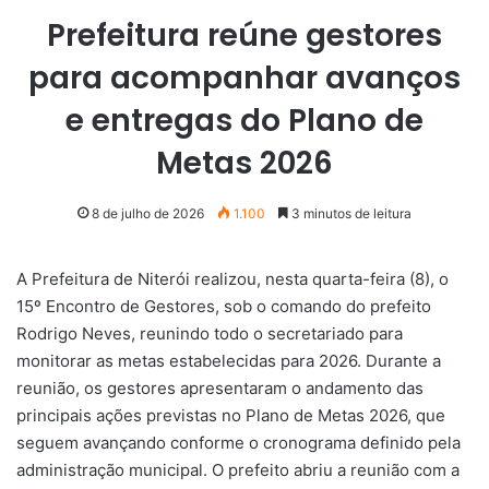
Prefeitura reúne gestores
para acompanhar avanços
e entregas do Plano de
Metas 2026
8 de julho de 2026
1.100
3 minutos de leitura
A Prefeitura de Niterói realizou, nesta quarta-feira (8), o
15º Encontro de Gestores, sob o comando do prefeito
Rodrigo Neves, reunindo todo o secretariado para
monitorar as metas estabelecidas para 2026. Durante a
reunião, os gestores apresentaram o andamento das
principais ações previstas no Plano de Metas 2026, que
seguem avançando conforme o cronograma definido pela
administração municipal. O prefeito abriu a reunião com a