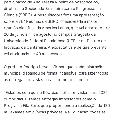
participação de Ana Tereza Ribeiro de Vasconcelos,
diretora da Sociedade Brasileira para o Progresso da
Ciência (SBPC). A pesquisadora fez uma apresentação
sobre a 78ª Reunião da SBPC, considerada a maior
reunião científica da América Latina, que vai ocorrer entre
26 de julho e 1º de agosto no campus Gragoatá da
Universidade Federal Fluminense (UFF) e no Distrito de
Inovação da Cantareira. A expectativa é de que o evento
vai atrair mais de 40 mil pessoas.
O prefeito Rodrigo Neves afirmou que a administração
municipal trabalhou de forma incansável para fazer todas
as entregas previstas para o primeiro semestre.
“Estamos com quase 60% das metas previstas para 2026
cumpridas. Fizemos entregas importantes como o
Programa Fila Zero, que proporcionou a realização de 120
mil exames em clínicas privadas. Na Educação, todas as