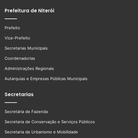
Prefeitura de Niterói
Prefeito
Vice-Prefeito
Secretarias Municipais
Coordenadorias
Administrações Regionais
Autarquias e Empresas Públicas Municipais
Secretarias
Secretária de Fazenda
Secretaria de Conservação e Serviços Públicos
Secretaria de Urbanismo e Mobilidade