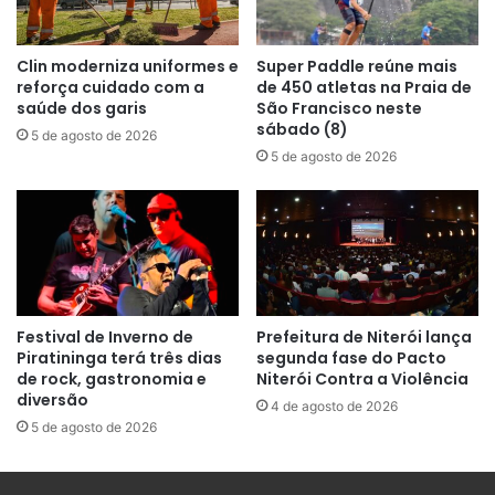
Clin moderniza uniformes e
Super Paddle reúne mais
reforça cuidado com a
de 450 atletas na Praia de
saúde dos garis
São Francisco neste
sábado (8)
5 de agosto de 2026
5 de agosto de 2026
Festival de Inverno de
Prefeitura de Niterói lança
Piratininga terá três dias
segunda fase do Pacto
de rock, gastronomia e
Niterói Contra a Violência
diversão
4 de agosto de 2026
5 de agosto de 2026