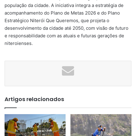
população da cidade. A iniciativa integra a estratégia de
acompanhamento do Plano de Metas 2026 e do Plano
Estratégico Niterói Que Queremos, que projeta o
desenvolvimento da cidade até 2050, com visão de futuro
e responsabilidade com as atuais e futuras gerações de
niteroienses.
Artigos relacionados