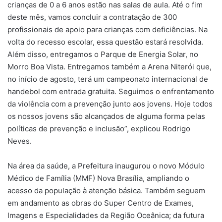
crianças de 0 a 6 anos estão nas salas de aula. Até o fim
deste mês, vamos concluir a contratação de 300
profissionais de apoio para crianças com deficiências. Na
volta do recesso escolar, essa questão estará resolvida.
Além disso, entregamos o Parque de Energia Solar, no
Morro Boa Vista. Entregamos também a Arena Niterói que,
no início de agosto, terá um campeonato internacional de
handebol com entrada gratuita. Seguimos o enfrentamento
da violência com a prevenção junto aos jovens. Hoje todos
os nossos jovens são alcançados de alguma forma pelas
políticas de prevenção e inclusão”, explicou Rodrigo
Neves.
Na área da saúde, a Prefeitura inaugurou o novo Módulo
Médico de Família (MMF) Nova Brasília, ampliando o
acesso da população à atenção básica. Também seguem
em andamento as obras do Super Centro de Exames,
Imagens e Especialidades da Região Oceânica; da futura