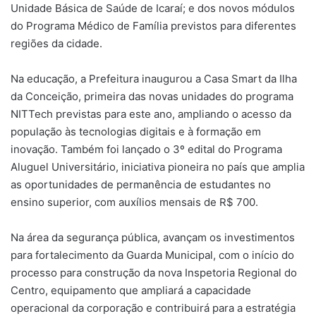
Unidade Básica de Saúde de Icaraí; e dos novos módulos
do Programa Médico de Família previstos para diferentes
regiões da cidade.
Na educação, a Prefeitura inaugurou a Casa Smart da Ilha
da Conceição, primeira das novas unidades do programa
NITTech previstas para este ano, ampliando o acesso da
população às tecnologias digitais e à formação em
inovação. Também foi lançado o 3º edital do Programa
Aluguel Universitário, iniciativa pioneira no país que amplia
as oportunidades de permanência de estudantes no
ensino superior, com auxílios mensais de R$ 700.
Na área da segurança pública, avançam os investimentos
para fortalecimento da Guarda Municipal, com o início do
processo para construção da nova Inspetoria Regional do
Centro, equipamento que ampliará a capacidade
operacional da corporação e contribuirá para a estratégia