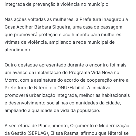
integrada de prevenção à violência no município.
Nas ações voltadas às mulheres, a Prefeitura inaugurou a
Casa Acolher Bárbara Siqueira, uma casa de passagem
que promoverá proteção e acolhimento para mulheres
vítimas de violência, ampliando a rede municipal de
atendimento.
Outro destaque apresentado durante o encontro foi mais
um avanço da implantação do Programa Vida Nova no
Morro, com a assinatura do acordo de cooperação entre a
Prefeitura de Niterói e a ONU-Habitat. A iniciativa
promoverá urbanização integrada, melhorias habitacionais
e desenvolvimento social nas comunidades da cidade,
ampliando a qualidade de vida da população.
A secretária de Planejamento, Orçamento e Modernização
da Gestão (SEPLAG), Elissa Rasma, afirmou que Niterói se