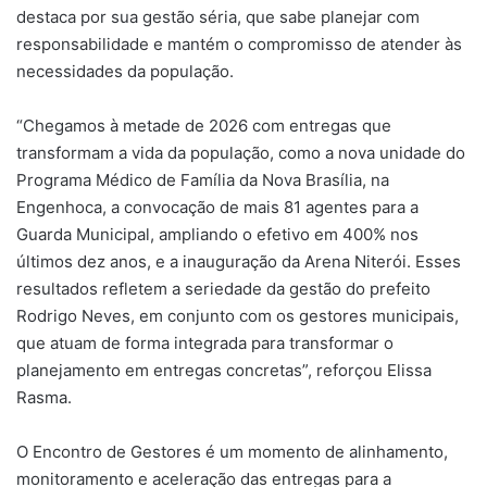
destaca por sua gestão séria, que sabe planejar com
responsabilidade e mantém o compromisso de atender às
necessidades da população.
“Chegamos à metade de 2026 com entregas que
transformam a vida da população, como a nova unidade do
Programa Médico de Família da Nova Brasília, na
Engenhoca, a convocação de mais 81 agentes para a
Guarda Municipal, ampliando o efetivo em 400% nos
últimos dez anos, e a inauguração da Arena Niterói. Esses
resultados refletem a seriedade da gestão do prefeito
Rodrigo Neves, em conjunto com os gestores municipais,
que atuam de forma integrada para transformar o
planejamento em entregas concretas”, reforçou Elissa
Rasma.
O Encontro de Gestores é um momento de alinhamento,
monitoramento e aceleração das entregas para a