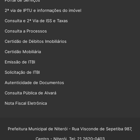
2ª via de IPTU e informações do imóvel
Consulta e 2ª Via de ISS e Taxas
Consulta a Processos
Certidão de Débitos Imobiliários
Certidão Mobiliária
Emissão de ITBI
Solicitação de ITBI
Autenticidade de Documentos
Consulta Pública de Alvará
Nota Fiscal Eletrônica
Prefeitura Municipal de Niterói
- Rua Visconde de Sepetiba 987,
Centro - Niterói. Tel: 21 2620-0403