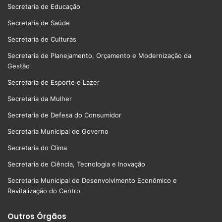
Secretaria de Educação
Secretaria de Saúde
Secretaria de Culturas
Secretaria de Planejamento, Orçamento e Modernização da
Gestão
Secretaria de Esporte e Lazer
Secretaria da Mulher
Secretaria de Defesa do Consumidor
Secretaria Municipal de Governo
Secretaria do Clima
Secretaria de Ciência, Tecnologia e Inovação
Secretaria Municipal de Desenvolvimento Econômico e
Revitalização do Centro
Outros Órgãos