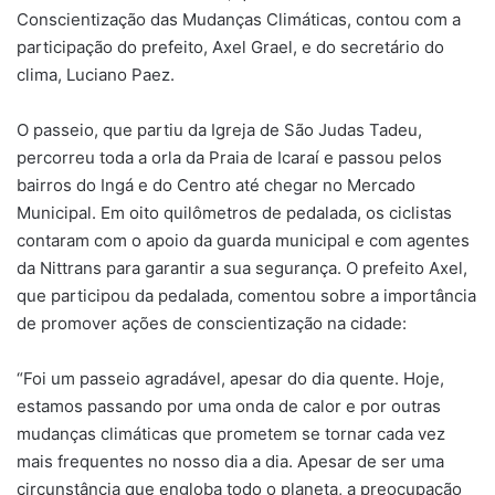
Conscientização das Mudanças Climáticas, contou com a
participação do prefeito, Axel Grael, e do secretário do
clima, Luciano Paez.
O passeio, que partiu da Igreja de São Judas Tadeu,
percorreu toda a orla da Praia de Icaraí e passou pelos
bairros do Ingá e do Centro até chegar no Mercado
Municipal. Em oito quilômetros de pedalada, os ciclistas
contaram com o apoio da guarda municipal e com agentes
da Nittrans para garantir a sua segurança. O prefeito Axel,
que participou da pedalada, comentou sobre a importância
de promover ações de conscientização na cidade:
“Foi um passeio agradável, apesar do dia quente. Hoje,
estamos passando por uma onda de calor e por outras
mudanças climáticas que prometem se tornar cada vez
mais frequentes no nosso dia a dia. Apesar de ser uma
circunstância que engloba todo o planeta, a preocupação