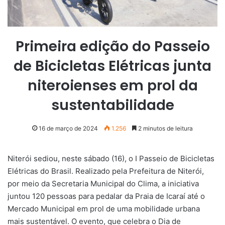
Primeira edição do Passeio
de Bicicletas Elétricas junta
niteroienses em prol da
sustentabilidade
16 de março de 2024
1.256
2 minutos de leitura
Niterói sediou, neste sábado (16), o I Passeio de Bicicletas
Elétricas do Brasil. Realizado pela Prefeitura de Niterói,
por meio da Secretaria Municipal do Clima, a iniciativa
juntou 120 pessoas para pedalar da Praia de Icaraí até o
Mercado Municipal em prol de uma mobilidade urbana
mais sustentável. O evento, que celebra o Dia de