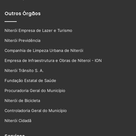
Outros Órgãos
Niterói Empresa de Lazer e Turismo
Niterói Previdência
Companhia de Limpeza Urbana de Niterói
Empresa de Infraestrutura e Obras de Niteroi - ION
Niterói Trânsito S. A.
Fundação Estatal de Saúde
Procuradoria Geral do Município
Niterói de Bicicleta
Controladoria Geral do Município
Niterói Cidadã