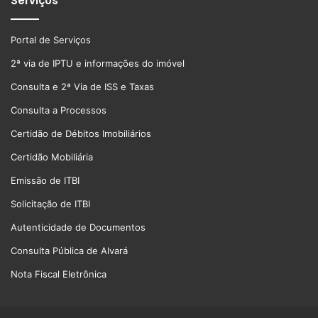
Serviços
Portal de Serviços
2ª via de IPTU e informações do imóvel
Consulta e 2ª Via de ISS e Taxas
Consulta a Processos
Certidão de Débitos Imobiliários
Certidão Mobiliária
Emissão de ITBI
Solicitação de ITBI
Autenticidade de Documentos
Consulta Pública de Alvará
Nota Fiscal Eletrônica