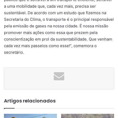
a uma mobilidade que, cada vez mais, precisa ser
sustentável. De acordo com um estudo que fizemos na
Secretaria do Clima, o transporte é o principal responsável
pela emissão de gases na nossa cidade. É nossa missão
promover mais ações como essa que prezem pela
conscientização em prol da sustentabilidade. Que venham
cada vez mais passeios como esse!”, comemora o
secretário.
Artigos relacionados