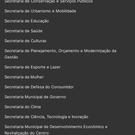
Secretaria de Conservação e Serviços Públicos
Secretaria de Urbanismo e Mobilidade
Secretaria de Educação
Secretaria de Saúde
Secretaria de Culturas
Secretaria de Planejamento, Orçamento e Modernização da
Gestão
Secretaria de Esporte e Lazer
Secretaria da Mulher
Secretaria de Defesa do Consumidor
Secretaria Municipal de Governo
Secretaria do Clima
Secretaria de Ciência, Tecnologia e Inovação
Secretaria Municipal de Desenvolvimento Econômico e
Revitalização do Centro