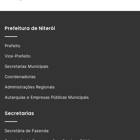
Prefeitura de Niterói
Prefeito
Vice-Prefeito
Secretarias Municipais
Coordenadorias
Administrações Regionais
Autarquias e Empresas Públicas Municipais
Secretarias
Secretária de Fazenda