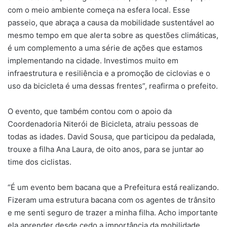
com o meio ambiente começa na esfera local. Esse
passeio, que abraça a causa da mobilidade sustentável ao
mesmo tempo em que alerta sobre as questões climáticas,
é um complemento a uma série de ações que estamos
implementando na cidade. Investimos muito em
infraestrutura e resiliência e a promoção de ciclovias e o
uso da bicicleta é uma dessas frentes”, reafirma o prefeito.
O evento, que também contou com o apoio da
Coordenadoria Niterói de Bicicleta, atraiu pessoas de
todas as idades. David Sousa, que participou da pedalada,
trouxe a filha Ana Laura, de oito anos, para se juntar ao
time dos ciclistas.
“É um evento bem bacana que a Prefeitura está realizando.
Fizeram uma estrutura bacana com os agentes de trânsito
e me senti seguro de trazer a minha filha. Acho importante
ela aprender desde cedo a importância da mobilidade