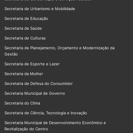
Secretaria de Urbanismo e Mobilidade
Secretaria de Educação
Secretaria de Saúde
Secretaria de Culturas
Secretaria de Planejamento, Orçamento e Modernização da
Gestão
Secretaria de Esporte e Lazer
Secretaria da Mulher
Secretaria de Defesa do Consumidor
Secretaria Municipal de Governo
Secretaria do Clima
Secretaria de Ciência, Tecnologia e Inovação
Secretaria Municipal de Desenvolvimento Econômico e
Revitalização do Centro