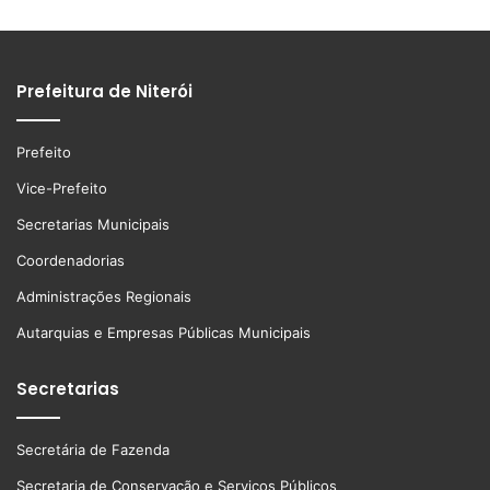
Prefeitura de Niterói
Prefeito
Vice-Prefeito
Secretarias Municipais
Coordenadorias
Administrações Regionais
Autarquias e Empresas Públicas Municipais
Secretarias
Secretária de Fazenda
Secretaria de Conservação e Serviços Públicos