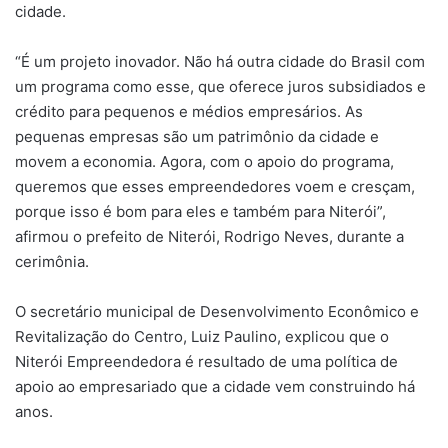
cidade.
“É um projeto inovador. Não há outra cidade do Brasil com
um programa como esse, que oferece juros subsidiados e
crédito para pequenos e médios empresários. As
pequenas empresas são um patrimônio da cidade e
movem a economia. Agora, com o apoio do programa,
queremos que esses empreendedores voem e cresçam,
porque isso é bom para eles e também para Niterói”,
afirmou o prefeito de Niterói, Rodrigo Neves, durante a
cerimônia.
O secretário municipal de Desenvolvimento Econômico e
Revitalização do Centro, Luiz Paulino, explicou que o
Niterói Empreendedora é resultado de uma política de
apoio ao empresariado que a cidade vem construindo há
anos.