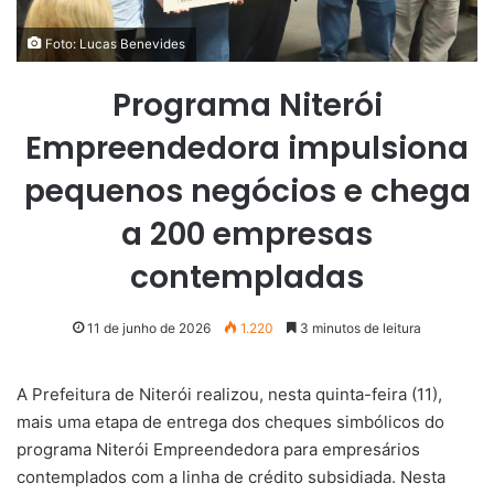
Foto: Lucas Benevides
Programa Niterói
Empreendedora impulsiona
pequenos negócios e chega
a 200 empresas
contempladas
11 de junho de 2026
1.220
3 minutos de leitura
A Prefeitura de Niterói realizou, nesta quinta-feira (11),
mais uma etapa de entrega dos cheques simbólicos do
programa Niterói Empreendedora para empresários
contemplados com a linha de crédito subsidiada. Nesta