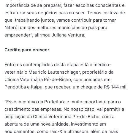
importância de se preparar, fazer escolhas conscientes e
estruturar seus negócios para crescer. Temos certeza de
que, trabalhando juntos, vamos contribuir para tornar
Niterói um dos melhores municípios do país para
empreender”, afirmou Juliana Ventura.
Crédito para crescer
Entre os contemplados desta etapa está o médico-
veterinário Maurício Lautenschlager, proprietário da
Clínica Veterinária Pé-de-Bicho, com unidades em
Pendotiba e Itaipu, que recebeu um cheque de R$ 144 mil.
“Esse incentivo da Prefeitura é muito importante para o
crescimento das empresas. No nosso caso, vai permitir a
ampliação da Clínica Veterinária Pé-de-Bicho, com a
abertura de uma nova unidade, investimento em
equipamentos, como raio-X e ultrassom, além de mais