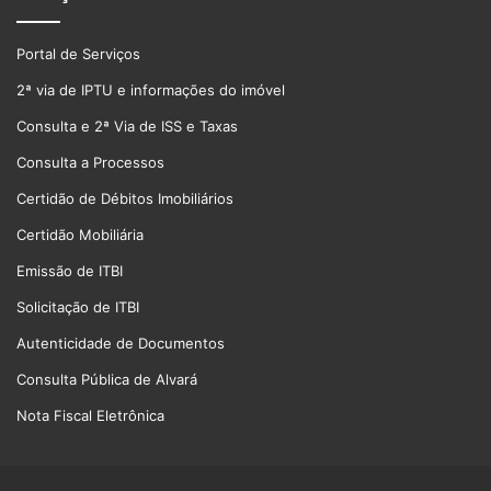
Portal de Serviços
2ª via de IPTU e informações do imóvel
Consulta e 2ª Via de ISS e Taxas
Consulta a Processos
Certidão de Débitos Imobiliários
Certidão Mobiliária
Emissão de ITBI
Solicitação de ITBI
Autenticidade de Documentos
Consulta Pública de Alvará
Nota Fiscal Eletrônica