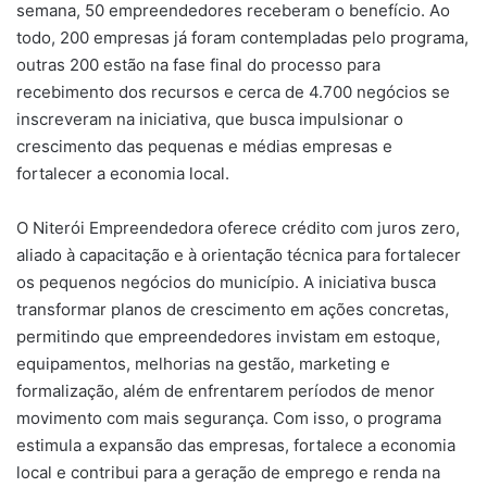
semana, 50 empreendedores receberam o benefício. Ao
todo, 200 empresas já foram contempladas pelo programa,
outras 200 estão na fase final do processo para
recebimento dos recursos e cerca de 4.700 negócios se
inscreveram na iniciativa, que busca impulsionar o
crescimento das pequenas e médias empresas e
fortalecer a economia local.
O Niterói Empreendedora oferece crédito com juros zero,
aliado à capacitação e à orientação técnica para fortalecer
os pequenos negócios do município. A iniciativa busca
transformar planos de crescimento em ações concretas,
permitindo que empreendedores invistam em estoque,
equipamentos, melhorias na gestão, marketing e
formalização, além de enfrentarem períodos de menor
movimento com mais segurança. Com isso, o programa
estimula a expansão das empresas, fortalece a economia
local e contribui para a geração de emprego e renda na