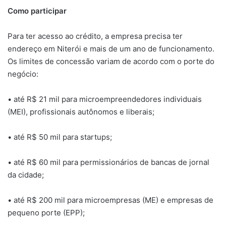
Como participar
Para ter acesso ao crédito, a empresa precisa ter
endereço em Niterói e mais de um ano de funcionamento.
Os limites de concessão variam de acordo com o porte do
negócio:
• até R$ 21 mil para microempreendedores individuais
(MEI), profissionais autônomos e liberais;
• até R$ 50 mil para startups;
• até R$ 60 mil para permissionários de bancas de jornal
da cidade;
• até R$ 200 mil para microempresas (ME) e empresas de
pequeno porte (EPP);