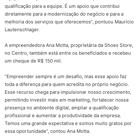
qualificação para a equipe. É um apoio que contribui
diretamente para a modernização do negócio e para a
melhoria dos serviços que oferecemos”, pontuou Maurício
Lautenschlager.
A empreendedora Ana Motta, proprietária da Shoes Store,
no Centro, também está entre os beneficiados e recebeu
um cheque de R$ 150 mil.
“Empreender sempre é um desafio, mas esse apoio faz
toda a diferença para quem acredita no próprio negócio.
Esse recurso chega para impulsionar nosso crescimento,
permitindo investir mais em marketing, fortalecer nossa
presença no ambiente digital, ampliar a qualificação
profissional e aumentar a produtividade da empresa.
Temos uma grande expectativa e somos muito gratos por
essa oportunidade”, contou Ana Motta.