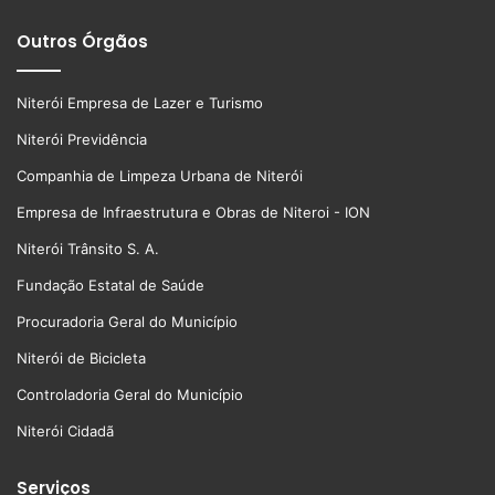
Outros Órgãos
Niterói Empresa de Lazer e Turismo
Niterói Previdência
Companhia de Limpeza Urbana de Niterói
Empresa de Infraestrutura e Obras de Niteroi - ION
Niterói Trânsito S. A.
Fundação Estatal de Saúde
Procuradoria Geral do Município
Niterói de Bicicleta
Controladoria Geral do Município
Niterói Cidadã
Serviços