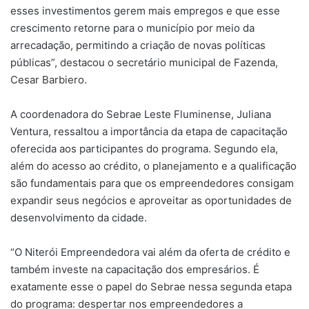
esses investimentos gerem mais empregos e que esse
crescimento retorne para o município por meio da
arrecadação, permitindo a criação de novas políticas
públicas”, destacou o secretário municipal de Fazenda,
Cesar Barbiero.
A coordenadora do Sebrae Leste Fluminense, Juliana
Ventura, ressaltou a importância da etapa de capacitação
oferecida aos participantes do programa. Segundo ela,
além do acesso ao crédito, o planejamento e a qualificação
são fundamentais para que os empreendedores consigam
expandir seus negócios e aproveitar as oportunidades de
desenvolvimento da cidade.
“O Niterói Empreendedora vai além da oferta de crédito e
também investe na capacitação dos empresários. É
exatamente esse o papel do Sebrae nessa segunda etapa
do programa: despertar nos empreendedores a