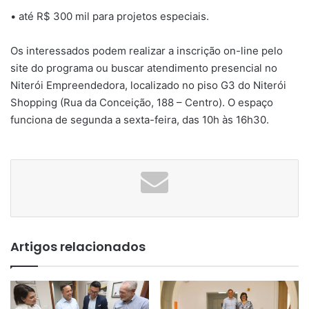
• até R$ 300 mil para projetos especiais.
Os interessados podem realizar a inscrição on-line pelo
site do programa ou buscar atendimento presencial no
Niterói Empreendedora, localizado no piso G3 do Niterói
Shopping (Rua da Conceição, 188 – Centro). O espaço
funciona de segunda a sexta-feira, das 10h às 16h30.
Artigos relacionados