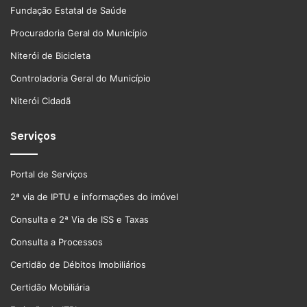
Fundação Estatal de Saúde
Procuradoria Geral do Município
Niterói de Bicicleta
Controladoria Geral do Município
Niterói Cidadã
Serviços
Portal de Serviços
2ª via de IPTU e informações do imóvel
Consulta e 2ª Via de ISS e Taxas
Consulta a Processos
Certidão de Débitos Imobiliários
Certidão Mobiliária