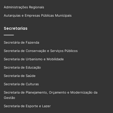
Administrações Regionais
Autarquias e Empresas Públicas Municipais
Secretarias
Secretária de Fazenda
Secretaria de Conservação e Serviços Públicos
Secretaria de Urbanismo e Mobilidade
Secretaria de Educação
Secretaria de Saúde
Secretaria de Culturas
Secretaria de Planejamento, Orçamento e Modernização da
Gestão
Secretaria de Esporte e Lazer