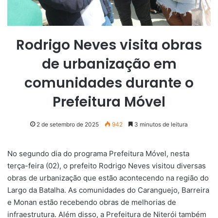
Rodrigo Neves visita obras
de urbanização em
comunidades durante o
Prefeitura Móvel
2 de setembro de 2025
942
3 minutos de leitura
No segundo dia do programa Prefeitura Móvel, nesta
terça-feira (02), o prefeito Rodrigo Neves visitou diversas
obras de urbanização que estão acontecendo na região do
Largo da Batalha. As comunidades do Caranguejo, Barreira
e Monan estão recebendo obras de melhorias de
infraestrutura. Além disso, a Prefeitura de Niterói também