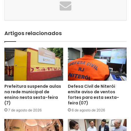
Artigos relacionados
Prefeitura suspende aulas
Defesa Civil de Niterói
na rede municipal de
emite aviso de ventos
ensino nesta sexta-feira
fortes para esta sexta-
(7)
feira (07)
7 de agosto de 2026
6 de agosto de 2026