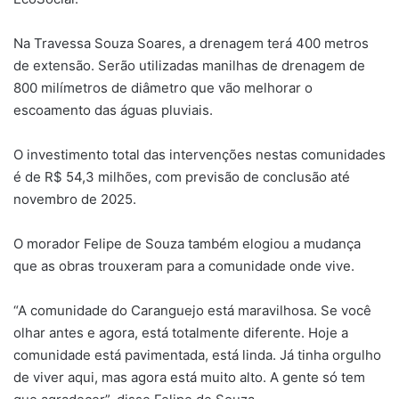
Na Travessa Souza Soares, a drenagem terá 400 metros
de extensão. Serão utilizadas manilhas de drenagem de
800 milímetros de diâmetro que vão melhorar o
escoamento das águas pluviais.
O investimento total das intervenções nestas comunidades
é de R$ 54,3 milhões, com previsão de conclusão até
novembro de 2025.
O morador Felipe de Souza também elogiou a mudança
que as obras trouxeram para a comunidade onde vive.
“A comunidade do Caranguejo está maravilhosa. Se você
olhar antes e agora, está totalmente diferente. Hoje a
comunidade está pavimentada, está linda. Já tinha orgulho
de viver aqui, mas agora está muito alto. A gente só tem