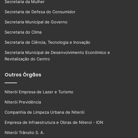
Secretaria da Mulher
Secretaria de Defesa do Consumidor
Secretaria Municipal de Governo
Secretaria do Clima
Secretaria de Ciência, Tecnologia e Inovação
Secretaria Municipal de Desenvolvimento Econômico e
Revitalização do Centro
Outros Órgãos
Niterói Empresa de Lazer e Turismo
Niterói Previdência
Companhia de Limpeza Urbana de Niterói
Empresa de Infraestrutura e Obras de Niteroi - ION
Niterói Trânsito S. A.