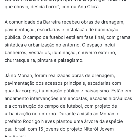
que chovia, descia barro”, contou Ana Clara.
A comunidade da Barreira recebeu obras de drenagem,
pavimentação, escadarias e instalação de iluminação
pública. O campo de futebol está em fase final, com grama
sintética e urbanização no entorno. O espaço inclui
banheiros, vestiários, iluminação, chuveiro externo,
churrasqueira, pintura e paisagismo.
Já no Monan, foram realizadas obras de drenagem,
pavimentação dos acessos principais, escadarias com
guarda-corpos, iluminação pública e paisagismo. Estão em
andamento intervenções em encostas, escadas hidráulicas
e a construção do campo de futebol, com projeto de
urbanização no entorno. Durante a visita ao Monan, o
prefeito Rodrigo Neves plantou uma árvore da espécie
pau-brasil com 15 jovens do projeto Niterói Jovem
EcoSocial.