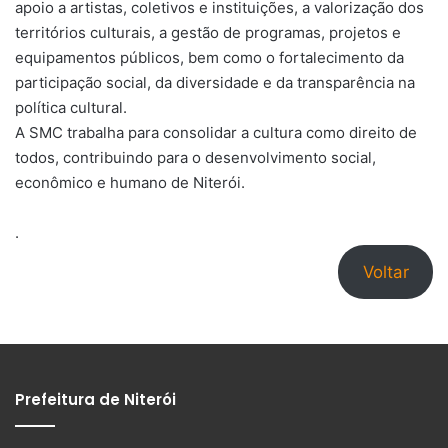
apoio a artistas, coletivos e instituições, a valorização dos
territórios culturais, a gestão de programas, projetos e
equipamentos públicos, bem como o fortalecimento da
participação social, da diversidade e da transparência na
política cultural.
A SMC trabalha para consolidar a cultura como direito de
todos, contribuindo para o desenvolvimento social,
econômico e humano de Niterói.
.
Voltar
Prefeitura de Niterói