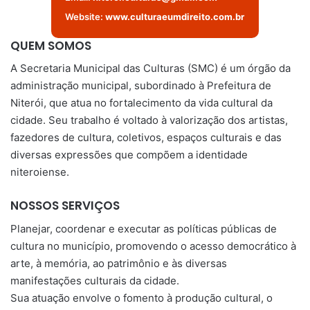
Website:
www.culturaeumdireito.com.br
QUEM SOMOS
A Secretaria Municipal das Culturas (SMC) é um órgão da
administração municipal, subordinado à Prefeitura de
Niterói, que atua no fortalecimento da vida cultural da
cidade. Seu trabalho é voltado à valorização dos artistas,
fazedores de cultura, coletivos, espaços culturais e das
diversas expressões que compõem a identidade
niteroiense.
NOSSOS SERVIÇOS
Planejar, coordenar e executar as políticas públicas de
cultura no município, promovendo o acesso democrático à
arte, à memória, ao patrimônio e às diversas
manifestações culturais da cidade.
Sua atuação envolve o fomento à produção cultural, o