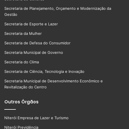
Secretaria de Planejamento, Orçamento e Modernização da
Gestão
Secretaria de Esporte e Lazer
Secretaria da Mulher
Secretaria de Defesa do Consumidor
Secretaria Municipal de Governo
Secretaria do Clima
Secretaria de Ciência, Tecnologia e Inovação
Secretaria Municipal de Desenvolvimento Econômico e
Revitalização do Centro
Outros Órgãos
Niterói Empresa de Lazer e Turismo
Niterói Previdência