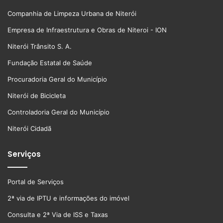
Companhia de Limpeza Urbana de Niterói
Empresa de Infraestrutura e Obras de Niteroi - ION
Niterói Trânsito S. A.
Fundação Estatal de Saúde
Procuradoria Geral do Município
Niterói de Bicicleta
Controladoria Geral do Município
Niterói Cidadã
Serviços
Portal de Serviços
2ª via de IPTU e informações do imóvel
Consulta e 2ª Via de ISS e Taxas