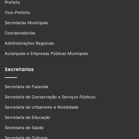
Prefeito
Vice-Prefeito
Secretarias Municipais
Coordenadorias
Administrações Regionais
Autarquias e Empresas Públicas Municipais
Secretarias
Secretária de Fazenda
Secretaria de Conservação e Serviços Públicos
Secretaria de Urbanismo e Mobilidade
Secretaria de Educação
Secretaria de Saúde
Secretaria de Culturas