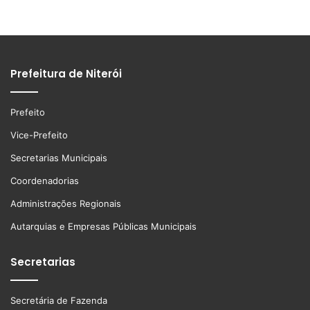
Prefeitura de Niterói
Prefeito
Vice-Prefeito
Secretarias Municipais
Coordenadorias
Administrações Regionais
Autarquias e Empresas Públicas Municipais
Secretarias
Secretária de Fazenda