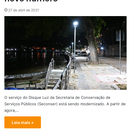
27 de abril de 2021
O serviço do Disque Luz da Secretaria de Conservação de
Serviços Públicos (Seconser) está sendo modernizado. A partir de
agora,…
Leia mais »