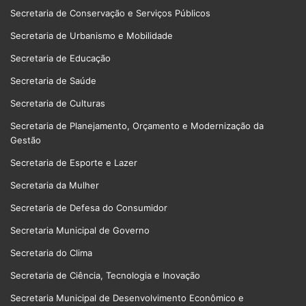
Secretaria de Conservação e Serviços Públicos
Secretaria de Urbanismo e Mobilidade
Secretaria de Educação
Secretaria de Saúde
Secretaria de Culturas
Secretaria de Planejamento, Orçamento e Modernização da
Gestão
Secretaria de Esporte e Lazer
Secretaria da Mulher
Secretaria de Defesa do Consumidor
Secretaria Municipal de Governo
Secretaria do Clima
Secretaria de Ciência, Tecnologia e Inovação
Secretaria Municipal de Desenvolvimento Econômico e