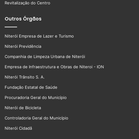
Revitalização do Centro
Outros Órgãos
Niterói Empresa de Lazer e Turismo
Niterói Previdência
Companhia de Limpeza Urbana de Niterói
Empresa de Infraestrutura e Obras de Niteroi - ION
Niterói Trânsito S. A.
Fundação Estatal de Saúde
Procuradoria Geral do Município
Niterói de Bicicleta
Controladoria Geral do Município
Niterói Cidadã