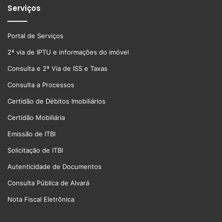
Serviços
Portal de Serviços
2ª via de IPTU e informações do imóvel
Consulta e 2ª Via de ISS e Taxas
Consulta a Processos
Certidão de Débitos Imobiliários
Certidão Mobiliária
Emissão de ITBI
Solicitação de ITBI
Autenticidade de Documentos
Consulta Pública de Alvará
Nota Fiscal Eletrônica