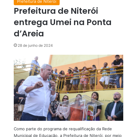
Prefeitura de Niterói
Prefeitura de Niterói
entrega Umei na Ponta
d’Areia
28 de junho de 2024
Como parte do programa de requalificação da Rede
Municipal de Educação, a Prefeitura de Niterói, por meio