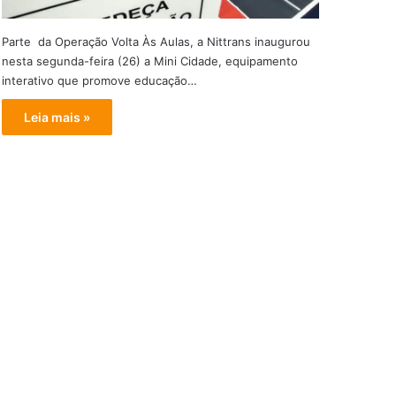
Parte da Operação Volta Às Aulas, a Nittrans inaugurou
nesta segunda-feira (26) a Mini Cidade, equipamento
interativo que promove educação…
Leia mais »