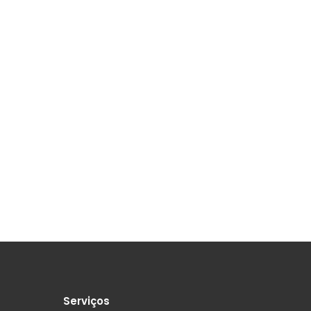
Serviços