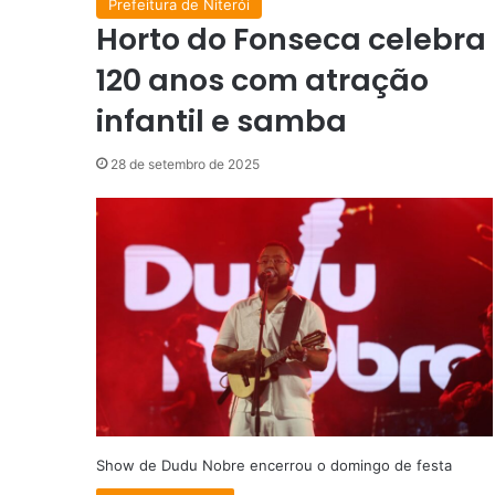
Prefeitura de Niterói
Horto do Fonseca celebra
120 anos com atração
infantil e samba
28 de setembro de 2025
Show de Dudu Nobre encerrou o domingo de festa