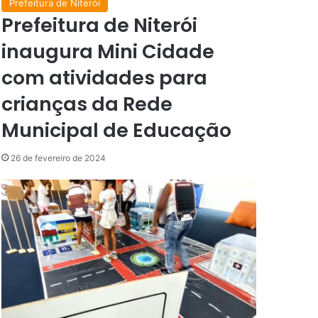
Prefeitura de Niterói
Prefeitura de Niterói
inaugura Mini Cidade
com atividades para
crianças da Rede
Municipal de Educação
26 de fevereiro de 2024