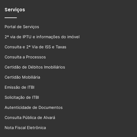
Serviços
Portal de Serviços
2ª via de IPTU e informações do imóvel
Consulta e 2ª Via de ISS e Taxas
Consulta a Processos
Certidão de Débitos Imobiliários
Certidão Mobiliária
Emissão de ITBI
Solicitação de ITBI
Autenticidade de Documentos
Consulta Pública de Alvará
Nota Fiscal Eletrônica