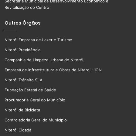
Secretaria Municipal de Desenvolvimento Econômico e
Revitalização do Centro
Outros Órgãos
Niterói Empresa de Lazer e Turismo
Niterói Previdência
Companhia de Limpeza Urbana de Niterói
Empresa de Infraestrutura e Obras de Niteroi - ION
Niterói Trânsito S. A.
Fundação Estatal de Saúde
Procuradoria Geral do Município
Niterói de Bicicleta
Controladoria Geral do Município
Niterói Cidadã