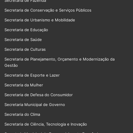
Secretária de Fazenda
Secretaria de Conservação e Serviços Públicos
Secretaria de Urbanismo e Mobilidade
Secretaria de Educação
Secretaria de Saúde
Secretaria de Culturas
Secretaria de Planejamento, Orçamento e Modernização da
Gestão
Secretaria de Esporte e Lazer
Secretaria da Mulher
Secretaria de Defesa do Consumidor
Secretaria Municipal de Governo
Secretaria do Clima
Secretaria de Ciência, Tecnologia e Inovação