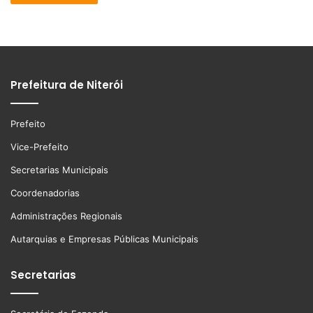
Prefeitura de Niterói
Prefeito
Vice-Prefeito
Secretarias Municipais
Coordenadorias
Administrações Regionais
Autarquias e Empresas Públicas Municipais
Secretarias