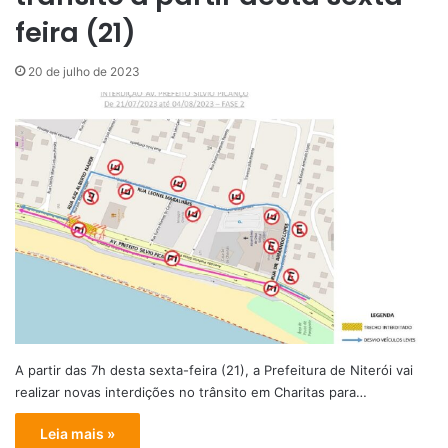
feira (21)
20 de julho de 2023
A partir das 7h desta sexta-feira (21), a Prefeitura de Niterói vai
realizar novas interdições no trânsito em Charitas para…
Leia mais »