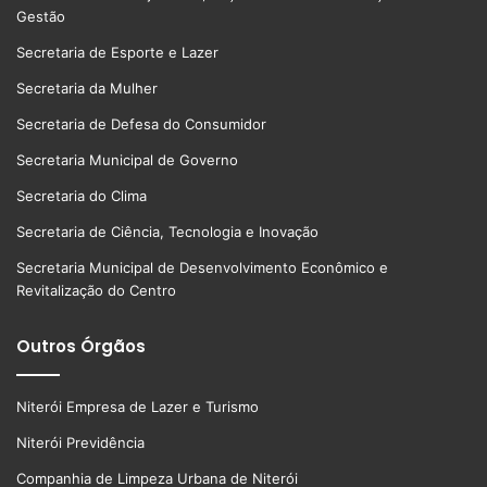
Gestão
Secretaria de Esporte e Lazer
Secretaria da Mulher
Secretaria de Defesa do Consumidor
Secretaria Municipal de Governo
Secretaria do Clima
Secretaria de Ciência, Tecnologia e Inovação
Secretaria Municipal de Desenvolvimento Econômico e
Revitalização do Centro
Outros Órgãos
Niterói Empresa de Lazer e Turismo
Niterói Previdência
Companhia de Limpeza Urbana de Niterói