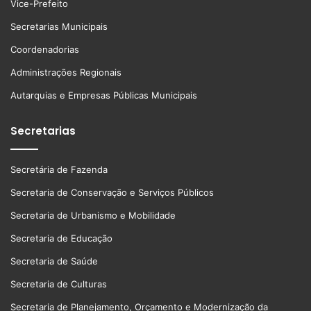
Vice-Prefeito
Secretarias Municipais
Coordenadorias
Administrações Regionais
Autarquias e Empresas Públicas Municipais
Secretarias
Secretária de Fazenda
Secretaria de Conservação e Serviços Públicos
Secretaria de Urbanismo e Mobilidade
Secretaria de Educação
Secretaria de Saúde
Secretaria de Culturas
Secretaria de Planejamento, Orçamento e Modernização da