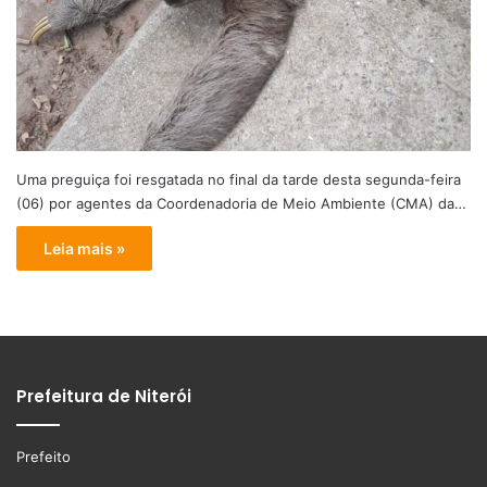
Uma preguiça foi resgatada no final da tarde desta segunda-feira
(06) por agentes da Coordenadoria de Meio Ambiente (CMA) da…
Leia mais »
Prefeitura de Niterói
Prefeito