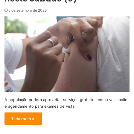
5 de setembro de 2025
A população poderá aproveitar serviços gratuitos como vacinação
e agendamento para exames de vista
Leia mais »