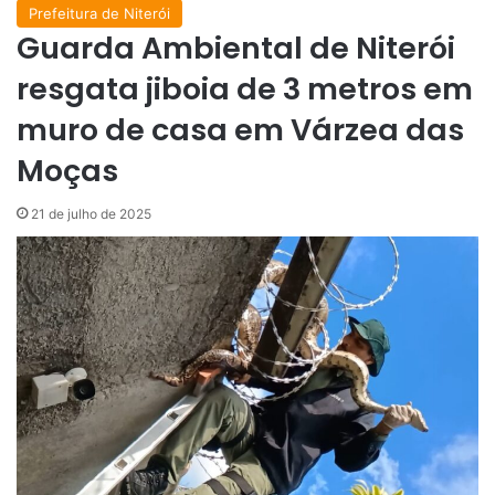
Prefeitura de Niterói
Guarda Ambiental de Niterói
resgata jiboia de 3 metros em
muro de casa em Várzea das
Moças
21 de julho de 2025