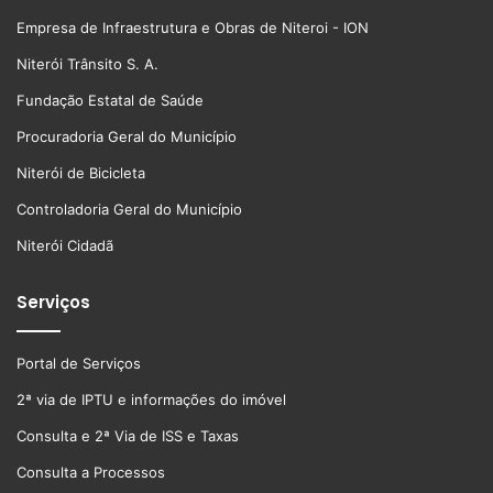
Empresa de Infraestrutura e Obras de Niteroi - ION
Niterói Trânsito S. A.
Fundação Estatal de Saúde
Procuradoria Geral do Município
Niterói de Bicicleta
Controladoria Geral do Município
Niterói Cidadã
Serviços
Portal de Serviços
2ª via de IPTU e informações do imóvel
Consulta e 2ª Via de ISS e Taxas
Consulta a Processos