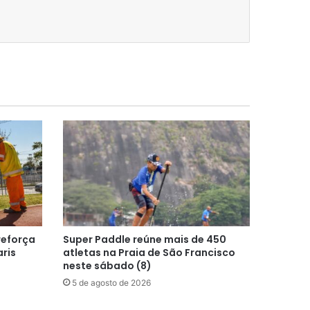
reforça
Super Paddle reúne mais de 450
ris
atletas na Praia de São Francisco
neste sábado (8)
5 de agosto de 2026