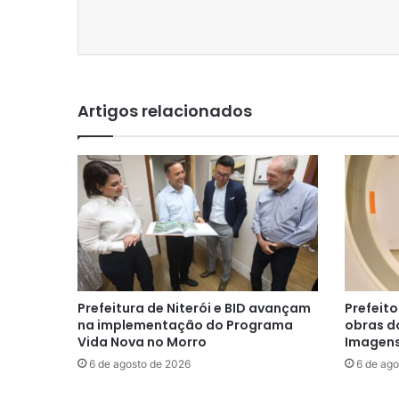
Artigos relacionados
Prefeitura de Niterói e BID avançam
Prefeito
na implementação do Programa
obras d
Vida Nova no Morro
Imagens 
6 de agosto de 2026
6 de ago