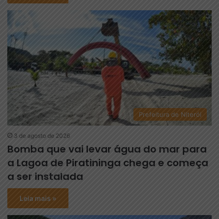
Prefeitura de Niterói
3 de agosto de 2026
Bomba que vai levar água do mar para
a Lagoa de Piratininga chega e começa
a ser instalada
Leia mais »