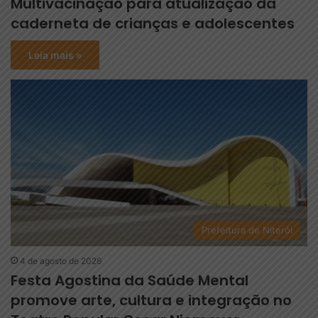
Multivacinação para atualização da
caderneta de crianças e adolescentes
Leia mais »
Prefeitura de Niterói
4 de agosto de 2026
Festa Agostina da Saúde Mental
promove arte, cultura e integração no