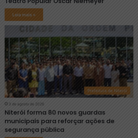
Teatro Popular Oscar Niemeyer
Leia mais »
Prefeitura de Niterói
3 de agosto de 2026
Niterói forma 80 novos guardas
municipais para reforçar ações de
segurança pública