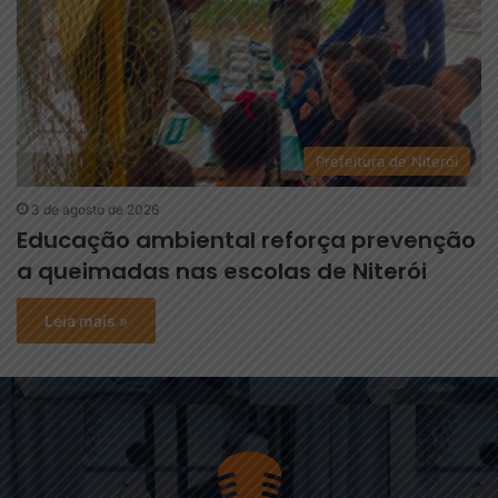
Prefeitura de Niterói
3 de agosto de 2026
Educação ambiental reforça prevenção
a queimadas nas escolas de Niterói
Leia mais »