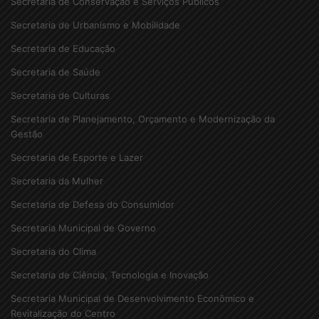
Secretaria de Conservação e Serviços Públicos
Secretaria de Urbanismo e Mobilidade
Secretaria de Educação
Secretaria de Saúde
Secretaria de Culturas
Secretaria de Planejamento, Orçamento e Modernização da
Gestão
Secretaria de Esporte e Lazer
Secretaria da Mulher
Secretaria de Defesa do Consumidor
Secretaria Municipal de Governo
Secretaria do Clima
Secretaria de Ciência, Tecnologia e Inovação
Secretaria Municipal de Desenvolvimento Econômico e
Revitalização do Centro