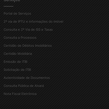
Portal de Serviços
2ª via de IPTU e informações do imóvel
Consulta e 2ª Via de ISS e Taxas
Consulta a Processos
Certidão de Débitos Imobiliários
Certidão Mobiliária
Emissão de ITBI
Solicitação de ITBI
Autenticidade de Documentos
Consulta Pública de Alvará
Nota Fiscal Eletrônica