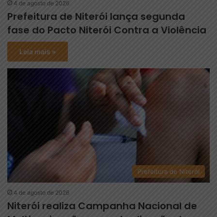
4 de agosto de 2026
Prefeitura de Niterói lança segunda
fase do Pacto Niterói Contra a Violência
Leia mais »
Prefeitura de Niterói
4 de agosto de 2026
Niterói realiza Campanha Nacional de