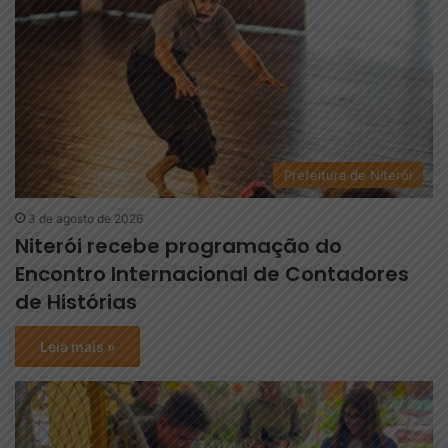
Prefeitura de Niterói
3 de agosto de 2026
Niterói recebe programação do
Encontro Internacional de Contadores
de Histórias
Leia mais »