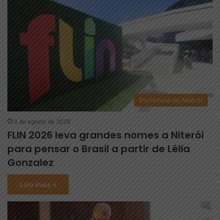
Prefeitura de Niterói
3 de agosto de 2026
FLIN 2026 leva grandes nomes a Niterói
para pensar o Brasil a partir de Lélia
Gonzalez
Leia mais »