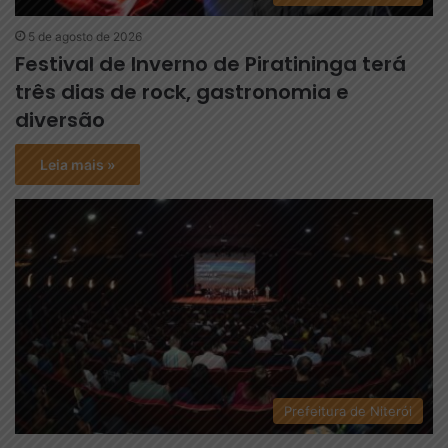
5 de agosto de 2026
Festival de Inverno de Piratininga terá
três dias de rock, gastronomia e
diversão
Leia mais »
Prefeitura de Niterói