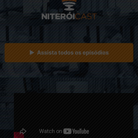
▶ Assista todos os episódios