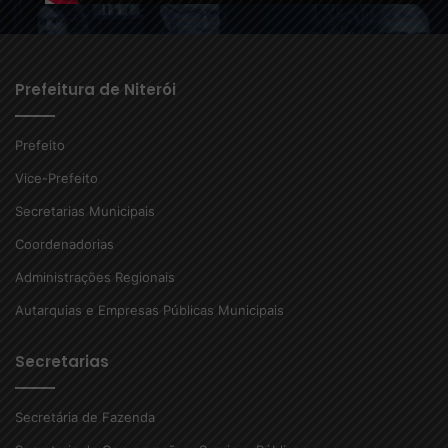
Prefeitura de Niterói
Prefeito
Vice-Prefeito
Secretarias Municipais
Coordenadorias
Administrações Regionais
Autarquias e Empresas Públicas Municipais
Secretarias
Secretária de Fazenda