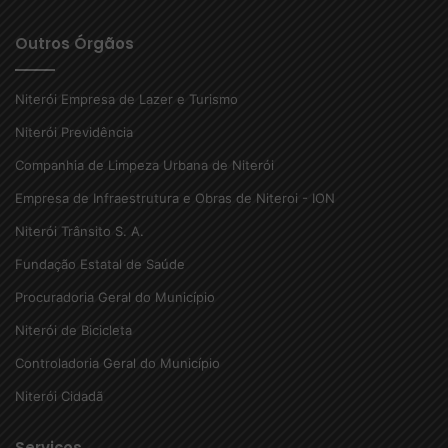
Outros Órgãos
Niterói Empresa de Lazer e Turismo
Niterói Previdência
Companhia de Limpeza Urbana de Niterói
Empresa de Infraestrutura e Obras de Niteroi - ION
Niterói Trânsito S. A.
Fundação Estatal de Saúde
Procuradoria Geral do Município
Niterói de Bicicleta
Controladoria Geral do Município
Niterói Cidadã
Serviços