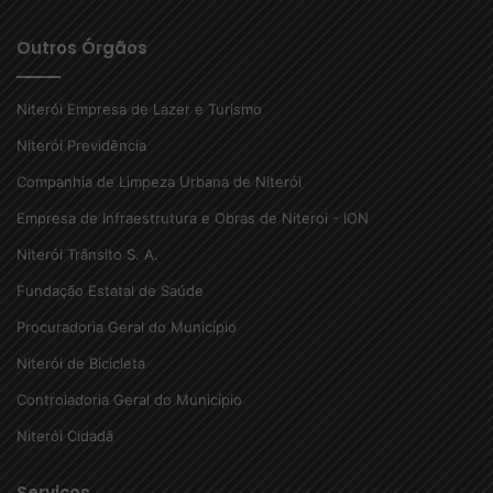
Outros Órgãos
Niterói Empresa de Lazer e Turismo
Niterói Previdência
Companhia de Limpeza Urbana de Niterói
Empresa de Infraestrutura e Obras de Niteroi - ION
Niterói Trânsito S. A.
Fundação Estatal de Saúde
Procuradoria Geral do Município
Niterói de Bicicleta
Controladoria Geral do Município
Niterói Cidadã
Serviços