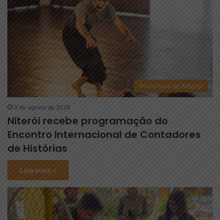
Prefeitura de Niterói
3 de agosto de 2026
Niterói recebe programação do
Encontro Internacional de Contadores
de Histórias
Leia mais »