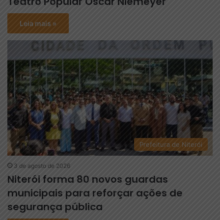
Teatro Popular Oscar Niemeyer
Leia mais »
Prefeitura de Niterói
3 de agosto de 2026
Niterói forma 80 novos guardas
municipais para reforçar ações de
segurança pública