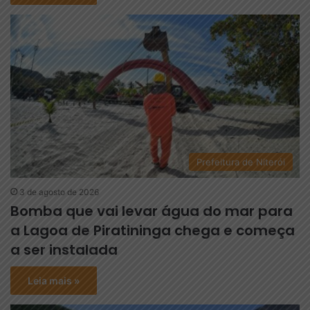
Prefeitura de Niterói
3 de agosto de 2026
Bomba que vai levar água do mar para
a Lagoa de Piratininga chega e começa
a ser instalada
Leia mais »