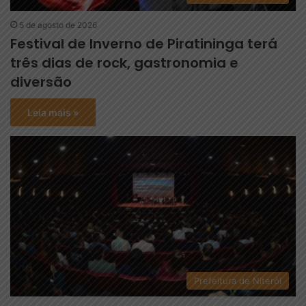
5 de agosto de 2026
Festival de Inverno de Piratininga terá
três dias de rock, gastronomia e
diversão
Leia mais »
Prefeitura de Niterói