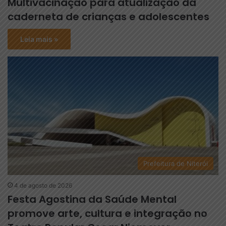
Multivacinação para atualização da
caderneta de crianças e adolescentes
Leia mais »
Prefeitura de Niterói
4 de agosto de 2026
Festa Agostina da Saúde Mental
promove arte, cultura e integração no