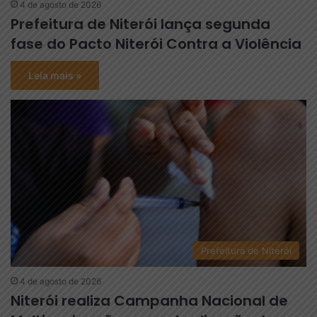
4 de agosto de 2026
Prefeitura de Niterói lança segunda
fase do Pacto Niterói Contra a Violência
Leia mais »
Prefeitura de Niterói
4 de agosto de 2026
Niterói realiza Campanha Nacional de