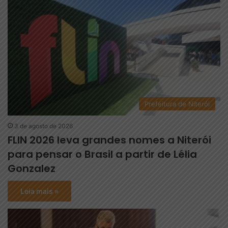
Prefeitura de Niterói
3 de agosto de 2026
FLIN 2026 leva grandes nomes a Niterói
para pensar o Brasil a partir de Lélia
Gonzalez
Leia mais »