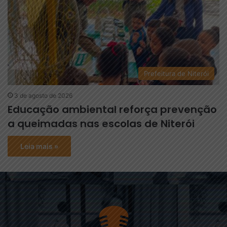
Prefeitura de Niterói
3 de agosto de 2026
Educação ambiental reforça prevenção
a queimadas nas escolas de Niterói
Leia mais »