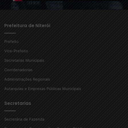
Prefeitura de Niterói
Prefeito
Vice-Prefeito
Secretarias Municipais
Coordenadorias
Administrações Regionais
Autarquias e Empresas Públicas Municipais
Secretarias
Secretária de Fazenda