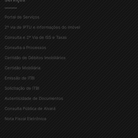
Portal de Serviços
2ª via de IPTU e informações do imóvel
Consulta e 2ª Via de ISS e Taxas
Consulta a Processos
Certidão de Débitos Imobiliários
Certidão Mobiliária
Emissão de ITBI
Solicitação de ITBI
Autenticidade de Documentos
Consulta Pública de Alvará
Nota Fiscal Eletrônica