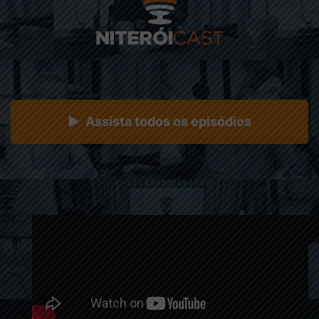
▶ Assista todos os episódios