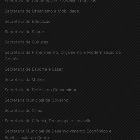
Secretaria de Conservação e Serviços Públicos
Secretaria de Urbanismo e Mobilidade
Secretaria de Educação
Secretaria de Saúde
Secretaria de Culturas
Secretaria de Planejamento, Orçamento e Modernização da
Gestão
Secretaria de Esporte e Lazer
Secretaria da Mulher
Secretaria de Defesa do Consumidor
Secretaria Municipal de Governo
Secretaria do Clima
Secretaria de Ciência, Tecnologia e Inovação
Secretaria Municipal de Desenvolvimento Econômico e
Revitalização do Centro