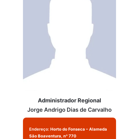
Administrador Regional
Jorge Andrigo Dias de Carvalho
Endereço:
Horto do Fonseca – Alameda
São Boaventura, nº 770