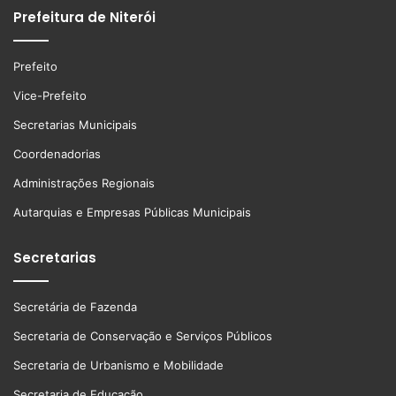
Prefeitura de Niterói
Prefeito
Vice-Prefeito
Secretarias Municipais
Coordenadorias
Administrações Regionais
Autarquias e Empresas Públicas Municipais
Secretarias
Secretária de Fazenda
Secretaria de Conservação e Serviços Públicos
Secretaria de Urbanismo e Mobilidade
Secretaria de Educação