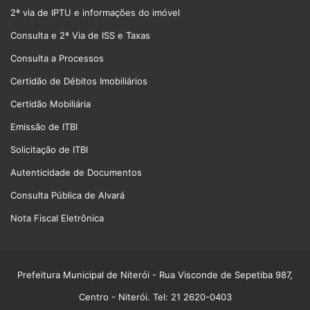
2ª via de IPTU e informações do imóvel
Consulta e 2ª Via de ISS e Taxas
Consulta a Processos
Certidão de Débitos Imobiliários
Certidão Mobiliária
Emissão de ITBI
Solicitação de ITBI
Autenticidade de Documentos
Consulta Pública de Alvará
Nota Fiscal Eletrônica
Prefeitura Municipal de Niterói
- Rua Visconde de Sepetiba 987,
Centro - Niterói. Tel: 21 2620-0403