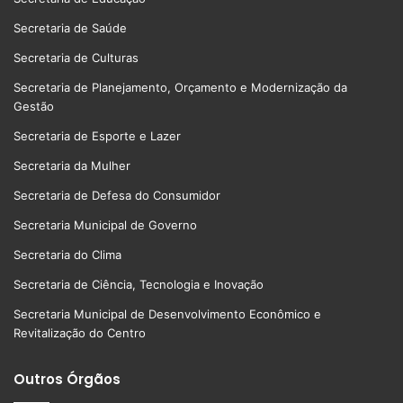
Secretaria de Saúde
Secretaria de Culturas
Secretaria de Planejamento, Orçamento e Modernização da
Gestão
Secretaria de Esporte e Lazer
Secretaria da Mulher
Secretaria de Defesa do Consumidor
Secretaria Municipal de Governo
Secretaria do Clima
Secretaria de Ciência, Tecnologia e Inovação
Secretaria Municipal de Desenvolvimento Econômico e
Revitalização do Centro
Outros Órgãos