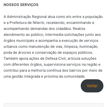
NOSSOS SERVIÇOS
A Administração Regional atua como elo entre a população
e a Prefeitura de Niterói, recebendo, encaminhando e
acompanhando demandas dos cidadãos. Realiza
atendimento ao público, intermedia solicitações junto aos
órgãos municipais e acompanha a execução de serviços
urbanos como manutenção de vias, limpeza, iluminação,
poda de árvores e conservação de espaços públicos.
Também apoia ações de Defesa Civil, articula soluções
com diferentes órgãos, supervisiona serviços na região e
contribui para a melhoria contínua dos bairros por meio de
uma gestão integrada e próxima da comunidade.
Voltar