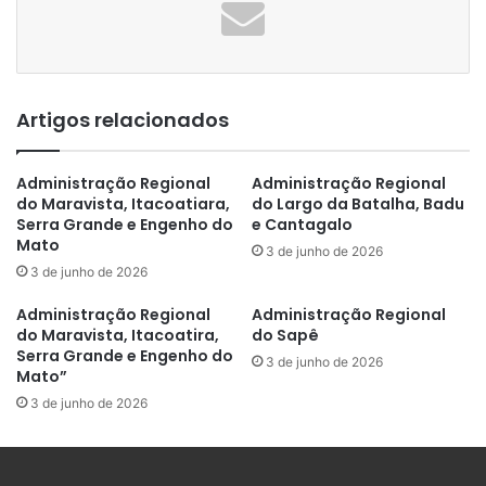
Artigos relacionados
Administração Regional
Administração Regional
do Maravista, Itacoatiara,
do Largo da Batalha, Badu
Serra Grande e Engenho do
e Cantagalo
Mato
3 de junho de 2026
3 de junho de 2026
Administração Regional
Administração Regional
do Maravista, Itacoatira,
do Sapê
Serra Grande e Engenho do
3 de junho de 2026
Mato”
3 de junho de 2026