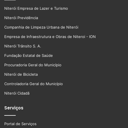
Niterói Empresa de Lazer e Turismo
Niterói Previdência
Companhia de Limpeza Urbana de Niterói
Empresa de Infraestrutura e Obras de Niteroi - ION
Niterói Trânsito S. A.
Fundação Estatal de Saúde
Procuradoria Geral do Município
Niterói de Bicicleta
Controladoria Geral do Município
Niterói Cidadã
Serviços
Portal de Serviços