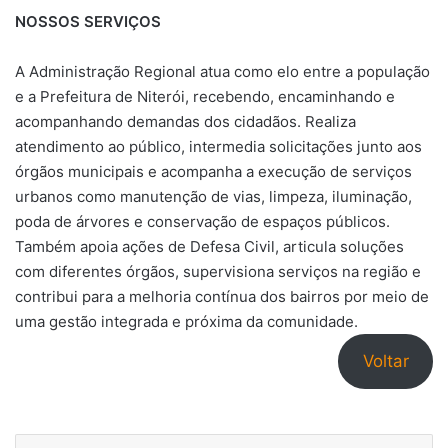
NOSSOS SERVIÇOS
A Administração Regional atua como elo entre a população
e a Prefeitura de Niterói, recebendo, encaminhando e
acompanhando demandas dos cidadãos. Realiza
atendimento ao público, intermedia solicitações junto aos
órgãos municipais e acompanha a execução de serviços
urbanos como manutenção de vias, limpeza, iluminação,
poda de árvores e conservação de espaços públicos.
Também apoia ações de Defesa Civil, articula soluções
com diferentes órgãos, supervisiona serviços na região e
contribui para a melhoria contínua dos bairros por meio de
uma gestão integrada e próxima da comunidade.
Voltar