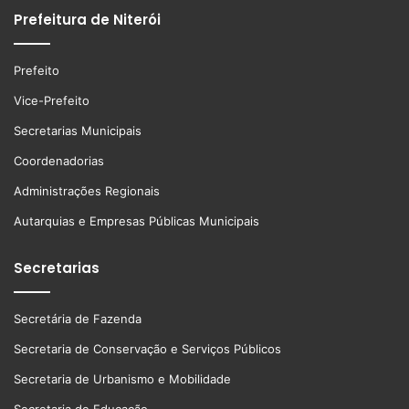
Prefeitura de Niterói
Prefeito
Vice-Prefeito
Secretarias Municipais
Coordenadorias
Administrações Regionais
Autarquias e Empresas Públicas Municipais
Secretarias
Secretária de Fazenda
Secretaria de Conservação e Serviços Públicos
Secretaria de Urbanismo e Mobilidade
Secretaria de Educação