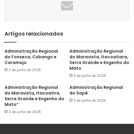
Artigos relacionados
Administração Regional
Administração Regional
do Fonseca, Cubango e
do Maravista, Itacoatiara,
Caramujo
Serra Grande e Engenho do
Mato
3 de junho de 2026
3 de junho de 2026
Administração Regional
Administração Regional
do Maravista, Itacoatira,
do Sapê
Serra Grande e Engenho do
3 de junho de 2026
Mato”
3 de junho de 2026