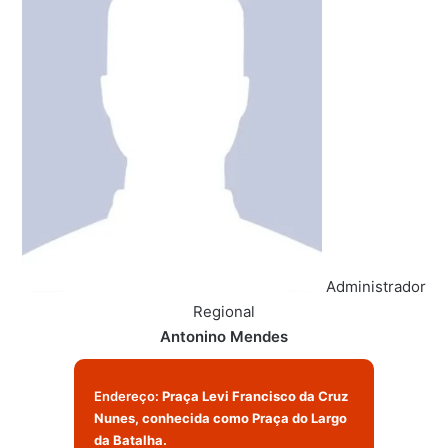
Administrador
Regional
Antonino Mendes
Endereço:
Praça Levi Francisco da Cruz
Nunes, conhecida como Praça do Largo
da Batalha.