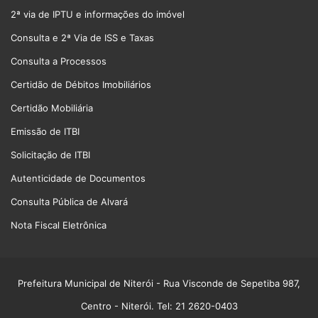
2ª via de IPTU e informações do imóvel
Consulta e 2ª Via de ISS e Taxas
Consulta a Processos
Certidão de Débitos Imobiliários
Certidão Mobiliária
Emissão de ITBI
Solicitação de ITBI
Autenticidade de Documentos
Consulta Pública de Alvará
Nota Fiscal Eletrônica
Prefeitura Municipal de Niterói
- Rua Visconde de Sepetiba 987,
Centro - Niterói. Tel: 21 2620-0403