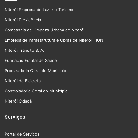
Niterói Empresa de Lazer e Turismo
Niterói Previdência
Companhia de Limpeza Urbana de Niterói
Empresa de Infraestrutura e Obras de Niteroi - ION
Niterói Trânsito S. A.
Fundação Estatal de Saúde
Procuradoria Geral do Município
Niterói de Bicicleta
Controladoria Geral do Município
Niterói Cidadã
Serviços
Portal de Serviços