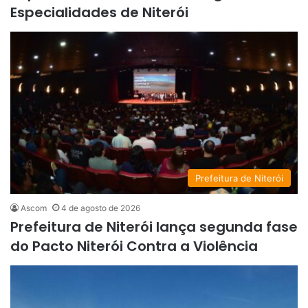
Especialidades de Niterói
Prefeitura de Niterói
Ascom
4 de agosto de 2026
Prefeitura de Niterói lança segunda fase
do Pacto Niterói Contra a Violência