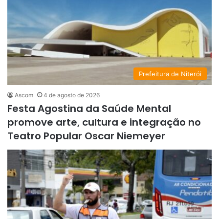
Prefeitura de Niterói
Ascom
4 de agosto de 2026
Festa Agostina da Saúde Mental
promove arte, cultura e integração no
Teatro Popular Oscar Niemeyer