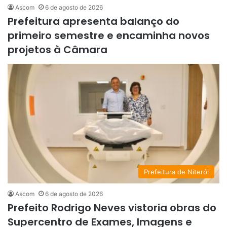
Ascom
6 de agosto de 2026
Prefeitura apresenta balanço do
primeiro semestre e encaminha novos
projetos à Câmara
Prefeitura de Niterói
Ascom
6 de agosto de 2026
Prefeito Rodrigo Neves vistoria obras do
Supercentro de Exames, Imagens e