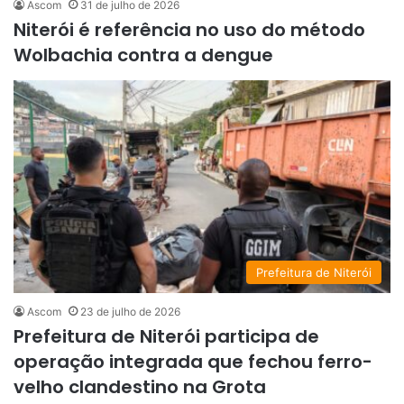
Ascom
31 de julho de 2026
Niterói é referência no uso do método
Wolbachia contra a dengue
Prefeitura de Niterói
Ascom
23 de julho de 2026
Prefeitura de Niterói participa de
operação integrada que fechou ferro-
velho clandestino na Grota