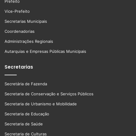
Prefeito
Vice-Prefeito
Secretarias Municipais
Coordenadorias
Administrações Regionais
Autarquias e Empresas Públicas Municipais
Secretarias
Secretária de Fazenda
Secretaria de Conservação e Serviços Públicos
Secretaria de Urbanismo e Mobilidade
Secretaria de Educação
Secretaria de Saúde
Secretaria de Culturas