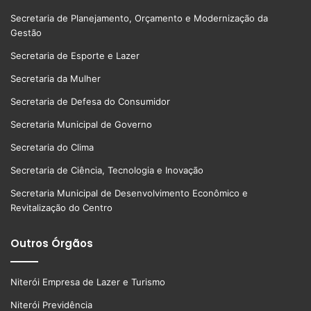
Secretaria de Planejamento, Orçamento e Modernização da
Gestão
Secretaria de Esporte e Lazer
Secretaria da Mulher
Secretaria de Defesa do Consumidor
Secretaria Municipal de Governo
Secretaria do Clima
Secretaria de Ciência, Tecnologia e Inovação
Secretaria Municipal de Desenvolvimento Econômico e
Revitalização do Centro
Outros Órgãos
Niterói Empresa de Lazer e Turismo
Niterói Previdência