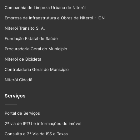
Companhia de Limpeza Urbana de Niterói
Empresa de Infraestrutura e Obras de Niteroi - ION
Niterói Trânsito S. A.
Fundação Estatal de Saúde
Procuradoria Geral do Município
Niterói de Bicicleta
Controladoria Geral do Município
Niterói Cidadã
Serviços
Portal de Serviços
2ª via de IPTU e informações do imóvel
Consulta e 2ª Via de ISS e Taxas