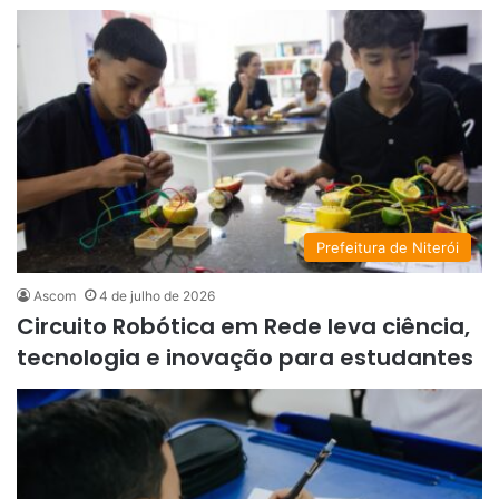
Prefeitura de Niterói
Ascom
4 de julho de 2026
Circuito Robótica em Rede leva ciência,
tecnologia e inovação para estudantes