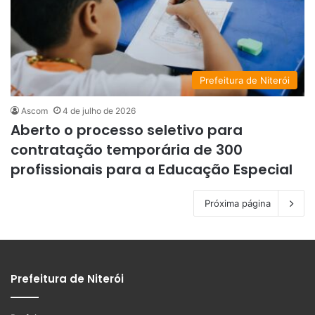
Prefeitura de Niterói
Ascom
4 de julho de 2026
Aberto o processo seletivo para
contratação temporária de 300
profissionais para a Educação Especial
Próxima página
Prefeitura de Niterói