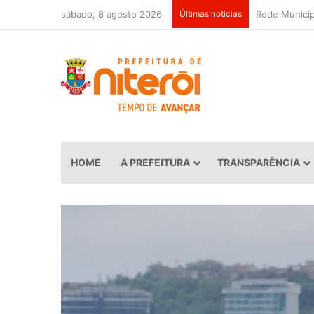
sábado, 8 agosto 2026
Últimas notícias
HOME
A PREFEITURA
TRANSPARÊNCIA