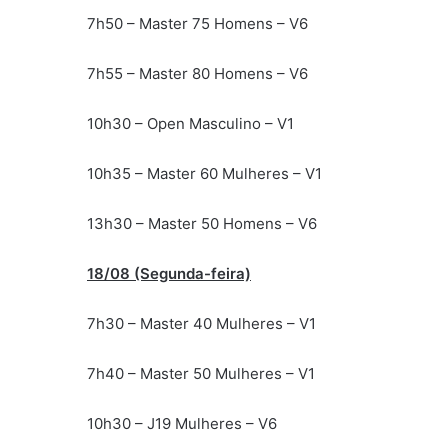
7h50 – Master 75 Homens – V6
7h55 – Master 80 Homens – V6
10h30 – Open Masculino – V1
10h35 – Master 60 Mulheres – V1
13h30 – Master 50 Homens – V6
18/08 (Segunda-feira)
7h30 – Master 40 Mulheres – V1
7h40 – Master 50 Mulheres – V1
10h30 – J19 Mulheres – V6