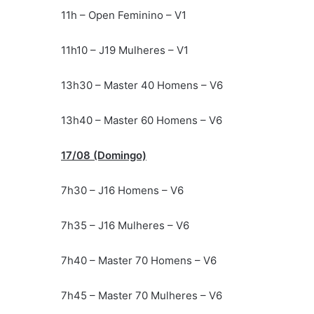
11h – Open Feminino – V1
11h10 – J19 Mulheres – V1
13h30 – Master 40 Homens – V6
13h40 – Master 60 Homens – V6
17/08 (Domingo)
7h30 – J16 Homens – V6
7h35 – J16 Mulheres – V6
7h40 – Master 70 Homens – V6
7h45 – Master 70 Mulheres – V6