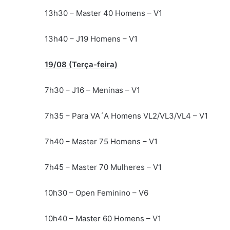
13h30 – Master 40 Homens – V1
13h40 – J19 Homens – V1
19/08 (Terça-feira)
7h30 – J16 – Meninas – V1
7h35 – Para VA´A Homens VL2/VL3/VL4 – V1
7h40 – Master 75 Homens – V1
7h45 – Master 70 Mulheres – V1
10h30 – Open Feminino – V6
10h40 – Master 60 Homens – V1