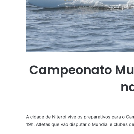
Campeonato Mund
na
A cidade de Niterói vive os preparativos para o Ca
19h. Atletas que vão disputar o Mundial e clubes de