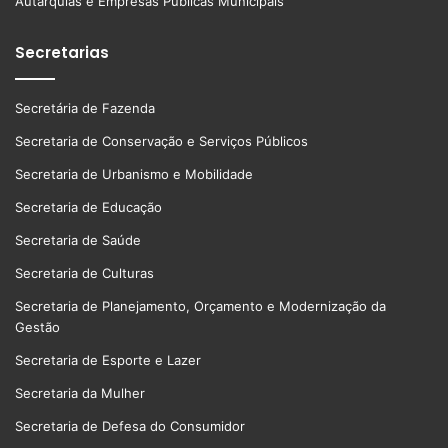
Autarquias e Empresas Públicas Municipais
Secretarias
Secretária de Fazenda
Secretaria de Conservação e Serviços Públicos
Secretaria de Urbanismo e Mobilidade
Secretaria de Educação
Secretaria de Saúde
Secretaria de Culturas
Secretaria de Planejamento, Orçamento e Modernização da
Gestão
Secretaria de Esporte e Lazer
Secretaria da Mulher
Secretaria de Defesa do Consumidor