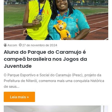
Ascom
27 de novembro de 2024
Aluna do Parque do Caramujo é
campeã brasileira nos Jogos da
Juventude
O Parque Esportivo e Social do Caramujo (Pesc), projeto da
Prefeitura de Niterói, comemora mais uma conquista histórica
de seus…
Leia mais »