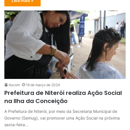
Leia mais »
Ascom
19 de março de 2024
Prefeitura de Niterói realiza Ação Social
na Ilha da Conceição
A Prefeitura de Niterói, por meio da Secretaria Municipal de
Governo (Semug), vai promover uma Ação Social na próxima
sexta-feira…