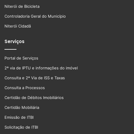
Niterói de Bicicleta
Controladoria Geral do Município
Niterói Cidadã
Serviços
Portal de Serviços
2ª via de IPTU e informações do imóvel
Consulta e 2ª Via de ISS e Taxas
Consulta a Processos
Certidão de Débitos Imobiliários
Certidão Mobiliária
Emissão de ITBI
Solicitação de ITBI