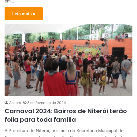
em…
Leia mais »
Ascom
8 de fevereiro de 2024
Carnaval 2024: Bairros de Niterói terão
folia para toda família
A Prefeitura de Niterói, por meio da Secretaria Municipal de