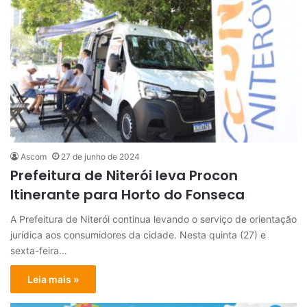
Ascom
27 de junho de 2024
Prefeitura de Niterói leva Procon
Itinerante para Horto do Fonseca
A Prefeitura de Niterói continua levando o serviço de orientação
jurídica aos consumidores da cidade. Nesta quinta (27) e
sexta-feira…
Leia mais »