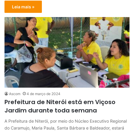
Leia mais »
Ascom
4 de março de 2024
Prefeitura de Niterói está em Viçoso
Jardim durante toda semana
A Prefeitura de Niterói, por meio do Núcleo Executivo Regional
do Caramujo, Maria Paula, Santa Bárbara e Baldeador, estará