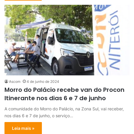
Ascom
4 de junho de 2024
Morro do Palácio recebe van do Procon
Itinerante nos dias 6 e 7 de junho
A comunidade do Morro do Palácio, na Zona Sul, vai receber,
nos dias 6 e 7 de junho, o serviço…
Leia mais »