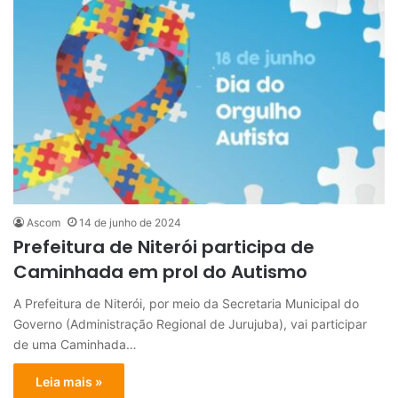
Ascom
14 de junho de 2024
Prefeitura de Niterói participa de
Caminhada em prol do Autismo
A Prefeitura de Niterói, por meio da Secretaria Municipal do
Governo (Administração Regional de Jurujuba), vai participar
de uma Caminhada…
Leia mais »