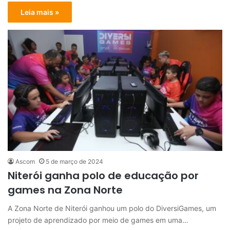
Leia mais »
Ascom
5 de março de 2024
Niterói ganha polo de educação por
games na Zona Norte
A Zona Norte de Niterói ganhou um polo do DiversiGames, um
projeto de aprendizado por meio de games em uma…