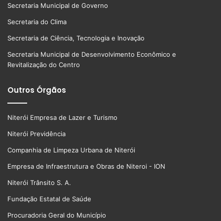
Secretaria Municipal de Governo
Secretaria do Clima
Secretaria de Ciência, Tecnologia e Inovação
Secretaria Municipal de Desenvolvimento Econômico e
Revitalização do Centro
Outros Órgãos
Niterói Empresa de Lazer e Turismo
Niterói Previdência
Companhia de Limpeza Urbana de Niterói
Empresa de Infraestrutura e Obras de Niteroi - ION
Niterói Trânsito S. A.
Fundação Estatal de Saúde
Procuradoria Geral do Município