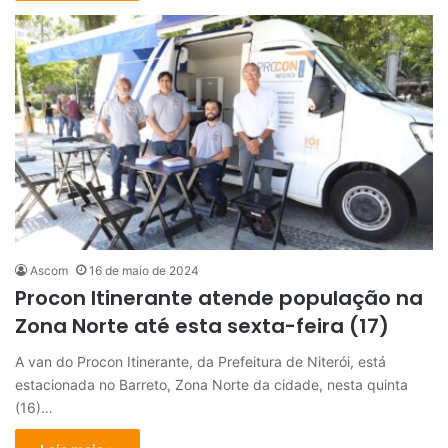
Ascom
16 de maio de 2024
Procon Itinerante atende população na
Zona Norte até esta sexta-feira (17)
A van do Procon Itinerante, da Prefeitura de Niterói, está
estacionada no Barreto, Zona Norte da cidade, nesta quinta
(16)…