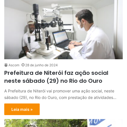
Ascom
28 de junho de 2024
Prefeitura de Niterói faz ação social
neste sábado (29) no Rio do Ouro
A Prefeitura de Niterói vai promover uma ação social, neste
sábado (29), no Rio do Ouro, com prestação de atividades…
Leia mais »