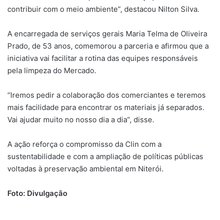
contribuir com o meio ambiente”, destacou Nilton Silva.
A encarregada de serviços gerais Maria Telma de Oliveira
Prado, de 53 anos, comemorou a parceria e afirmou que a
iniciativa vai facilitar a rotina das equipes responsáveis
pela limpeza do Mercado.
“Iremos pedir a colaboração dos comerciantes e teremos
mais facilidade para encontrar os materiais já separados.
Vai ajudar muito no nosso dia a dia”, disse.
A ação reforça o compromisso da Clin com a
sustentabilidade e com a ampliação de políticas públicas
voltadas à preservação ambiental em Niterói.
Foto: Divulgação