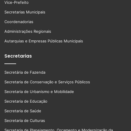
Vice-Prefeito
Secretarias Municipais
Coordenadorias
Administrações Regionais
Autarquias e Empresas Públicas Municipais
Secretarias
Secretária de Fazenda
Secretaria de Conservação e Serviços Públicos
Secretaria de Urbanismo e Mobilidade
Secretaria de Educação
Secretaria de Saúde
Secretaria de Culturas
Secretaria de Planejamento, Orçamento e Modernização da