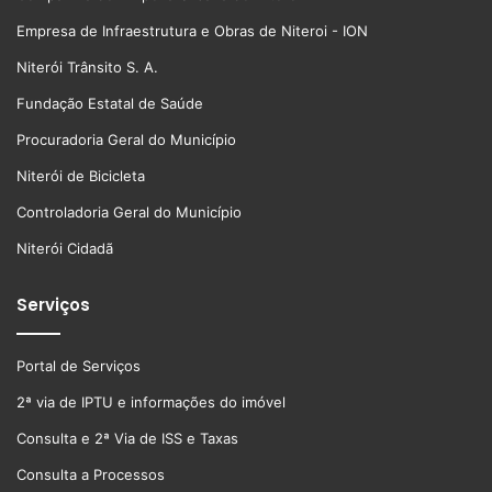
Empresa de Infraestrutura e Obras de Niteroi - ION
Niterói Trânsito S. A.
Fundação Estatal de Saúde
Procuradoria Geral do Município
Niterói de Bicicleta
Controladoria Geral do Município
Niterói Cidadã
Serviços
Portal de Serviços
2ª via de IPTU e informações do imóvel
Consulta e 2ª Via de ISS e Taxas
Consulta a Processos