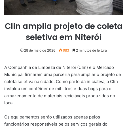
Clin amplia projeto de coleta
seletiva em Niterói
28 de maio de 2026
983
2 minutos de leitura
A Companhia de Limpeza de Niterói (Clin) e o Mercado
Municipal firmaram uma parceria para ampliar o projeto de
coleta seletiva na cidade. Como parte da iniciativa, a Clin
instalou um contêiner de mil litros e duas bags para o
armazenamento de materiais recicláveis produzidos no
local.
Os equipamentos serão utilizados apenas pelos
funcionários responsáveis pelos serviços gerais do