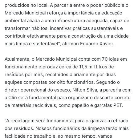
produzidos no local. A parceria entre o poder público e o
Mercado Municipal reforça a importância da educação
ambiental aliada a uma infraestrutura adequada, capaz de
transformar hábitos, incentivar práticas sustentáveis e
contribuir efetivamente para a construção de uma cidade
mais limpa e sustentável”, afirmou Eduardo Xavier.
Atualmente, o Mercado Municipal conta com 70 lojas em
funcionamento e produz cerca de 11,5 mil litros de
resíduos por mês, recolhidos diariamente por duas
equipes compostas por oito funcionários. Segundo o
diretor operacional do espaço, Nilton Silva, a parceria com
a Clin será fundamental para organizar o descarte correto
de materiais recicláveis, como papelão e garrafas PET.
“A reciclagem será fundamental para organizar a retirada
dos resíduos. Nossos funcionários da limpeza terão mais
facilidade no trabalho e, ao mesmo tempo, vamos