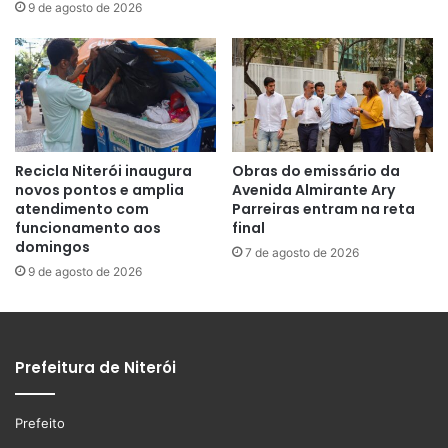
9 de agosto de 2026
Recicla Niterói inaugura
Obras do emissário da
novos pontos e amplia
Avenida Almirante Ary
atendimento com
Parreiras entram na reta
funcionamento aos
final
domingos
7 de agosto de 2026
9 de agosto de 2026
Prefeitura de Niterói
Prefeito