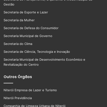
Gestão
Secretaria de Esporte e Lazer
Secretaria da Mulher
Secretaria de Defesa do Consumidor
Secretaria Municipal de Governo
Secretaria do Clima
Secretaria de Ciência, Tecnologia e Inovação
Secretaria Municipal de Desenvolvimento Econômico e
Revitalização do Centro
Outros Órgãos
Niterói Empresa de Lazer e Turismo
Niterói Previdência
Companhia de Limpeza Urbana de Niterói