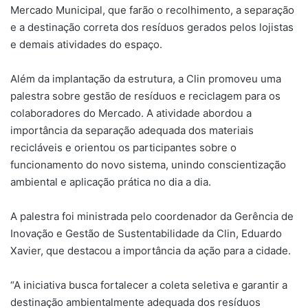
Mercado Municipal, que farão o recolhimento, a separação
e a destinação correta dos resíduos gerados pelos lojistas
e demais atividades do espaço.
Além da implantação da estrutura, a Clin promoveu uma
palestra sobre gestão de resíduos e reciclagem para os
colaboradores do Mercado. A atividade abordou a
importância da separação adequada dos materiais
recicláveis e orientou os participantes sobre o
funcionamento do novo sistema, unindo conscientização
ambiental e aplicação prática no dia a dia.
A palestra foi ministrada pelo coordenador da Gerência de
Inovação e Gestão de Sustentabilidade da Clin, Eduardo
Xavier, que destacou a importância da ação para a cidade.
“A iniciativa busca fortalecer a coleta seletiva e garantir a
destinação ambientalmente adequada dos resíduos