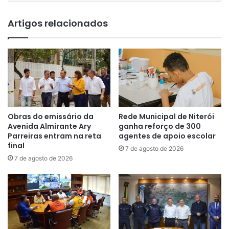
Artigos relacionados
Obras do emissário da
Rede Municipal de Niterói
Avenida Almirante Ary
ganha reforço de 300
Parreiras entram na reta
agentes de apoio escolar
final
7 de agosto de 2026
7 de agosto de 2026