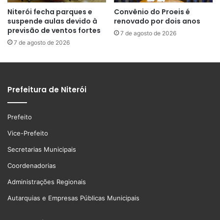
Niterói fecha parques e
Convênio do Proeis é
suspende aulas devido à
renovado por dois anos
previsão de ventos fortes
7 de agosto de 2026
7 de agosto de 2026
Prefeitura de Niterói
Prefeito
Vice-Prefeito
Secretarias Municipais
Coordenadorias
Administrações Regionais
Autarquias e Empresas Públicas Municipais