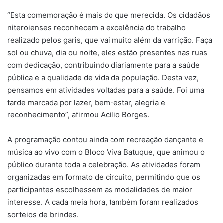
“Esta comemoração é mais do que merecida. Os cidadãos
niteroienses reconhecem a excelência do trabalho
realizado pelos garis, que vai muito além da varrição. Faça
sol ou chuva, dia ou noite, eles estão presentes nas ruas
com dedicação, contribuindo diariamente para a saúde
pública e a qualidade de vida da população. Desta vez,
pensamos em atividades voltadas para a saúde. Foi uma
tarde marcada por lazer, bem-estar, alegria e
reconhecimento”, afirmou Acílio Borges.
A programação contou ainda com recreação dançante e
música ao vivo com o Bloco Viva Batuque, que animou o
público durante toda a celebração. As atividades foram
organizadas em formato de circuito, permitindo que os
participantes escolhessem as modalidades de maior
interesse. A cada meia hora, também foram realizados
sorteios de brindes.