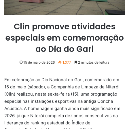
Clin promove atividades
especiais em comemoração
ao Dia do Gari
15 de maio de 2026
1.077
2 minutos de leitura
Em celebração ao Dia Nacional do Gari, comemorado em
16 de maio (sábado), a Companhia de Limpeza de Niterói
(Clin) realizou, nesta sexta-feira (15), uma programação
especial nas instalações esportivas na antiga Concha
Acústica. A homenagem ganha ainda mais significado em
2026, já que Niterói completa dez anos consecutivos na
liderança do ranking estadual do Índice de