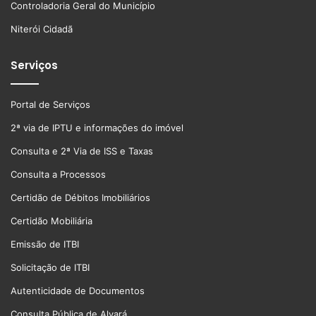
Controladoria Geral do Município
Niterói Cidadã
Serviços
Portal de Serviços
2ª via de IPTU e informações do imóvel
Consulta e 2ª Via de ISS e Taxas
Consulta a Processos
Certidão de Débitos Imobiliários
Certidão Mobiliária
Emissão de ITBI
Solicitação de ITBI
Autenticidade de Documentos
Consulta Pública de Alvará