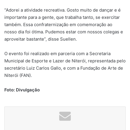
“Adorei a atividade recreativa. Gosto muito de dançar e é
importante para a gente, que trabalha tanto, se exercitar
também. Essa confraternização em comemoração ao
nosso dia foi ótima. Pudemos estar com nossos colegas e
aproveitar bastante”, disse Suellen.
O evento foi realizado em parceria com a Secretaria
Municipal de Esporte e Lazer de Niterói, representada pelo
secretário Luiz Carlos Gallo, e com a Fundação de Arte de
Niterói (FAN).
Foto: Divulgação