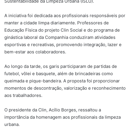
Sustentabilidade da Limpeza Urbana (ISLU).
A iniciativa foi dedicada aos profissionais responsáveis por
manter a cidade limpa diariamente. Professores de
Educação Física do projeto Clin Social e do programa de
ginástica laboral da Companhia conduziram atividades
esportivas e recreativas, promovendo integração, lazer e
bem-estar aos colaboradores.
Ao longo da tarde, os garis participaram de partidas de
futebol, vôlei e basquete, além de brincadeiras como
queimada e pique-bandeira. A proposta foi proporcionar
momentos de descontração, valorização e reconhecimento
aos trabalhadores.
O presidente da Clin, Acílio Borges, ressaltou a
importância da homenagem aos profissionais da limpeza
urbana.