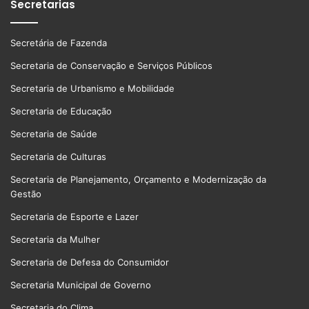
Secretarias
Secretária de Fazenda
Secretaria de Conservação e Serviços Públicos
Secretaria de Urbanismo e Mobilidade
Secretaria de Educação
Secretaria de Saúde
Secretaria de Culturas
Secretaria de Planejamento, Orçamento e Modernização da
Gestão
Secretaria de Esporte e Lazer
Secretaria da Mulher
Secretaria de Defesa do Consumidor
Secretaria Municipal de Governo
Secretaria do Clima