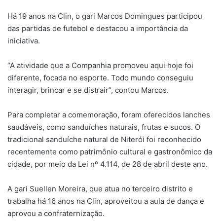
Há 19 anos na Clin, o gari Marcos Domingues participou
das partidas de futebol e destacou a importância da
iniciativa.
“A atividade que a Companhia promoveu aqui hoje foi
diferente, focada no esporte. Todo mundo conseguiu
interagir, brincar e se distrair”, contou Marcos.
Para completar a comemoração, foram oferecidos lanches
saudáveis, como sanduíches naturais, frutas e sucos. O
tradicional sanduíche natural de Niterói foi reconhecido
recentemente como patrimônio cultural e gastronômico da
cidade, por meio da Lei nº 4.114, de 28 de abril deste ano.
A gari Suellen Moreira, que atua no terceiro distrito e
trabalha há 16 anos na Clin, aproveitou a aula de dança e
aprovou a confraternização.