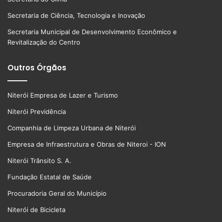
Secretaria de Ciência, Tecnologia e Inovação
Secretaria Municipal de Desenvolvimento Econômico e
Revitalização do Centro
Outros Órgãos
Niterói Empresa de Lazer e Turismo
Niterói Previdência
Companhia de Limpeza Urbana de Niterói
Empresa de Infraestrutura e Obras de Niteroi - ION
Niterói Trânsito S. A.
Fundação Estatal de Saúde
Procuradoria Geral do Município
Niterói de Bicicleta