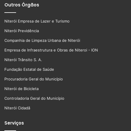
Outros Órgãos
Niterói Empresa de Lazer e Turismo
Niterói Previdência
Companhia de Limpeza Urbana de Niterói
Empresa de Infraestrutura e Obras de Niteroi - ION
Niterói Trânsito S. A.
Fundação Estatal de Saúde
Procuradoria Geral do Município
Niterói de Bicicleta
Controladoria Geral do Município
Niterói Cidadã
Serviços