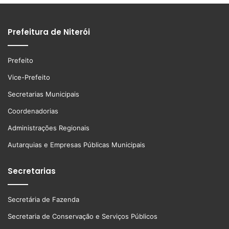
Prefeitura de Niterói
Prefeito
Vice-Prefeito
Secretarias Municipais
Coordenadorias
Administrações Regionais
Autarquias e Empresas Públicas Municipais
Secretarias
Secretária de Fazenda
Secretaria de Conservação e Serviços Públicos