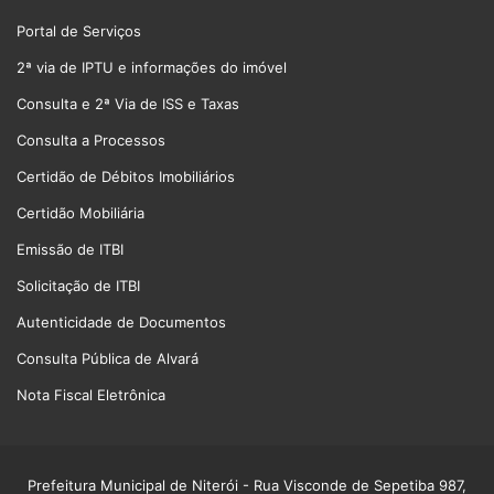
Portal de Serviços
2ª via de IPTU e informações do imóvel
Consulta e 2ª Via de ISS e Taxas
Consulta a Processos
Certidão de Débitos Imobiliários
Certidão Mobiliária
Emissão de ITBI
Solicitação de ITBI
Autenticidade de Documentos
Consulta Pública de Alvará
Nota Fiscal Eletrônica
Prefeitura Municipal de Niterói
- Rua Visconde de Sepetiba 987,