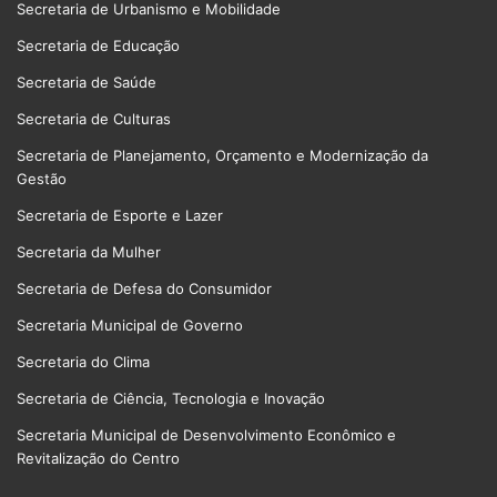
Secretaria de Urbanismo e Mobilidade
Secretaria de Educação
Secretaria de Saúde
Secretaria de Culturas
Secretaria de Planejamento, Orçamento e Modernização da
Gestão
Secretaria de Esporte e Lazer
Secretaria da Mulher
Secretaria de Defesa do Consumidor
Secretaria Municipal de Governo
Secretaria do Clima
Secretaria de Ciência, Tecnologia e Inovação
Secretaria Municipal de Desenvolvimento Econômico e
Revitalização do Centro