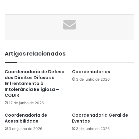
Artigos relacionados
Coordenadoria de Defesa
Coordenadorias
dos Direitos Difusos e
3 de junho de 2026
Enfrentamento à
Intolerância Religiosa –
CODIR
17 de junho de 2026
Coordenadoria de
Coordenadoria Geral de
Acessibilidade
Eventos
3 de junho de 2026
3 de junho de 2026