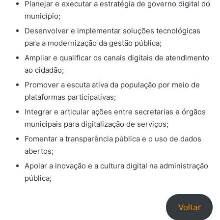
Planejar e executar a estratégia de governo digital do
município;
Desenvolver e implementar soluções tecnológicas
para a modernização da gestão pública;
Ampliar e qualificar os canais digitais de atendimento
ao cidadão;
Promover a escuta ativa da população por meio de
plataformas participativas;
Integrar e articular ações entre secretarias e órgãos
municipais para digitalização de serviços;
Fomentar a transparência pública e o uso de dados
abertos;
Apoiar a inovação e a cultura digital na administração
pública;
Voltar