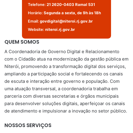
Telefone:
21 2620-0403 Ramal 531
Horário:
Segunda a sexta, de 9h às 18h
Email:
govdigital@niteroi.rj.gov.br
Website:
niteroi.rj.gov.br
QUEM SOMOS
A Coordenadoria de Governo Digital e Relacionamento
com o Cidadão atua na modernização da gestão pública em
Niterói, promovendo a transformação digital dos serviços,
ampliando a participação social e fortalecendo os canais
de escuta e interação entre governo e população. Com
uma atuação transversal, a coordenadoria trabalha em
parceria com diversas secretarias e órgãos municipais
para desenvolver soluções digitais, aperfeiçoar os canais
de atendimento e impulsionar a inovação no setor público.
NOSSOS SERVIÇOS