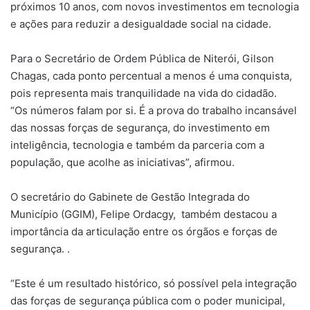
próximos 10 anos, com novos investimentos em tecnologia
e ações para reduzir a desigualdade social na cidade.
Para o Secretário de Ordem Pública de Niterói, Gilson
Chagas, cada ponto percentual a menos é uma conquista,
pois representa mais tranquilidade na vida do cidadão.
“Os números falam por si. É a prova do trabalho incansável
das nossas forças de segurança, do investimento em
inteligência, tecnologia e também da parceria com a
população, que acolhe as iniciativas”, afirmou.
O secretário do Gabinete de Gestão Integrada do
Município (GGIM), Felipe Ordacgy, também destacou a
importância da articulação entre os órgãos e forças de
segurança. .
“Este é um resultado histórico, só possível pela integração
das forças de segurança pública com o poder municipal,