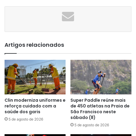
Artigos relacionados
Clin moderniza uniformes e
Super Paddle reúne mais
reforça cuidado com a
de 450 atletas na Praia de
saúde dos garis
São Francisco neste
sábado (8)
5 de agosto de 2026
5 de agosto de 2026