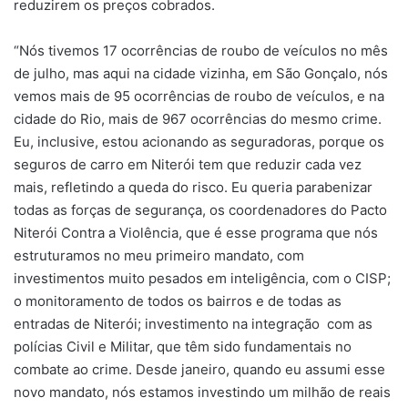
reduzirem os preços cobrados.
“Nós tivemos 17 ocorrências de roubo de veículos no mês
de julho, mas aqui na cidade vizinha, em São Gonçalo, nós
vemos mais de 95 ocorrências de roubo de veículos, e na
cidade do Rio, mais de 967 ocorrências do mesmo crime.
Eu, inclusive, estou acionando as seguradoras, porque os
seguros de carro em Niterói tem que reduzir cada vez
mais, refletindo a queda do risco. Eu queria parabenizar
todas as forças de segurança, os coordenadores do Pacto
Niterói Contra a Violência, que é esse programa que nós
estruturamos no meu primeiro mandato, com
investimentos muito pesados em inteligência, com o CISP;
o monitoramento de todos os bairros e de todas as
entradas de Niterói; investimento na integração com as
polícias Civil e Militar, que têm sido fundamentais no
combate ao crime. Desde janeiro, quando eu assumi esse
novo mandato, nós estamos investindo um milhão de reais