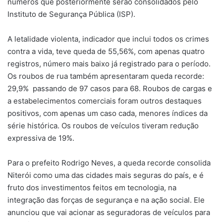
números que posteriormente serão consolidados pelo
Instituto de Segurança Pública (ISP).
A letalidade violenta, indicador que inclui todos os crimes
contra a vida, teve queda de 55,56%, com apenas quatro
registros, número mais baixo já registrado para o período.
Os roubos de rua também apresentaram queda recorde:
29,9% passando de 97 casos para 68. Roubos de cargas e
a estabelecimentos comerciais foram outros destaques
positivos, com apenas um caso cada, menores índices da
série histórica. Os roubos de veículos tiveram redução
expressiva de 19%.
Para o prefeito Rodrigo Neves, a queda recorde consolida
Niterói como uma das cidades mais seguras do país, e é
fruto dos investimentos feitos em tecnologia, na
integração das forças de segurança e na ação social. Ele
anunciou que vai acionar as seguradoras de veículos para