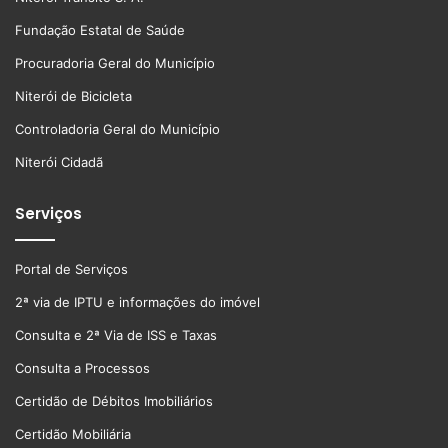
Fundação Estatal de Saúde
Procuradoria Geral do Município
Niterói de Bicicleta
Controladoria Geral do Município
Niterói Cidadã
Serviços
Portal de Serviços
2ª via de IPTU e informações do imóvel
Consulta e 2ª Via de ISS e Taxas
Consulta a Processos
Certidão de Débitos Imobiliários
Certidão Mobiliária