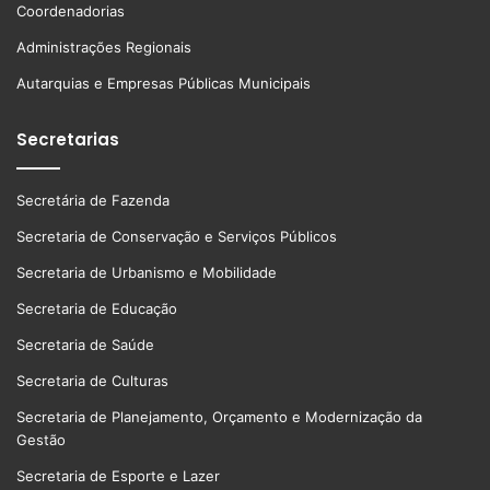
Coordenadorias
Administrações Regionais
Autarquias e Empresas Públicas Municipais
Secretarias
Secretária de Fazenda
Secretaria de Conservação e Serviços Públicos
Secretaria de Urbanismo e Mobilidade
Secretaria de Educação
Secretaria de Saúde
Secretaria de Culturas
Secretaria de Planejamento, Orçamento e Modernização da
Gestão
Secretaria de Esporte e Lazer