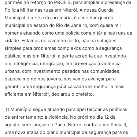
por mês no reforço do PROEIS, para ampliar a presença da
Polícia Militar nas ruas em Niterói. A nossa Guarda
Municipal, que é extraordinária, é a melhor guarda
municipal do estado do Rio de Janeiro, com quase mil
homens atuando como uma polícia comunitária nas ruas da
cidade. Estamos no caminho certo, não há soluções
simples para problemas complexos como a segurança
pública, mas em Niterói, a gente acredita que investindo
em inteligência, integração; em prevenção à violência
urbana, com investimento pesados nas comunidades,
especialmente nos jovens, nós vamos avançar para
garantir uma segurança pública cada vez melhor e mais
eficiente em Niterói”, declarou o prefeito.
O Município segue atuando para aperfeiçoar as políticas
de enfrentamento à violência. No próximo dia 12 de
agosto, será lançado o Pacto Niterói contra a Violência II,
uma nova etapa do plano municipal de segurança para os