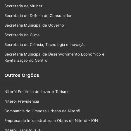
Secretaria da Mulher
Secretaria de Defesa do Consumidor
Secretaria Municipal de Governo
Secretaria do Clima
Secretaria de Ciência, Tecnologia e Inovação
Secretaria Municipal de Desenvolvimento Econômico e
Revitalização do Centro
Outros Órgãos
Niterói Empresa de Lazer e Turismo
Niterói Previdência
Companhia de Limpeza Urbana de Niterói
Empresa de Infraestrutura e Obras de Niteroi - ION
Niterói Trânsito S. A.