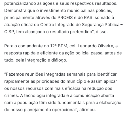
potencializando as ações e seus respectivos resultados.
Demonstra que o investimento municipal nas polícias,
principalmente através do PROEIS e do RAS, somado à
atuação eficaz do Centro Integrado de Segurança Pública –
CISP, tem alcançado o resultado pretendido”, disse.
Para o comandante do 12º BPM, cel. Leonardo Oliveira, a
resposta rápida e eficiente da ação policial passa, antes de
tudo, pela integração e diálogo.
“Fazemos reuniões integradas semanais para identificar
rapidamente as prioridades do município e assim aplicar
os nossos recursos com mais eficácia na redução dos
crimes. A tecnologia integrada e a comunicação aberta
com a população têm sido fundamentais para a elaboração
do nosso planejamento operacional”, afirmou.