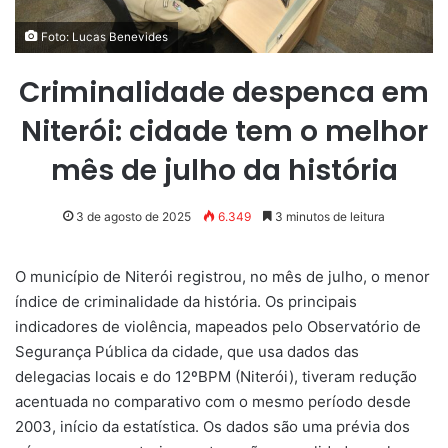
Foto: Lucas Benevides
Criminalidade despenca em
Niterói: cidade tem o melhor
mês de julho da história
3 de agosto de 2025
6.349
3 minutos de leitura
O município de Niterói registrou, no mês de julho, o menor
índice de criminalidade da história. Os principais
indicadores de violência, mapeados pelo Observatório de
Segurança Pública da cidade, que usa dados das
delegacias locais e do 12ºBPM (Niterói), tiveram redução
acentuada no comparativo com o mesmo período desde
2003, início da estatística. Os dados são uma prévia dos