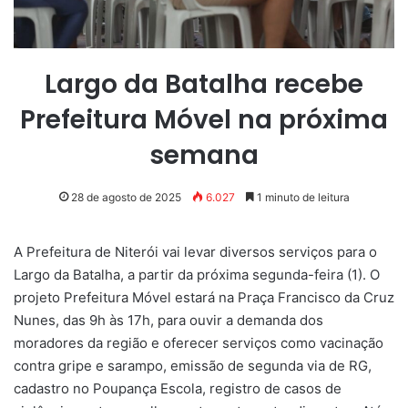
Largo da Batalha recebe
Prefeitura Móvel na próxima
semana
28 de agosto de 2025
6.027
1 minuto de leitura
A Prefeitura de Niterói vai levar diversos serviços para o
Largo da Batalha, a partir da próxima segunda-feira (1). O
projeto Prefeitura Móvel estará na Praça Francisco da Cruz
Nunes, das 9h às 17h, para ouvir a demanda dos
moradores da região e oferecer serviços como vacinação
contra gripe e sarampo, emissão de segunda via de RG,
cadastro no Poupança Escola, registro de casos de