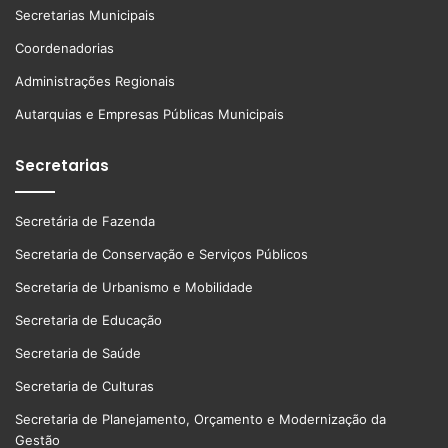
Secretarias Municipais
Coordenadorias
Administrações Regionais
Autarquias e Empresas Públicas Municipais
Secretarias
Secretária de Fazenda
Secretaria de Conservação e Serviços Públicos
Secretaria de Urbanismo e Mobilidade
Secretaria de Educação
Secretaria de Saúde
Secretaria de Culturas
Secretaria de Planejamento, Orçamento e Modernização da
Gestão