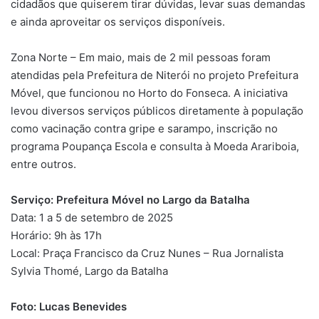
cidadãos que quiserem tirar dúvidas, levar suas demandas
e ainda aproveitar os serviços disponíveis.
Zona Norte – Em maio, mais de 2 mil pessoas foram
atendidas pela Prefeitura de Niterói no projeto Prefeitura
Móvel, que funcionou no Horto do Fonseca. A iniciativa
levou diversos serviços públicos diretamente à população
como vacinação contra gripe e sarampo, inscrição no
programa Poupança Escola e consulta à Moeda Arariboia,
entre outros.
Serviço: Prefeitura Móvel no Largo da Batalha
Data: 1 a 5 de setembro de 2025
Horário: 9h às 17h
Local: Praça Francisco da Cruz Nunes – Rua Jornalista
Sylvia Thomé, Largo da Batalha
Foto: Lucas Benevides