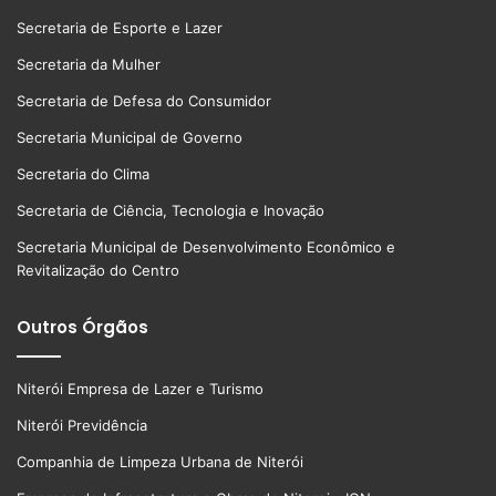
Secretaria de Esporte e Lazer
Secretaria da Mulher
Secretaria de Defesa do Consumidor
Secretaria Municipal de Governo
Secretaria do Clima
Secretaria de Ciência, Tecnologia e Inovação
Secretaria Municipal de Desenvolvimento Econômico e
Revitalização do Centro
Outros Órgãos
Niterói Empresa de Lazer e Turismo
Niterói Previdência
Companhia de Limpeza Urbana de Niterói