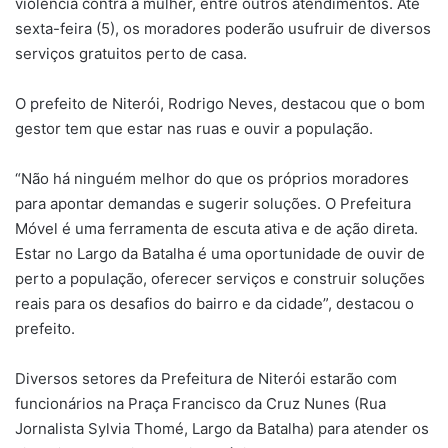
violência contra a mulher, entre outros atendimentos. Até
sexta-feira (5), os moradores poderão usufruir de diversos
serviços gratuitos perto de casa.
O prefeito de Niterói, Rodrigo Neves, destacou que o bom
gestor tem que estar nas ruas e ouvir a população.
“Não há ninguém melhor do que os próprios moradores
para apontar demandas e sugerir soluções. O Prefeitura
Móvel é uma ferramenta de escuta ativa e de ação direta.
Estar no Largo da Batalha é uma oportunidade de ouvir de
perto a população, oferecer serviços e construir soluções
reais para os desafios do bairro e da cidade”, destacou o
prefeito.
Diversos setores da Prefeitura de Niterói estarão com
funcionários na Praça Francisco da Cruz Nunes (Rua
Jornalista Sylvia Thomé, Largo da Batalha) para atender os