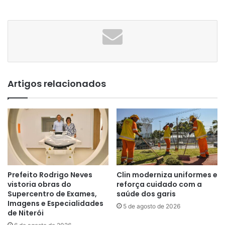
Artigos relacionados
Prefeito Rodrigo Neves
Clin moderniza uniformes e
vistoria obras do
reforça cuidado com a
Supercentro de Exames,
saúde dos garis
Imagens e Especialidades
5 de agosto de 2026
de Niterói