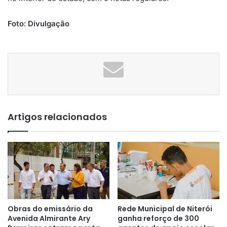
Foto: Divulgação
Artigos relacionados
Obras do emissário da
Rede Municipal de Niterói
Avenida Almirante Ary
ganha reforço de 300