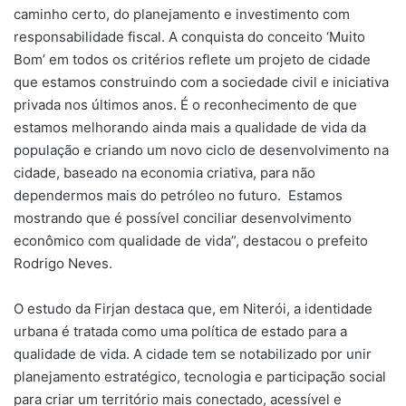
caminho certo, do planejamento e investimento com
responsabilidade fiscal. A conquista do conceito ‘Muito
Bom’ em todos os critérios reflete um projeto de cidade
que estamos construindo com a sociedade civil e iniciativa
privada nos últimos anos. É o reconhecimento de que
estamos melhorando ainda mais a qualidade de vida da
população e criando um novo ciclo de desenvolvimento na
cidade, baseado na economia criativa, para não
dependermos mais do petróleo no futuro. Estamos
mostrando que é possível conciliar desenvolvimento
econômico com qualidade de vida”, destacou o prefeito
Rodrigo Neves.
O estudo da Firjan destaca que, em Niterói, a identidade
urbana é tratada como uma política de estado para a
qualidade de vida. A cidade tem se notabilizado por unir
planejamento estratégico, tecnologia e participação social
para criar um território mais conectado, acessível e