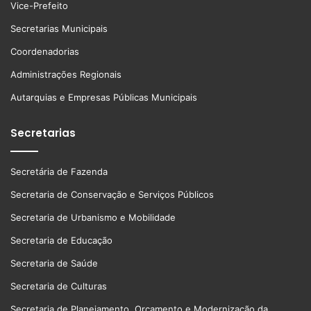
Vice-Prefeito
Secretarias Municipais
Coordenadorias
Administrações Regionais
Autarquias e Empresas Públicas Municipais
Secretarias
Secretária de Fazenda
Secretaria de Conservação e Serviços Públicos
Secretaria de Urbanismo e Mobilidade
Secretaria de Educação
Secretaria de Saúde
Secretaria de Culturas
Secretaria de Planejamento, Orçamento e Modernização da