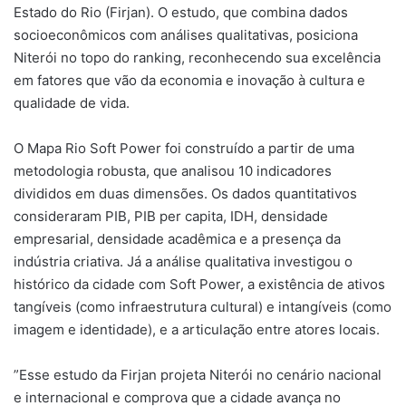
Estado do Rio (Firjan). O estudo, que combina dados
socioeconômicos com análises qualitativas, posiciona
Niterói no topo do ranking, reconhecendo sua excelência
em fatores que vão da economia e inovação à cultura e
qualidade de vida.
O Mapa Rio Soft Power foi construído a partir de uma
metodologia robusta, que analisou 10 indicadores
divididos em duas dimensões. Os dados quantitativos
consideraram PIB, PIB per capita, IDH, densidade
empresarial, densidade acadêmica e a presença da
indústria criativa. Já a análise qualitativa investigou o
histórico da cidade com Soft Power, a existência de ativos
tangíveis (como infraestrutura cultural) e intangíveis (como
imagem e identidade), e a articulação entre atores locais.
”Esse estudo da Firjan projeta Niterói no cenário nacional
e internacional e comprova que a cidade avança no