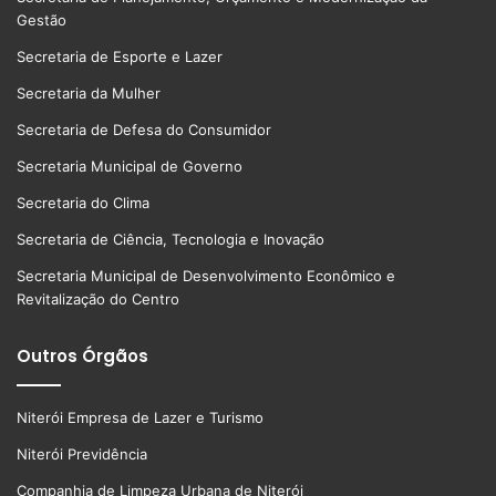
Gestão
Secretaria de Esporte e Lazer
Secretaria da Mulher
Secretaria de Defesa do Consumidor
Secretaria Municipal de Governo
Secretaria do Clima
Secretaria de Ciência, Tecnologia e Inovação
Secretaria Municipal de Desenvolvimento Econômico e
Revitalização do Centro
Outros Órgãos
Niterói Empresa de Lazer e Turismo
Niterói Previdência
Companhia de Limpeza Urbana de Niterói