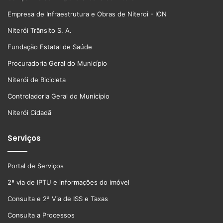
Empresa de Infraestrutura e Obras de Niteroi - ION
Niterói Trânsito S. A.
Fundação Estatal de Saúde
Procuradoria Geral do Município
Niterói de Bicicleta
Controladoria Geral do Município
Niterói Cidadã
Serviços
Portal de Serviços
2ª via de IPTU e informações do imóvel
Consulta e 2ª Via de ISS e Taxas
Consulta a Processos