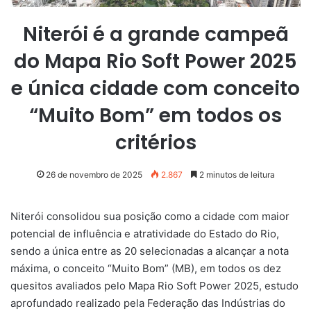
Niterói é a grande campeã
do Mapa Rio Soft Power 2025
e única cidade com conceito
“Muito Bom” em todos os
critérios
26 de novembro de 2025
2.867
2 minutos de leitura
Niterói consolidou sua posição como a cidade com maior
potencial de influência e atratividade do Estado do Rio,
sendo a única entre as 20 selecionadas a alcançar a nota
máxima, o conceito “Muito Bom” (MB), em todos os dez
quesitos avaliados pelo Mapa Rio Soft Power 2025, estudo
aprofundado realizado pela Federação das Indústrias do