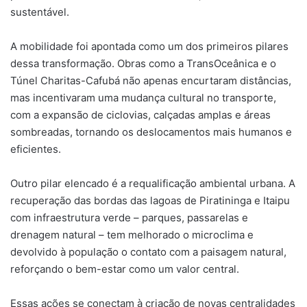
sustentável.
A mobilidade foi apontada como um dos primeiros pilares
dessa transformação. Obras como a TransOceânica e o
Túnel Charitas-Cafubá não apenas encurtaram distâncias,
mas incentivaram uma mudança cultural no transporte,
com a expansão de ciclovias, calçadas amplas e áreas
sombreadas, tornando os deslocamentos mais humanos e
eficientes.
Outro pilar elencado é a requalificação ambiental urbana. A
recuperação das bordas das lagoas de Piratininga e Itaipu
com infraestrutura verde – parques, passarelas e
drenagem natural – tem melhorado o microclima e
devolvido à população o contato com a paisagem natural,
reforçando o bem-estar como um valor central.
Essas ações se conectam à criação de novas centralidades