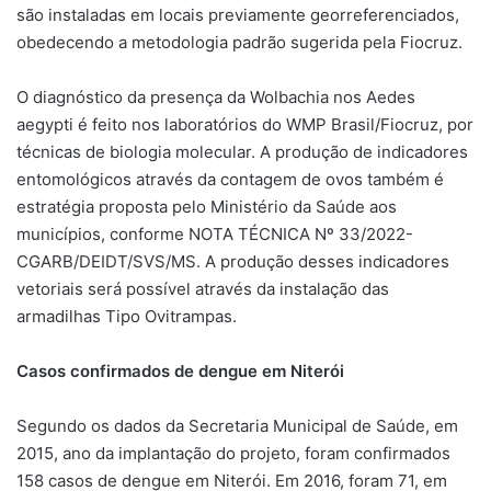
são instaladas em locais previamente georreferenciados,
obedecendo a metodologia padrão sugerida pela Fiocruz.
O diagnóstico da presença da Wolbachia nos Aedes
aegypti é feito nos laboratórios do WMP Brasil/Fiocruz, por
técnicas de biologia molecular. A produção de indicadores
entomológicos através da contagem de ovos também é
estratégia proposta pelo Ministério da Saúde aos
municípios, conforme NOTA TÉCNICA Nº 33/2022-
CGARB/DEIDT/SVS/MS. A produção desses indicadores
vetoriais será possível através da instalação das
armadilhas Tipo Ovitrampas.
Casos confirmados de dengue em Niterói
Segundo os dados da Secretaria Municipal de Saúde, em
2015, ano da implantação do projeto, foram confirmados
158 casos de dengue em Niterói. Em 2016, foram 71, em