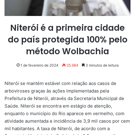
Niterói é a primeira cidade
do país protegida 100% pelo
método Wolbachia
1 de fevereiro de 2024
25.984
3 minutos de leitura
Niterói se mantém estável com relação aos casos de
arboviroses graças às ações implementadas pela
Prefeitura de Niterói, através da Secretaria Municipal de
Saúde. Niterói se encontra em estágio de atenção,
enquanto o município do Rio aparece em vermelho, com
atividade aumentada e incidência de 3,9 mil casos por cem
mil habitantes. A taxa de Niterói, de acordo com a