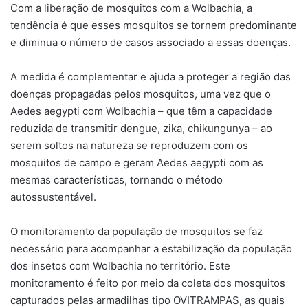
Com a liberação de mosquitos com a Wolbachia, a
tendência é que esses mosquitos se tornem predominante
e diminua o número de casos associado a essas doenças.
A medida é complementar e ajuda a proteger a região das
doenças propagadas pelos mosquitos, uma vez que o
Aedes aegypti com Wolbachia – que têm a capacidade
reduzida de transmitir dengue, zika, chikungunya – ao
serem soltos na natureza se reproduzem com os
mosquitos de campo e geram Aedes aegypti com as
mesmas características, tornando o método
autossustentável.
O monitoramento da população de mosquitos se faz
necessário para acompanhar a estabilização da população
dos insetos com Wolbachia no território. Este
monitoramento é feito por meio da coleta dos mosquitos
capturados pelas armadilhas tipo OVITRAMPAS, as quais