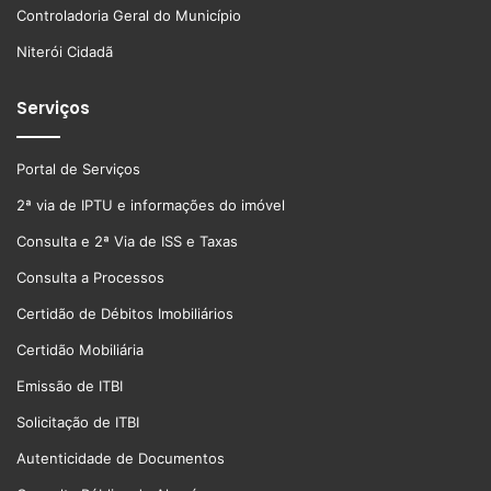
Controladoria Geral do Município
Niterói Cidadã
Serviços
Portal de Serviços
2ª via de IPTU e informações do imóvel
Consulta e 2ª Via de ISS e Taxas
Consulta a Processos
Certidão de Débitos Imobiliários
Certidão Mobiliária
Emissão de ITBI
Solicitação de ITBI
Autenticidade de Documentos