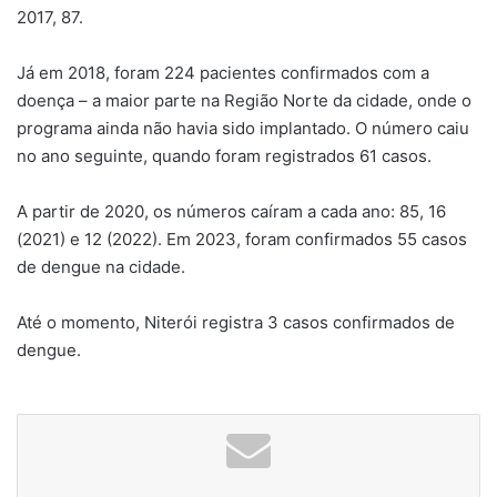
2017, 87.
Já em 2018, foram 224 pacientes confirmados com a
doença – a maior parte na Região Norte da cidade, onde o
programa ainda não havia sido implantado. O número caiu
no ano seguinte, quando foram registrados 61 casos.
A partir de 2020, os números caíram a cada ano: 85, 16
(2021) e 12 (2022). Em 2023, foram confirmados 55 casos
de dengue na cidade.
Até o momento, Niterói registra 3 casos confirmados de
dengue.