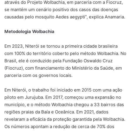
através do Projeto Wolbachia, em parceria com a Fiocruz,
se mantém um cenário positivo dos casos das doenças
causadas pelo mosquito Aedes aegypti”, explica Anamaria.
Metodologia Wolbachia
Em 2023, Niterói se tornou a primeira cidade brasileira
com 100% do território coberto pelo método Wolbachia. No
Brasil, ele é conduzido pela Fundação Oswaldo Cruz
(Fiocruz), com financiamento do Ministério da Saúde, em
parceria com os governos locais.
Em Niterói, o trabalho foi iniciado em 2015 com uma ação
piloto em Jurujuba. Em 2017, começou uma expansão no
município, e o método Wolbachia chegou a 33 bairros das
regiões praias da Baía e Oceânica. Em 2021, dados
revelaram a eficácia da proteção garantida pela Wolbachia.
Os números apontam a redução de cerca de 70% dos