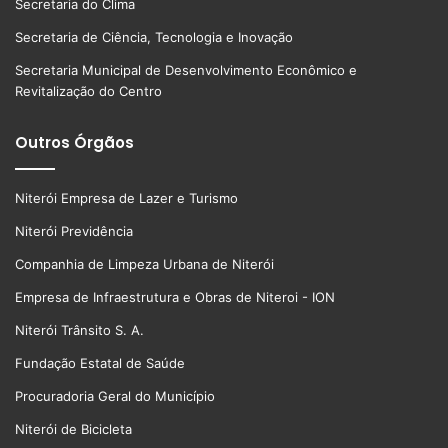
Secretaria do Clima
Secretaria de Ciência, Tecnologia e Inovação
Secretaria Municipal de Desenvolvimento Econômico e
Revitalização do Centro
Outros Órgãos
Niterói Empresa de Lazer e Turismo
Niterói Previdência
Companhia de Limpeza Urbana de Niterói
Empresa de Infraestrutura e Obras de Niteroi - ION
Niterói Trânsito S. A.
Fundação Estatal de Saúde
Procuradoria Geral do Município
Niterói de Bicicleta