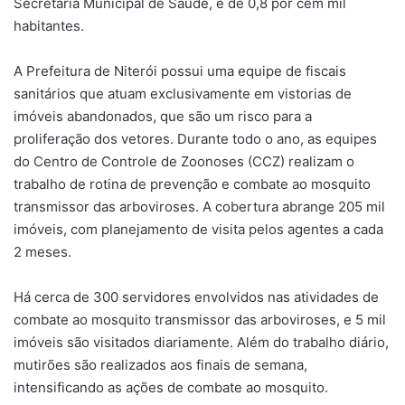
Secretaria Municipal de Saúde, é de 0,8 por cem mil
habitantes.
A Prefeitura de Niterói possui uma equipe de fiscais
sanitários que atuam exclusivamente em vistorias de
imóveis abandonados, que são um risco para a
proliferação dos vetores. Durante todo o ano, as equipes
do Centro de Controle de Zoonoses (CCZ) realizam o
trabalho de rotina de prevenção e combate ao mosquito
transmissor das arboviroses. A cobertura abrange 205 mil
imóveis, com planejamento de visita pelos agentes a cada
2 meses.
Há cerca de 300 servidores envolvidos nas atividades de
combate ao mosquito transmissor das arboviroses, e 5 mil
imóveis são visitados diariamente. Além do trabalho diário,
mutirões são realizados aos finais de semana,
intensificando as ações de combate ao mosquito.