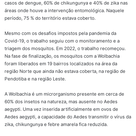
casos de dengue, 60% de chikungunya e 40% de zika nas
áreas onde houve a intervenção entomológica. Naquele
período, 75 % do território estava coberto.
Mesmo com os desafios impostos pela pandemia da
Covid-19, o trabalho seguiu com o monitoramento e a
triagem dos mosquitos. Em 2022, o trabalho recomeçou.
Na fase de finalização, os mosquitos com a Wolbachia
foram liberados em 19 bairros localizados na área da
região Norte que ainda não estava coberta, na região de
Pendotiba e na região Leste.
A Wolbachia é um microrganismo presente em cerca de
60% dos insetos na natureza, mas ausente no Aedes
aegypti. Uma vez inserida artificialmente em ovos de
Aedes aegypti, a capacidade do Aedes transmitir o vírus da
zika, chikungunya e febre amarela fica reduzida.