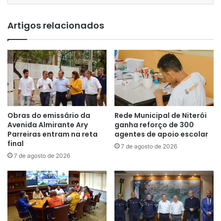
Artigos relacionados
Obras do emissário da
Rede Municipal de Niterói
Avenida Almirante Ary
ganha reforço de 300
Parreiras entram na reta
agentes de apoio escolar
final
7 de agosto de 2026
7 de agosto de 2026