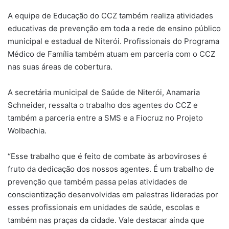
A equipe de Educação do CCZ também realiza atividades
educativas de prevenção em toda a rede de ensino público
municipal e estadual de Niterói. Profissionais do Programa
Médico de Família também atuam em parceria com o CCZ
nas suas áreas de cobertura.
A secretária municipal de Saúde de Niterói, Anamaria
Schneider, ressalta o trabalho dos agentes do CCZ e
também a parceria entre a SMS e a Fiocruz no Projeto
Wolbachia.
“Esse trabalho que é feito de combate às arboviroses é
fruto da dedicação dos nossos agentes. É um trabalho de
prevenção que também passa pelas atividades de
conscientização desenvolvidas em palestras lideradas por
esses profissionais em unidades de saúde, escolas e
também nas praças da cidade. Vale destacar ainda que