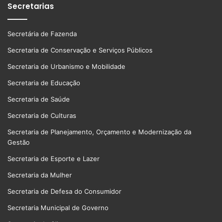
Secretarias
Secretária de Fazenda
Secretaria de Conservação e Serviços Públicos
Secretaria de Urbanismo e Mobilidade
Secretaria de Educação
Secretaria de Saúde
Secretaria de Culturas
Secretaria de Planejamento, Orçamento e Modernização da
Gestão
Secretaria de Esporte e Lazer
Secretaria da Mulher
Secretaria de Defesa do Consumidor
Secretaria Municipal de Governo