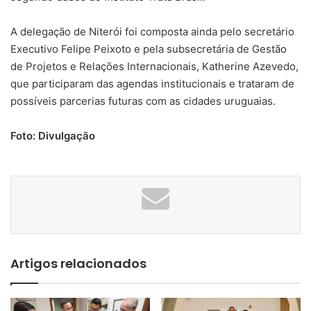
A delegação de Niterói foi composta ainda pelo secretário
Executivo Felipe Peixoto e pela subsecretária de Gestão
de Projetos e Relações Internacionais, Katherine Azevedo,
que participaram das agendas institucionais e trataram de
possíveis parcerias futuras com as cidades uruguaias.
Foto: Divulgação
Artigos relacionados