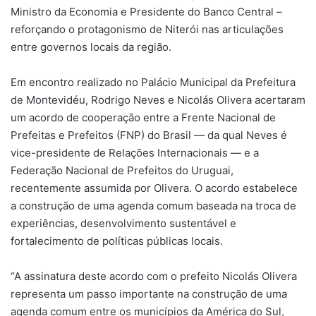
Ministro da Economia e Presidente do Banco Central –
reforçando o protagonismo de Niterói nas articulações
entre governos locais da região.
Em encontro realizado no Palácio Municipal da Prefeitura
de Montevidéu, Rodrigo Neves e Nicolás Olivera acertaram
um acordo de cooperação entre a Frente Nacional de
Prefeitas e Prefeitos (FNP) do Brasil — da qual Neves é
vice-presidente de Relações Internacionais — e a
Federação Nacional de Prefeitos do Uruguai,
recentemente assumida por Olivera. O acordo estabelece
a construção de uma agenda comum baseada na troca de
experiências, desenvolvimento sustentável e
fortalecimento de políticas públicas locais.
“A assinatura deste acordo com o prefeito Nicolás Olivera
representa um passo importante na construção de uma
agenda comum entre os municípios da América do Sul,