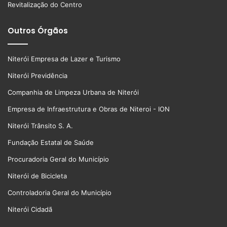
Revitalização do Centro
Outros Órgãos
Niterói Empresa de Lazer e Turismo
Niterói Previdência
Companhia de Limpeza Urbana de Niterói
Empresa de Infraestrutura e Obras de Niteroi - ION
Niterói Trânsito S. A.
Fundação Estatal de Saúde
Procuradoria Geral do Município
Niterói de Bicicleta
Controladoria Geral do Município
Niterói Cidadã