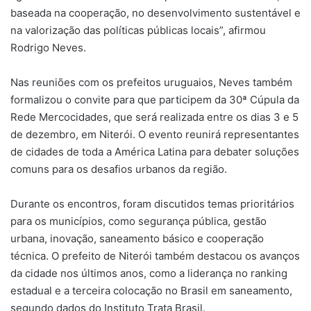
baseada na cooperação, no desenvolvimento sustentável e
na valorização das políticas públicas locais”, afirmou
Rodrigo Neves.
Nas reuniões com os prefeitos uruguaios, Neves também
formalizou o convite para que participem da 30ª Cúpula da
Rede Mercocidades, que será realizada entre os dias 3 e 5
de dezembro, em Niterói. O evento reunirá representantes
de cidades de toda a América Latina para debater soluções
comuns para os desafios urbanos da região.
Durante os encontros, foram discutidos temas prioritários
para os municípios, como segurança pública, gestão
urbana, inovação, saneamento básico e cooperação
técnica. O prefeito de Niterói também destacou os avanços
da cidade nos últimos anos, como a liderança no ranking
estadual e a terceira colocação no Brasil em saneamento,
segundo dados do Instituto Trata Brasil.