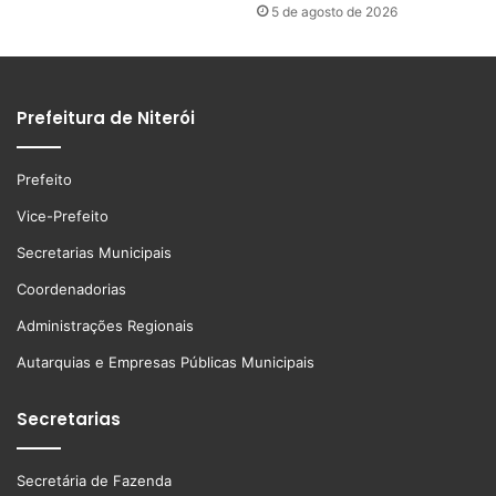
5 de agosto de 2026
Prefeitura de Niterói
Prefeito
Vice-Prefeito
Secretarias Municipais
Coordenadorias
Administrações Regionais
Autarquias e Empresas Públicas Municipais
Secretarias
Secretária de Fazenda