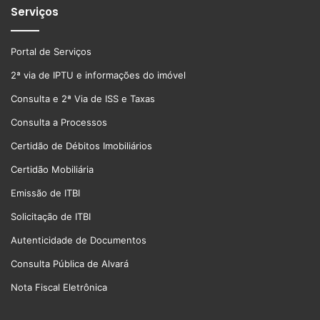
Serviços
Portal de Serviços
2ª via de IPTU e informações do imóvel
Consulta e 2ª Via de ISS e Taxas
Consulta a Processos
Certidão de Débitos Imobiliários
Certidão Mobiliária
Emissão de ITBI
Solicitação de ITBI
Autenticidade de Documentos
Consulta Pública de Alvará
Nota Fiscal Eletrônica