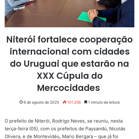
Niterói fortalece cooperação
internacional com cidades
do Uruguai que estarão na
XXX Cúpula do
Mercocidades
6 de agosto de 2025
101.256
1 minuto de leitura
O prefeito de Niterói, Rodrigo Neves, se reuniu, nesta
terça-feira (05), com os prefeitos de Paysandú, Nicolás
Olivera, e de Montevidéu, Mario Bergara – que já foi