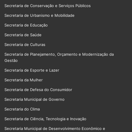
Secretaria de Conservação e Serviços Públicos
Secretaria de Urbanismo e Mobilidade
Secretaria de Educação
Secretaria de Saúde
Secretaria de Culturas
Secretaria de Planejamento, Orçamento e Modernização da
Gestão
Secretaria de Esporte e Lazer
Secretaria da Mulher
Secretaria de Defesa do Consumidor
Secretaria Municipal de Governo
Secretaria do Clima
Secretaria de Ciência, Tecnologia e Inovação
Secretaria Municipal de Desenvolvimento Econômico e