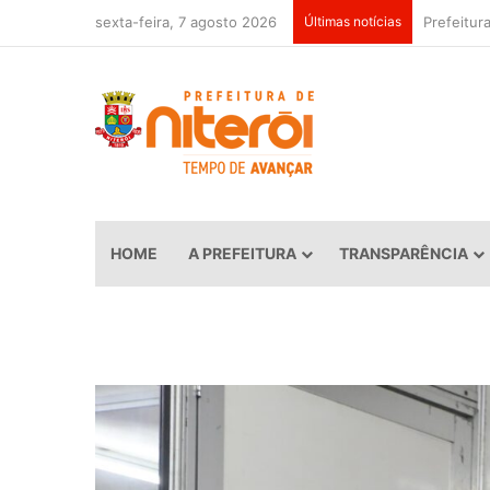
sexta-feira, 7 agosto 2026
Últimas notícias
HOME
A PREFEITURA
TRANSPARÊNCIA