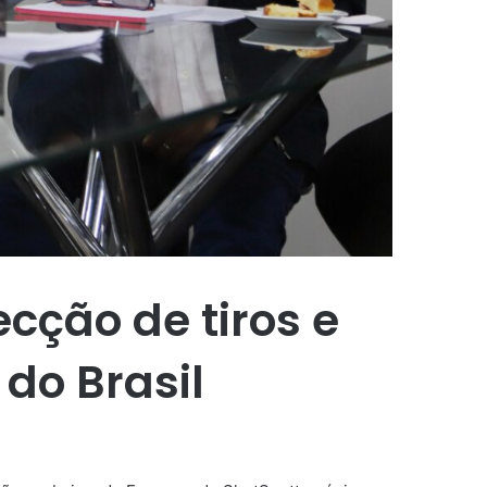
ecção de tiros e
do Brasil