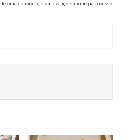
r de uma denúncia, é um avanço enorme para nossa