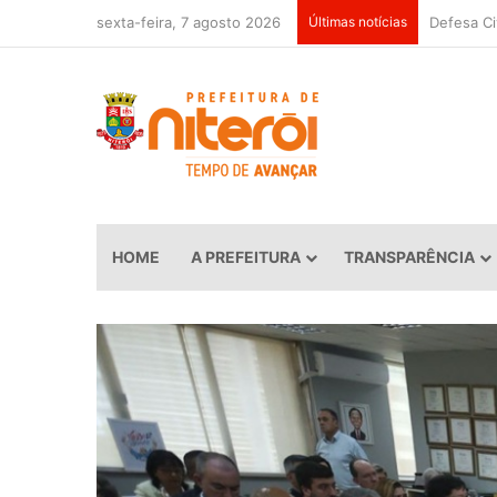
sexta-feira, 7 agosto 2026
Últimas notícias
HOME
A PREFEITURA
TRANSPARÊNCIA