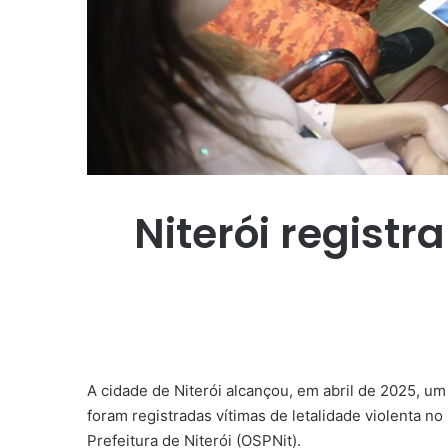
Niterói regist
A cidade de Niterói alcançou, em abril de 2025, um 
foram registradas vítimas de letalidade violenta 
Prefeitura de Niterói (OSPNit).