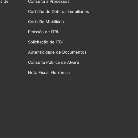
as de
Consulta a Processos
Certidão de Débitos Imobiliários
Certidão Mobiliária
Emissão de ITBI
Solicitação de ITBI
Autenticidade de Documentos
Consulta Pública de Alvará
Nota Fiscal Eletrônica