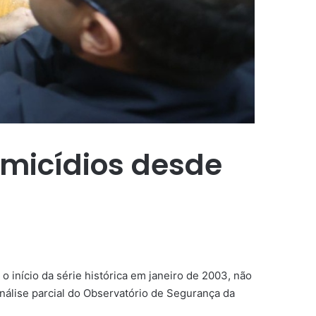
omicídios desde
o início da série histórica em janeiro de 2003, não
nálise parcial do Observatório de Segurança da