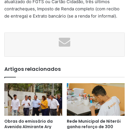
atualizado do FGTS ou Cartão Cidadão, três últimos
contracheques, Imposto de Renda completo (com recibo
de entrega) e Extrato bancário (se a renda for informal).
Artigos relacionados
Obras do emissário da
Rede Municipal de Niterói
Avenida Almirante Ary
ganha reforço de 300