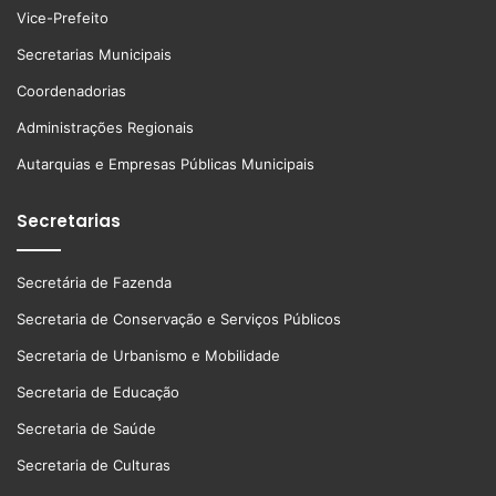
Vice-Prefeito
Secretarias Municipais
Coordenadorias
Administrações Regionais
Autarquias e Empresas Públicas Municipais
Secretarias
Secretária de Fazenda
Secretaria de Conservação e Serviços Públicos
Secretaria de Urbanismo e Mobilidade
Secretaria de Educação
Secretaria de Saúde
Secretaria de Culturas