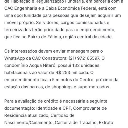
de Habitação e Regularização Fundiária, em parceria com a
CAC Engenharia e a Caixa Econômica Federal, está com
uma oportunidade para pessoas que desejam adquirir um
imóvel próprio. Servidores, cargos comissionados e
terceirizados terão prioridade para o empreendimento,
que fica no Bairro de Fátima, região central da cidade.
Os interessados devem enviar mensagem para o
WhatsApp da CAC Construtora: (21) 972165597. O
condomínio Acqua Niterói possui 132 unidades
habitacionais ao valor de R$ 253 mil cada. O
empreendimento fica a 5 minutos do Centro, próximo da
estação das barcas, de shoppings e supermercados.
Para a avaliação de crédito é necessária a seguinte
documentação: Identidade e CPF, Comprovante de
Residência atualizado, Certidão de
Nascimento/Casamento, Carteira de Trabalho, Extrato