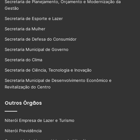
Secretaria de Planejamento, Orçamento e Modernização da
Gestão
Secretaria de Esporte e Lazer
Secretaria da Mulher
Secretaria de Defesa do Consumidor
Secretaria Municipal de Governo
Secretaria do Clima
Secretaria de Ciência, Tecnologia e Inovação
Secretaria Municipal de Desenvolvimento Econômico e
Revitalização do Centro
Outros Órgãos
Niterói Empresa de Lazer e Turismo
Niterói Previdência