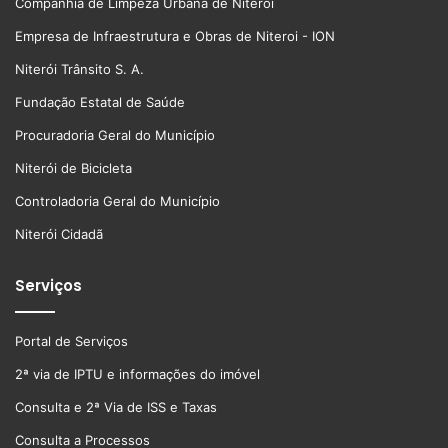
Companhia de Limpeza Urbana de Niterói
Empresa de Infraestrutura e Obras de Niteroi - ION
Niterói Trânsito S. A.
Fundação Estatal de Saúde
Procuradoria Geral do Município
Niterói de Bicicleta
Controladoria Geral do Município
Niterói Cidadã
Serviços
Portal de Serviços
2ª via de IPTU e informações do imóvel
Consulta e 2ª Via de ISS e Taxas
Consulta a Processos