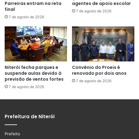
Parreiras entram na reta
agentes de apoio escolar
final
7 de agosto de 2026
7 de agosto de 2026
Niterói fecha parques e
Convênio do Proeis é
suspende aulas devido à
renovado por dois anos
previsão de ventos fortes
7 de agosto de 2026
7 de agosto de 2026
Prefeitura de Niterói
Prefeito