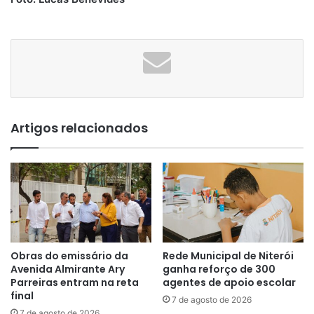
Artigos relacionados
Obras do emissário da
Rede Municipal de Niterói
Avenida Almirante Ary
ganha reforço de 300
Parreiras entram na reta
agentes de apoio escolar
final
7 de agosto de 2026
7 de agosto de 2026