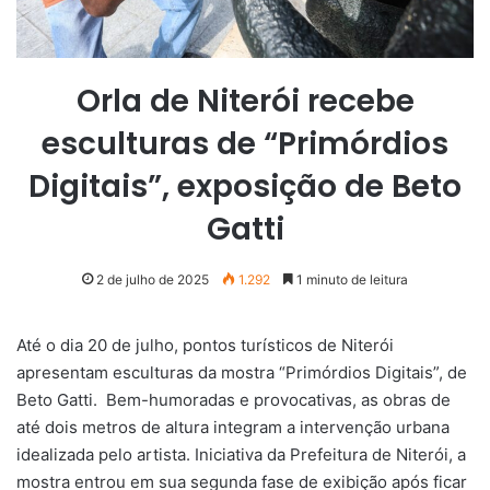
Orla de Niterói recebe
esculturas de “Primórdios
Digitais”, exposição de Beto
Gatti
2 de julho de 2025
1.292
1 minuto de leitura
Até o dia 20 de julho, pontos turísticos de Niterói
apresentam esculturas da mostra “Primórdios Digitais”, de
Beto Gatti. Bem-humoradas e provocativas, as obras de
até dois metros de altura integram a intervenção urbana
idealizada pelo artista. Iniciativa da Prefeitura de Niterói, a
mostra entrou em sua segunda fase de exibição após ficar