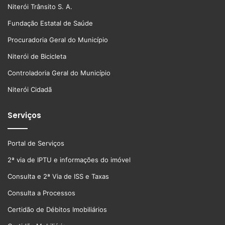
Niterói Trânsito S. A.
Fundação Estatal de Saúde
Procuradoria Geral do Município
Niterói de Bicicleta
Controladoria Geral do Município
Niterói Cidadã
Serviços
Portal de Serviços
2ª via de IPTU e informações do imóvel
Consulta e 2ª Via de ISS e Taxas
Consulta a Processos
Certidão de Débitos Imobiliários