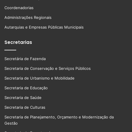
Coordenadorias
Administrações Regionais
Autarquias e Empresas Públicas Municipais
Secretarias
Secretária de Fazenda
Secretaria de Conservação e Serviços Públicos
Secretaria de Urbanismo e Mobilidade
Secretaria de Educação
Secretaria de Saúde
Secretaria de Culturas
Secretaria de Planejamento, Orçamento e Modernização da
Gestão