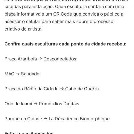
cedidas para esta ação. Cada escultura contará com uma
placa informativa e um QR Code que convida o público a
acessar o celular para saber mais sobre o processo
criativo do artista.
Confira quais esculturas cada ponto da cidade recebeu
:
Praça Arariboia → Desconectados
MAC → Saudade
Praça do Rádio da Cidade → Cabo de Guerra
Orla de Icaraí → Primórdios Digitais
Parque da Cidade → La Décadence Biomorphique
Foto: Lucas Benevides