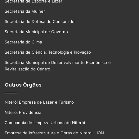
Secretaria de Esporte e Lazer
Secretaria da Mulher
Secretaria de Defesa do Consumidor
Secretaria Municipal de Governo
Secretaria do Clima
Secretaria de Ciência, Tecnologia e Inovação
Secretaria Municipal de Desenvolvimento Econômico e
Revitalização do Centro
Outros Órgãos
Niterói Empresa de Lazer e Turismo
Niterói Previdência
Companhia de Limpeza Urbana de Niterói
Empresa de Infraestrutura e Obras de Niteroi - ION