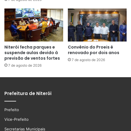
Niterói fecha parques e
Convênio do Proeis é
suspende aulas devido à
renovado por dois anos
previsão de ventos fortes
7 de agosto de 2026
7 de agosto de 2026
Prefeitura de Niterói
Prefeito
Vice-Prefeito
Secretarias Municipais