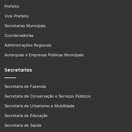
Prefeito
Vice-Prefeito
Secretarias Municipais
Coordenadorias
Administrações Regionais
Autarquias e Empresas Públicas Municipais
Secretarias
Secretária de Fazenda
Secretaria de Conservação e Serviços Públicos
Secretaria de Urbanismo e Mobilidade
Secretaria de Educação
Secretaria de Saúde