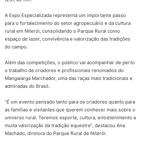
A Expo Especializada representa um importante passo
para o fortalecimento do setor agropecuário e da cultura
rural em Niterói, consolidando o Parque Rural como
espaço de lazer, convivência e valorização das tradições
do campo.
Além das competições, o público vai acompanhar de perto
o trabalho de criadores e profissionais renomados do
Mangalarga Marchador, uma das raças mais tradicionais e
admiradas do Brasil.
“É um evento pensado tanto para os criadores quanto para
as famílias e visitantes que querem conhecer mais sobre o
universo rural. Teremos esporte, cultura, entretenimento e
muita valorização da tradição equestre”, destacou Ana
Machado, diretora do Parque Rural de Niterói.