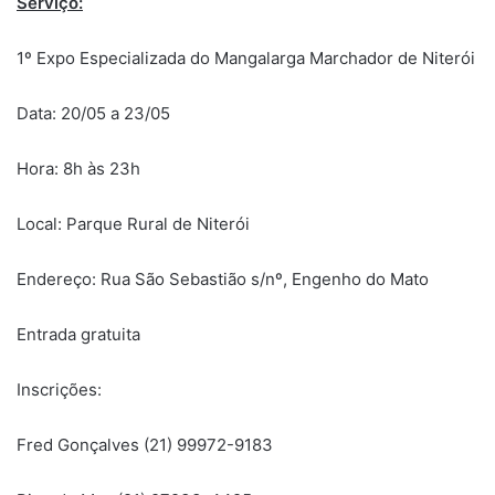
Serviço:
1º Expo Especializada do Mangalarga Marchador de Niterói
Data: 20/05 a 23/05
Hora: 8h às 23h
Local: Parque Rural de Niterói
Endereço: Rua São Sebastião s/nº, Engenho do Mato
Entrada gratuita
Inscrições:
Fred Gonçalves (21) 99972-9183