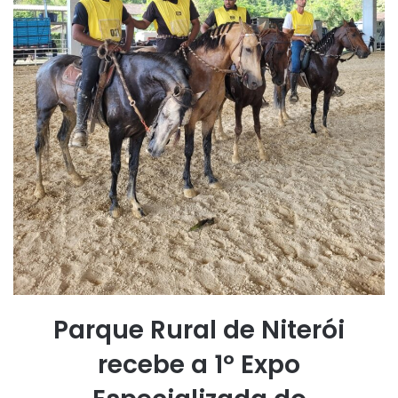
Parque Rural de Niterói
recebe a 1º Expo