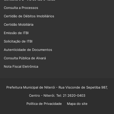
Consulta a Processos
Certidão de Débitos Imobiliários
Certidão Mobiliária
Emissão de ITBI
Solicitação de ITBI
Autenticidade de Documentos
Consulta Pública de Alvará
Nota Fiscal Eletrônica
Prefeitura Municipal de Niterói
- Rua Visconde de Sepetiba 987,
Centro - Niterói. Tel: 21 2620-0403
Política de Privacidade
Mapa do site