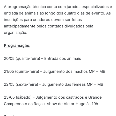
A programação técnica conta com jurados especializados e
entrada de animais ao longo dos quatro dias de evento. As
inscrições para criadores devem ser feitas
antecipadamente pelos contatos divulgados pela
organização.
Programação:
20/05 (quarta-feira) – Entrada dos animais
21/05 (quinta-feira) – Julgamento dos machos MP + MB
22/05 (sexta-feira) – Julgamento das fêmeas MP + MB
23/05 (sábado) – Julgamento dos castrados e Grande
Campeonato da Raça + show de Victor Hugo às 19h