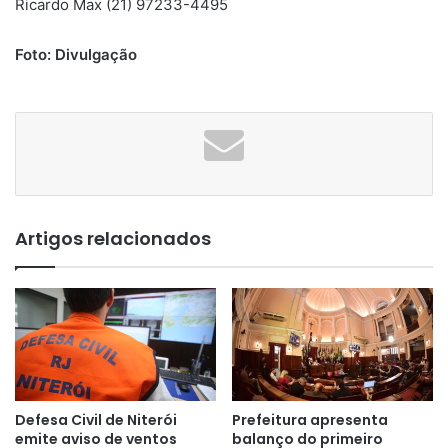
Ricardo Max (21) 97233-4495
Foto: Divulgação
Artigos relacionados
Defesa Civil de Niterói
Prefeitura apresenta
emite aviso de ventos
balanço do primeiro