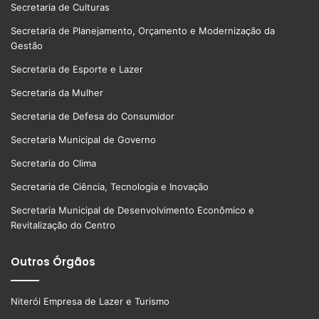
Secretaria de Culturas
Secretaria de Planejamento, Orçamento e Modernização da
Gestão
Secretaria de Esporte e Lazer
Secretaria da Mulher
Secretaria de Defesa do Consumidor
Secretaria Municipal de Governo
Secretaria do Clima
Secretaria de Ciência, Tecnologia e Inovação
Secretaria Municipal de Desenvolvimento Econômico e
Revitalização do Centro
Outros Órgãos
Niterói Empresa de Lazer e Turismo