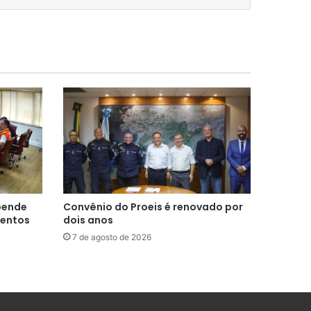
spende
Convênio do Proeis é renovado por
ventos
dois anos
7 de agosto de 2026