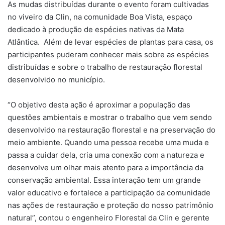
As mudas distribuídas durante o evento foram cultivadas
no viveiro da Clin, na comunidade Boa Vista, espaço
dedicado à produção de espécies nativas da Mata
Atlântica. Além de levar espécies de plantas para casa, os
participantes puderam conhecer mais sobre as espécies
distribuídas e sobre o trabalho de restauração florestal
desenvolvido no município.
“O objetivo desta ação é aproximar a população das
questões ambientais e mostrar o trabalho que vem sendo
desenvolvido na restauração florestal e na preservação do
meio ambiente. Quando uma pessoa recebe uma muda e
passa a cuidar dela, cria uma conexão com a natureza e
desenvolve um olhar mais atento para a importância da
conservação ambiental. Essa interação tem um grande
valor educativo e fortalece a participação da comunidade
nas ações de restauração e proteção do nosso patrimônio
natural”, contou o engenheiro Florestal da Clin e gerente