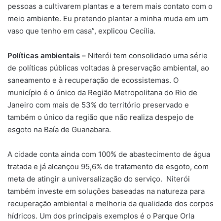
pessoas a cultivarem plantas e a terem mais contato com o
meio ambiente. Eu pretendo plantar a minha muda em um
vaso que tenho em casa”, explicou Cecília.
Políticas ambientais –
Niterói tem consolidado uma série
de políticas públicas voltadas à preservação ambiental, ao
saneamento e à recuperação de ecossistemas. O
município é o único da Região Metropolitana do Rio de
Janeiro com mais de 53% do território preservado e
também o único da região que não realiza despejo de
esgoto na Baía de Guanabara.
A cidade conta ainda com 100% de abastecimento de água
tratada e já alcançou 95,6% de tratamento de esgoto, com
meta de atingir a universalização do serviço. Niterói
também investe em soluções baseadas na natureza para
recuperação ambiental e melhoria da qualidade dos corpos
hídricos. Um dos principais exemplos é o Parque Orla