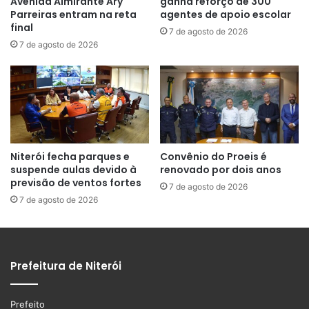
Avenida Almirante Ary
ganha reforço de 300
Parreiras entram na reta
agentes de apoio escolar
final
7 de agosto de 2026
7 de agosto de 2026
Niterói fecha parques e
Convênio do Proeis é
suspende aulas devido à
renovado por dois anos
previsão de ventos fortes
7 de agosto de 2026
7 de agosto de 2026
Prefeitura de Niterói
Prefeito