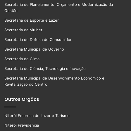
Secretaria de Planejamento, Orçamento e Modernização da
Gestão
Secretaria de Esporte e Lazer
Secretaria da Mulher
Secretaria de Defesa do Consumidor
Secretaria Municipal de Governo
Secretaria do Clima
Secretaria de Ciência, Tecnologia e Inovação
Secretaria Municipal de Desenvolvimento Econômico e
Revitalização do Centro
Outros Órgãos
Niterói Empresa de Lazer e Turismo
Niterói Previdência