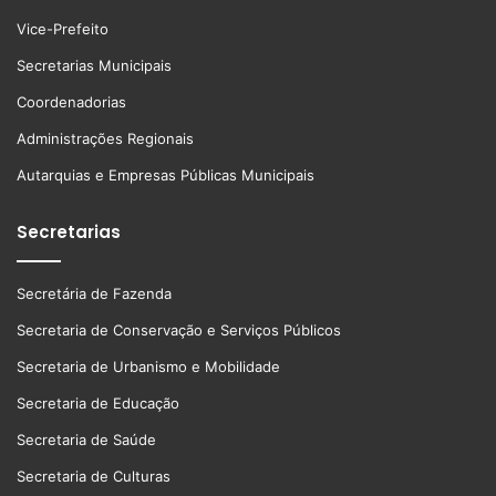
Vice-Prefeito
Secretarias Municipais
Coordenadorias
Administrações Regionais
Autarquias e Empresas Públicas Municipais
Secretarias
Secretária de Fazenda
Secretaria de Conservação e Serviços Públicos
Secretaria de Urbanismo e Mobilidade
Secretaria de Educação
Secretaria de Saúde
Secretaria de Culturas