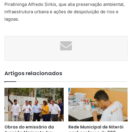
Piratininga Alfredo Sirkis, que alia preservação ambiental,
infraestrutura urbana e ações de despoluição de rios e
lagoas.
Artigos relacionados
Obras do emissário da
Rede Municipal de Niterói