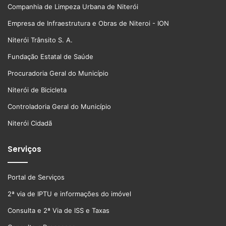
Companhia de Limpeza Urbana de Niterói
Empresa de Infraestrutura e Obras de Niteroi - ION
Niterói Trânsito S. A.
Fundação Estatal de Saúde
Procuradoria Geral do Município
Niterói de Bicicleta
Controladoria Geral do Município
Niterói Cidadã
Serviços
Portal de Serviços
2ª via de IPTU e informações do imóvel
Consulta e 2ª Via de ISS e Taxas