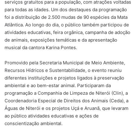
serviços gratuitos para a população, com atrações voltadas
para todas as idades. Um dos destaques da programação
foi a distribuição de 2.500 mudas de 90 espécies da Mata
Atlântica. Ao longo do dia, o público também participou de
atividades educativas, feira orgânica, campanha de adoção
de animais, exposições temáticas e da apresentação
musical da cantora Karina Pontes.
Promovido pela Secretaria Municipal de Meio Ambiente,
Recursos Hídricos e Sustentabilidade, o evento reuniu
diferentes instituições e projetos ligados à preservação
ambiental e ao bem-estar animal. Participaram da
programação a Companhia de Limpeza de Niterói (Clin), a
Coordenadoria Especial de Direitos dos Animais (Ceda), a
Águas de Niterói e os projetos Uçá e Aruanã, que levaram
ao público atividades educativas e ações de
conscientização ambiental.