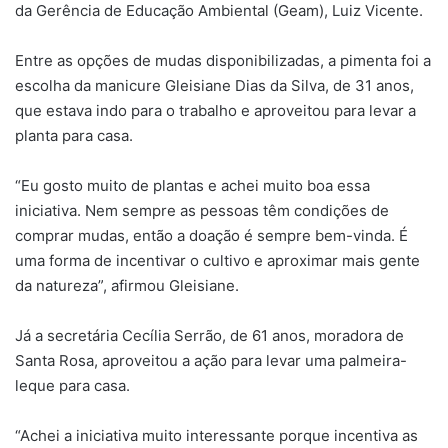
da Gerência de Educação Ambiental (Geam), Luiz Vicente.
Entre as opções de mudas disponibilizadas, a pimenta foi a
escolha da manicure Gleisiane Dias da Silva, de 31 anos,
que estava indo para o trabalho e aproveitou para levar a
planta para casa.
“Eu gosto muito de plantas e achei muito boa essa
iniciativa. Nem sempre as pessoas têm condições de
comprar mudas, então a doação é sempre bem-vinda. É
uma forma de incentivar o cultivo e aproximar mais gente
da natureza”, afirmou Gleisiane.
Já a secretária Cecília Serrão, de 61 anos, moradora de
Santa Rosa, aproveitou a ação para levar uma palmeira-
leque para casa.
“Achei a iniciativa muito interessante porque incentiva as