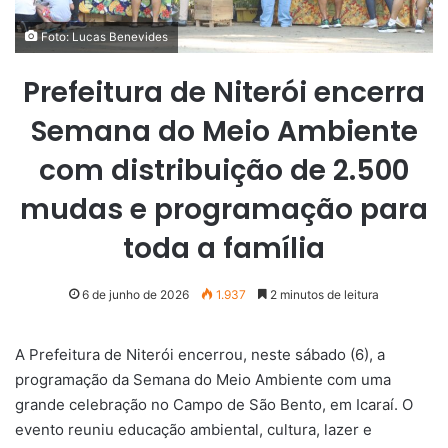
Foto: Lucas Benevides
Prefeitura de Niterói encerra
Semana do Meio Ambiente
com distribuição de 2.500
mudas e programação para
toda a família
6 de junho de 2026
1.937
2 minutos de leitura
A Prefeitura de Niterói encerrou, neste sábado (6), a
programação da Semana do Meio Ambiente com uma
grande celebração no Campo de São Bento, em Icaraí. O
evento reuniu educação ambiental, cultura, lazer e