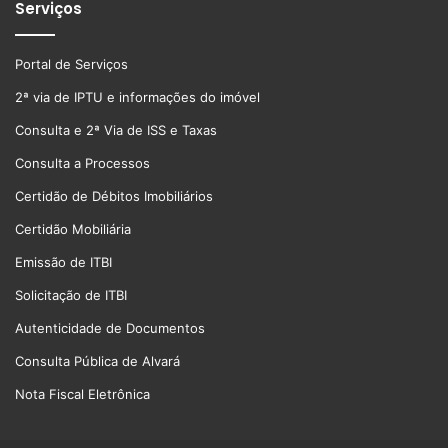
Serviços
Portal de Serviços
2ª via de IPTU e informações do imóvel
Consulta e 2ª Via de ISS e Taxas
Consulta a Processos
Certidão de Débitos Imobiliários
Certidão Mobiliária
Emissão de ITBI
Solicitação de ITBI
Autenticidade de Documentos
Consulta Pública de Alvará
Nota Fiscal Eletrônica