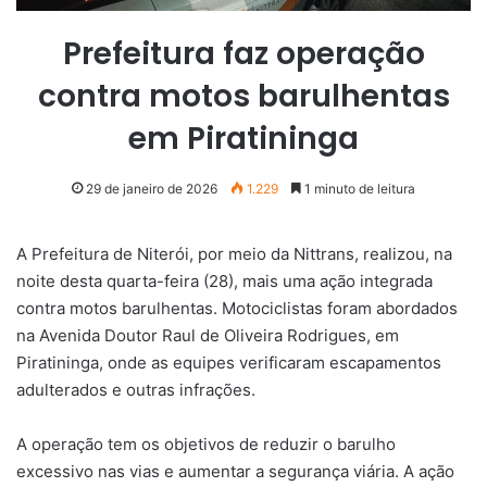
Prefeitura faz operação
contra motos barulhentas
em Piratininga
29 de janeiro de 2026
1.229
1 minuto de leitura
A Prefeitura de Niterói, por meio da Nittrans, realizou, na
noite desta quarta-feira (28), mais uma ação integrada
contra motos barulhentas. Motociclistas foram abordados
na Avenida Doutor Raul de Oliveira Rodrigues, em
Piratininga, onde as equipes verificaram escapamentos
adulterados e outras infrações.
A operação tem os objetivos de reduzir o barulho
excessivo nas vias e aumentar a segurança viária. A ação