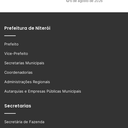
6 de agosto de 2026
Prefeitura de Niterói
Prefeito
Vice-Prefeito
Secretarias Municipais
Coordenadorias
Administrações Regionais
Autarquias e Empresas Públicas Municipais
Secretarias
Secretária de Fazenda