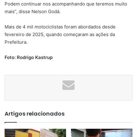
Podem continuar nos acompanhando que teremos muito
mais”, disse Nelson Godá.
Mais de 4 mil motociclistas foram abordados desde
fevereiro de 2025, quando começaram as ações da
Prefeitura.
Foto: Rodrigo Kastrup
Artigos relacionados