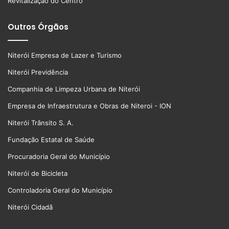
Revitalização do Centro
Outros Órgãos
Niterói Empresa de Lazer e Turismo
Niterói Previdência
Companhia de Limpeza Urbana de Niterói
Empresa de Infraestrutura e Obras de Niteroi - ION
Niterói Trânsito S. A.
Fundação Estatal de Saúde
Procuradoria Geral do Município
Niterói de Bicicleta
Controladoria Geral do Município
Niterói Cidadã