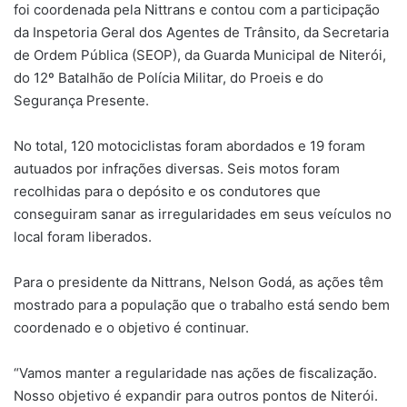
foi coordenada pela Nittrans e contou com a participação
da Inspetoria Geral dos Agentes de Trânsito, da Secretaria
de Ordem Pública (SEOP), da Guarda Municipal de Niterói,
do 12º Batalhão de Polícia Militar, do Proeis e do
Segurança Presente.
No total, 120 motociclistas foram abordados e 19 foram
autuados por infrações diversas. Seis motos foram
recolhidas para o depósito e os condutores que
conseguiram sanar as irregularidades em seus veículos no
local foram liberados.
Para o presidente da Nittrans, Nelson Godá, as ações têm
mostrado para a população que o trabalho está sendo bem
coordenado e o objetivo é continuar.
“Vamos manter a regularidade nas ações de fiscalização.
Nosso objetivo é expandir para outros pontos de Niterói.