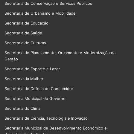
Secretaria de Conservação e Serviços Públicos
Secretaria de Urbanismo e Mobilidade
Secretaria de Educação
Secretaria de Saúde
Secretaria de Culturas
Secretaria de Planejamento, Orçamento e Modernização da
Gestão
Secretaria de Esporte e Lazer
Secretaria da Mulher
Secretaria de Defesa do Consumidor
Secretaria Municipal de Governo
Secretaria do Clima
Secretaria de Ciência, Tecnologia e Inovação
Secretaria Municipal de Desenvolvimento Econômico e