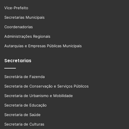
Vice-Prefeito
Secretarias Municipais
Coordenadorias
Administrações Regionais
Autarquias e Empresas Públicas Municipais
Secretarias
Secretária de Fazenda
Secretaria de Conservação e Serviços Públicos
Secretaria de Urbanismo e Mobilidade
Secretaria de Educação
Secretaria de Saúde
Secretaria de Culturas