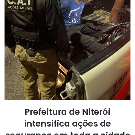
Prefeitura de Niterói
intensifica ações de