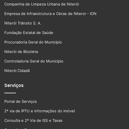
Companhia de Limpeza Urbana de Niterói
Empresa de Infraestrutura e Obras de Niteroi - ION
Niterói Trânsito S. A.
Fundação Estatal de Saúde
Procuradoria Geral do Município
Niterói de Bicicleta
Controladoria Geral do Município
Niterói Cidadã
Serviços
Portal de Serviços
2ª via de IPTU e informações do imóvel
Consulta e 2ª Via de ISS e Taxas