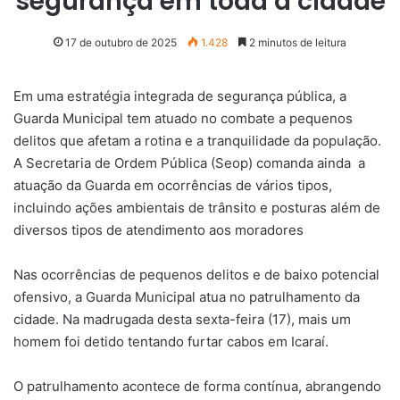
segurança em toda a cidade
17 de outubro de 2025
1.428
2 minutos de leitura
Em uma estratégia integrada de segurança pública, a
Guarda Municipal tem atuado no combate a pequenos
delitos que afetam a rotina e a tranquilidade da população.
A Secretaria de Ordem Pública (Seop) comanda ainda a
atuação da Guarda em ocorrências de vários tipos,
incluindo ações ambientais de trânsito e posturas além de
diversos tipos de atendimento aos moradores
Nas ocorrências de pequenos delitos e de baixo potencial
ofensivo, a Guarda Municipal atua no patrulhamento da
cidade. Na madrugada desta sexta-feira (17), mais um
homem foi detido tentando furtar cabos em Icaraí.
O patrulhamento acontece de forma contínua, abrangendo