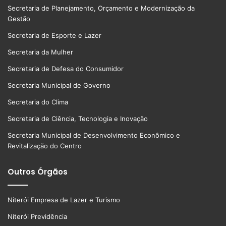
Secretaria de Planejamento, Orçamento e Modernização da
Gestão
Secretaria de Esporte e Lazer
Secretaria da Mulher
Secretaria de Defesa do Consumidor
Secretaria Municipal de Governo
Secretaria do Clima
Secretaria de Ciência, Tecnologia e Inovação
Secretaria Municipal de Desenvolvimento Econômico e
Revitalização do Centro
Outros Órgãos
Niterói Empresa de Lazer e Turismo
Niterói Previdência