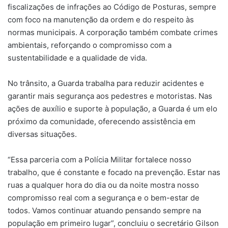
fiscalizações de infrações ao Código de Posturas, sempre
com foco na manutenção da ordem e do respeito às
normas municipais. A corporação também combate crimes
ambientais, reforçando o compromisso com a
sustentabilidade e a qualidade de vida.
No trânsito, a Guarda trabalha para reduzir acidentes e
garantir mais segurança aos pedestres e motoristas. Nas
ações de auxílio e suporte à população, a Guarda é um elo
próximo da comunidade, oferecendo assistência em
diversas situações.
“Essa parceria com a Polícia Militar fortalece nosso
trabalho, que é constante e focado na prevenção. Estar nas
ruas a qualquer hora do dia ou da noite mostra nosso
compromisso real com a segurança e o bem-estar de
todos. Vamos continuar atuando pensando sempre na
população em primeiro lugar”, concluiu o secretário Gilson