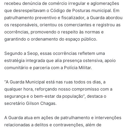
recebeu denúncia de comércio irregular e aglomerações
que desrespeitavam o Código de Posturas municipal. Em
patrulhamento preventivo e fiscalizador, a Guarda abordou
os responsáveis, orientou os comerciantes e registrou as
ocorrências, promovendo o respeito às normas e
garantindo o ordenamento do espaço público.
Segundo a Seop, essas ocorrências refletem uma
estratégia integrada que alia presença ostensiva, apoio
comunitário e parceria com a Polícia Militar.
“A Guarda Municipal está nas ruas todos os dias, a
qualquer hora, reforçando nosso compromisso com a
segurança e o bem-estar da população”, destaca o
secretário Gilson Chagas.
A Guarda atua em ações de patrulhamento e intervenções
relacionadas a delitos e contravenções, além de