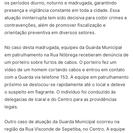
os períodos diurno, noturno e madrugada, garantindo
presença e vigilância constante em toda a cidade. Essa
atuação ininterrupta tem sido decisiva para coibir crimes e
contravenções, além de promover fiscalização e
orientação preventiva em diversos setores.
No caso desta madrugada, equipes da Guarda Municipal
em patrulhamento na Rua Nóbrega receberam denúncia de
um porteiro sobre furtos de cabos. O porteiro fez um
vídeo de um homem cortando cabos e entrou em contato
com a Guarda via telefone 153. A equipe em patrulhamento
próximo se deslocou-se rapidamente até o local e deteve
o suspeito em flagrante. O indivíduo foi conduzido às
delegacias de Icaraí e do Centro para as providências
legais.
Outro caso de atuação da Guarda Municipal ocorreu na
região da Rua Visconde de Sepetiba, no Centro. A equipe