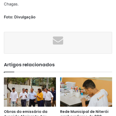
Chagas.
Foto: Divulgação
Artigos relacionados
Obras do emissário da
Rede Municipal de Niterói