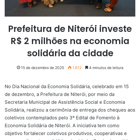
Prefeitura de Niterói investe
R$ 2 milhões na economia
solidária da cidade
15 de dezembro de 2025
1.672
4 minutos de leitura
No Dia Nacional da Economia Solidária, celebrado em 15
de dezembro, a Prefeitura de Niterói, por meio da
Secretaria Municipal de Assistência Social e Economia
Solidária, realizou a cerimônia de entrega dos cheques aos
coletivos contemplados pelo 3º Edital de Fomento à
Economia Solidária de Niterói. A iniciativa tem como
objetivo fortalecer coletivos produtivos, cooperativas e