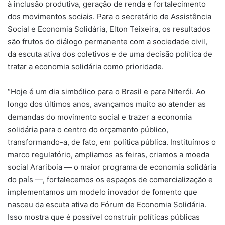
à inclusão produtiva, geração de renda e fortalecimento
dos movimentos sociais. Para o secretário de Assistência
Social e Economia Solidária, Elton Teixeira, os resultados
são frutos do diálogo permanente com a sociedade civil,
da escuta ativa dos coletivos e de uma decisão política de
tratar a economia solidária como prioridade.
“Hoje é um dia simbólico para o Brasil e para Niterói. Ao
longo dos últimos anos, avançamos muito ao atender as
demandas do movimento social e trazer a economia
solidária para o centro do orçamento público,
transformando-a, de fato, em política pública. Instituímos o
marco regulatório, ampliamos as feiras, criamos a moeda
social Arariboia — o maior programa de economia solidária
do país —, fortalecemos os espaços de comercialização e
implementamos um modelo inovador de fomento que
nasceu da escuta ativa do Fórum de Economia Solidária.
Isso mostra que é possível construir políticas públicas