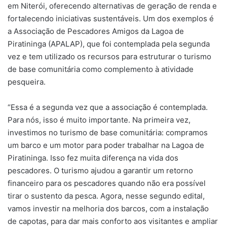
em Niterói, oferecendo alternativas de geração de renda e
fortalecendo iniciativas sustentáveis. Um dos exemplos é
a Associação de Pescadores Amigos da Lagoa de
Piratininga (APALAP), que foi contemplada pela segunda
vez e tem utilizado os recursos para estruturar o turismo
de base comunitária como complemento à atividade
pesqueira.
“Essa é a segunda vez que a associação é contemplada.
Para nós, isso é muito importante. Na primeira vez,
investimos no turismo de base comunitária: compramos
um barco e um motor para poder trabalhar na Lagoa de
Piratininga. Isso fez muita diferença na vida dos
pescadores. O turismo ajudou a garantir um retorno
financeiro para os pescadores quando não era possível
tirar o sustento da pesca. Agora, nesse segundo edital,
vamos investir na melhoria dos barcos, com a instalação
de capotas, para dar mais conforto aos visitantes e ampliar