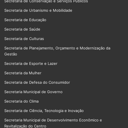
Secretaria de Conservação e Serviços Públicos
Secretaria de Urbanismo e Mobilidade
Secretaria de Educação
Secretaria de Saúde
Secretaria de Culturas
Secretaria de Planejamento, Orçamento e Modernização da
Gestão
Secretaria de Esporte e Lazer
Secretaria da Mulher
Secretaria de Defesa do Consumidor
Secretaria Municipal de Governo
Secretaria do Clima
Secretaria de Ciência, Tecnologia e Inovação
Secretaria Municipal de Desenvolvimento Econômico e
Revitalização do Centro