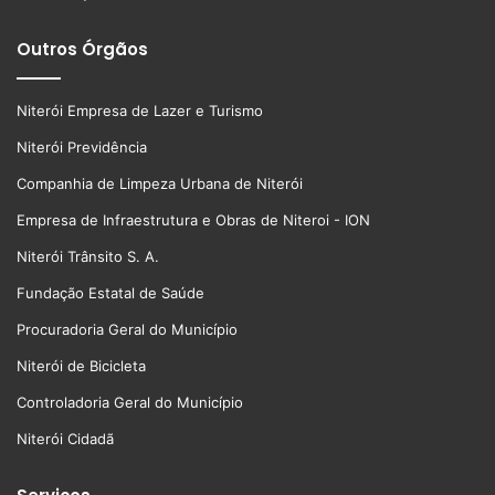
Outros Órgãos
Niterói Empresa de Lazer e Turismo
Niterói Previdência
Companhia de Limpeza Urbana de Niterói
Empresa de Infraestrutura e Obras de Niteroi - ION
Niterói Trânsito S. A.
Fundação Estatal de Saúde
Procuradoria Geral do Município
Niterói de Bicicleta
Controladoria Geral do Município
Niterói Cidadã