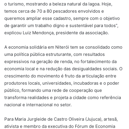
o turismo, mostrando a beleza natural da lagoa. Hoje,
temos cerca de 70 a 80 pescadores envolvidos e
queremos ampliar esse cadastro, sempre com o objetivo
de garantir um trabalho digno e sustentável para todos”,
explicou Luiz Mendonça, presidente da associação.
A economia solidária em Niterói tem se consolidado como
uma política pública estruturante, com resultados
expressivos na geração de renda, no fortalecimento da
economia local e na redução das desigualdades sociais. O
crescimento do movimento é fruto da articulação entre
produtores locais, universidades, incubadoras e o poder
público, formando uma rede de cooperação que
transforma realidades e projeta a cidade como referência
nacional e internacional no setor.
Para Maria Jurgleide de Castro Oliveira (Jujuca), artesã,
ativista e membro da executiva do Fórum de Economia