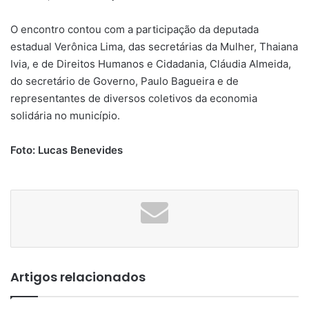
O encontro contou com a participação da deputada
estadual Verônica Lima, das secretárias da Mulher, Thaiana
Ivia, e de Direitos Humanos e Cidadania, Cláudia Almeida,
do secretário de Governo, Paulo Bagueira e de
representantes de diversos coletivos da economia
solidária no município.
Foto: Lucas Benevides
Artigos relacionados