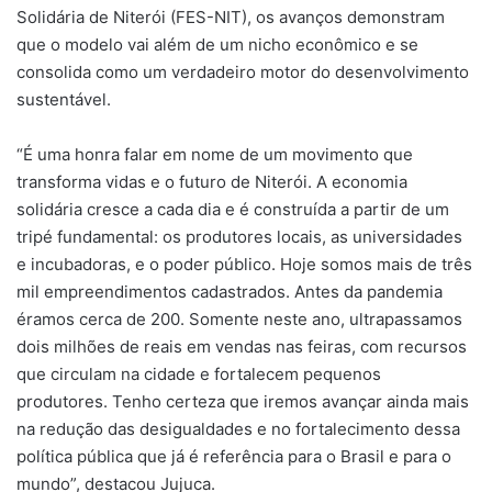
Solidária de Niterói (FES-NIT), os avanços demonstram
que o modelo vai além de um nicho econômico e se
consolida como um verdadeiro motor do desenvolvimento
sustentável.
“É uma honra falar em nome de um movimento que
transforma vidas e o futuro de Niterói. A economia
solidária cresce a cada dia e é construída a partir de um
tripé fundamental: os produtores locais, as universidades
e incubadoras, e o poder público. Hoje somos mais de três
mil empreendimentos cadastrados. Antes da pandemia
éramos cerca de 200. Somente neste ano, ultrapassamos
dois milhões de reais em vendas nas feiras, com recursos
que circulam na cidade e fortalecem pequenos
produtores. Tenho certeza que iremos avançar ainda mais
na redução das desigualdades e no fortalecimento dessa
política pública que já é referência para o Brasil e para o
mundo”, destacou Jujuca.