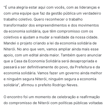
“É uma alegria estar aqui com vocês, com as lideranças e
com uma equipe que faz da gestão pública um verdadeiro
trabalho coletivo. Quero reconhecer o trabalho
transformador dos empreendimentos e dos movimentos
da economia solidária, que têm compromisso com os
coletivos e ajudam a mudar a realidade da nossa cidade.
Mandei o projeto criando a lei da economia solidária de
Niterói. No ano que vem, vamos ampliar ainda mais esse
apoio, com um edital ainda maior. Também quero anunciar
que a Casa da Economia Solidária será desapropriada e
passará a ser definitivamente do povo, da Prefeitura e da
economia solidária. Vamos fazer um governo ainda melhor
e ninguém segura Niterói, ninguém segura a economia
solidária”, afirmou o prefeito Rodrigo Neves.
O encontro foi um momento de celebração e reafirmação
do compromisso de Niterói com políticas públicas voltadas