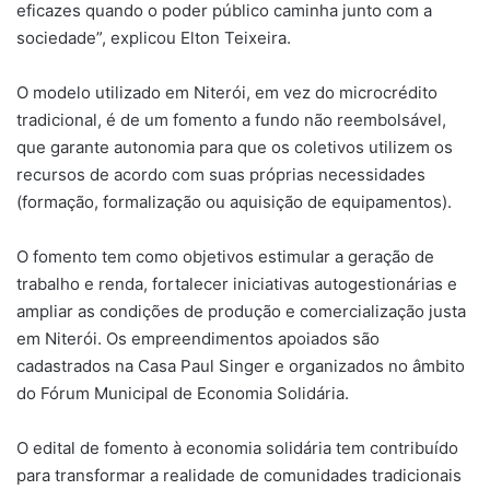
eficazes quando o poder público caminha junto com a
sociedade”, explicou Elton Teixeira.
O modelo utilizado em Niterói, em vez do microcrédito
tradicional, é de um fomento a fundo não reembolsável,
que garante autonomia para que os coletivos utilizem os
recursos de acordo com suas próprias necessidades
(formação, formalização ou aquisição de equipamentos).
O fomento tem como objetivos estimular a geração de
trabalho e renda, fortalecer iniciativas autogestionárias e
ampliar as condições de produção e comercialização justa
em Niterói. Os empreendimentos apoiados são
cadastrados na Casa Paul Singer e organizados no âmbito
do Fórum Municipal de Economia Solidária.
O edital de fomento à economia solidária tem contribuído
para transformar a realidade de comunidades tradicionais