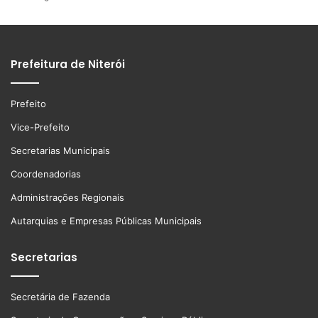
Prefeitura de Niterói
Prefeito
Vice-Prefeito
Secretarias Municipais
Coordenadorias
Administrações Regionais
Autarquias e Empresas Públicas Municipais
Secretarias
Secretária de Fazenda