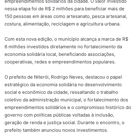
empreendimentos solidários da cidade. O valor investido
nessa etapa foi de R$ 2 milhões para beneficiar mais de
150 pessoas em áreas como artesanato, pesca artesanal,
costura, alimentação, reciclagem e agricultura urbana.
Com esta nova edição, o município alcança a marca de R$
6 milhões investidos diretamente no fortalecimento da
economia solidária local, beneficiando associações,
cooperativas, redes e empreendimentos populares.
O prefeito de Niterói, Rodrigo Neves, destacou o papel
estratégico da economia solidária no desenvolvimento
social e econômico da cidade, ressaltando o trabalho
coletivo da administração municipal, o fortalecimento dos
empreendimentos solidários e o compromisso histórico do
governo com políticas públicas voltadas à inclusão,
geração de renda e justiça social. Durante o encontro, o
prefeito também anunciou novos investimentos.