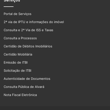
Serviços
Portal de Serviços
2ª via de IPTU e informações do imóvel
Consulta e 2ª Via de ISS e Taxas
Consulta a Processos
Certidão de Débitos Imobiliários
Certidão Mobiliária
Emissão de ITBI
Solicitação de ITBI
Autenticidade de Documentos
Consulta Pública de Alvará
Nota Fiscal Eletrônica