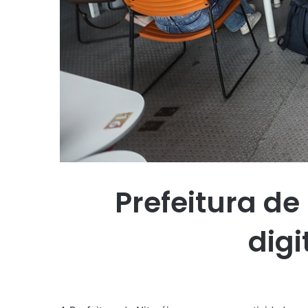
Prefeitura de 
dig