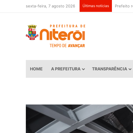
sexta-feira, 7 agosto 2026
Últimas notícias
HOME
A PREFEITURA
TRANSPARÊNCIA