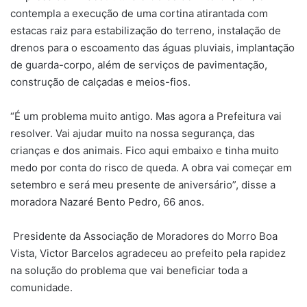
contempla a execução de uma cortina atirantada com
estacas raiz para estabilização do terreno, instalação de
drenos para o escoamento das águas pluviais, implantação
de guarda-corpo, além de serviços de pavimentação,
construção de calçadas e meios-fios.
“É um problema muito antigo. Mas agora a Prefeitura vai
resolver. Vai ajudar muito na nossa segurança, das
crianças e dos animais. Fico aqui embaixo e tinha muito
medo por conta do risco de queda. A obra vai começar em
setembro e será meu presente de aniversário”, disse a
moradora Nazaré Bento Pedro, 66 anos.
Presidente da Associação de Moradores do Morro Boa
Vista, Victor Barcelos agradeceu ao prefeito pela rapidez
na solução do problema que vai beneficiar toda a
comunidade.