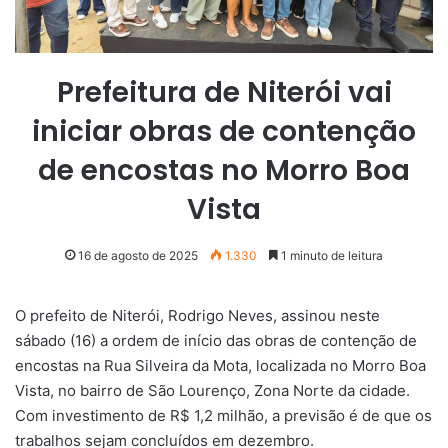
Prefeitura de Niterói vai
iniciar obras de contenção
de encostas no Morro Boa
Vista
16 de agosto de 2025
1.330
1 minuto de leitura
O prefeito de Niterói, Rodrigo Neves, assinou neste
sábado (16) a ordem de início das obras de contenção de
encostas na Rua Silveira da Mota, localizada no Morro Boa
Vista, no bairro de São Lourenço, Zona Norte da cidade.
Com investimento de R$ 1,2 milhão, a previsão é de que os
trabalhos sejam concluídos em dezembro.