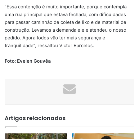
“Essa contenção é muito importante, porque contempla
uma rua principal que estava fechada, com dificuldades
para passar caminhão de coleta de lixo e de material de
construção. Levamos a demanda e ele atendeu o nosso
pedido. Agora todos vão ter mais segurança e
tranquilidade”, ressaltou Victor Barcelos.
Foto: Evelen Gouvêa
Artigos relacionados