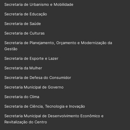
Secretaria de Urbanismo e Mobilidade
Secretaria de Educação
Secretaria de Saúde
Secretaria de Culturas
Secretaria de Planejamento, Orçamento e Modernização da
Gestão
Secretaria de Esporte e Lazer
Secretaria da Mulher
Secretaria de Defesa do Consumidor
Secretaria Municipal de Governo
Secretaria do Clima
Secretaria de Ciência, Tecnologia e Inovação
Secretaria Municipal de Desenvolvimento Econômico e
Revitalização do Centro