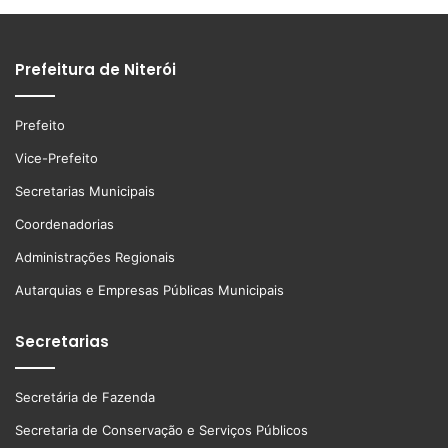
Prefeitura de Niterói
Prefeito
Vice-Prefeito
Secretarias Municipais
Coordenadorias
Administrações Regionais
Autarquias e Empresas Públicas Municipais
Secretarias
Secretária de Fazenda
Secretaria de Conservação e Serviços Públicos