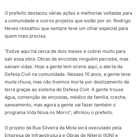
O prefeito destacou várias ações e melhorias voltadas para
a comunidade e outros projetos que estão por vir. Rodrigo
Neves ressaltou que sempre teve um olhar especial para
quem mais precisa.
“Estive aqui há cerca de dois meses e cobrei muito para
sair essa obra. Obras de encostas ninguém percebe, mas
salvam vidas. Hoje a gente tem sirene aqui, o alerta da
Defesa Civil na comunidade. Nesses 10 anos, a gente teve
muita chuva, mas não tivemos morte por deslizamento de
terra graças ao sistema de Defesa Civil. A gente trouxe
água, contenção de encostas, médico de família, creche,
saneamento, mas agora a gente vai fazer também o
programa Vida Nova no Morro”, afirmou o prefeito.
O projeto da Rua Silveira da Mota será executado pela
Empresa de Infraestrutura e Obras de Niterói (ION) e