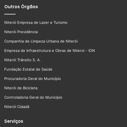
Outros Órgãos
Niterói Empresa de Lazer e Turismo
Niterói Previdência
Companhia de Limpeza Urbana de Niterói
Empresa de Infraestrutura e Obras de Niteroi - ION
Niterói Trânsito S. A.
Fundação Estatal de Saúde
Procuradoria Geral do Município
Niterói de Bicicleta
Controladoria Geral do Município
Niterói Cidadã
Serviços