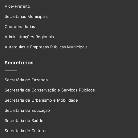
Vice-Prefeito
Secretarias Municipais
Coordenadorias
Administrações Regionais
Autarquias e Empresas Públicas Municipais
Secretarias
Secretária de Fazenda
Secretaria de Conservação e Serviços Públicos
Secretaria de Urbanismo e Mobilidade
Secretaria de Educação
Secretaria de Saúde
Secretaria de Culturas