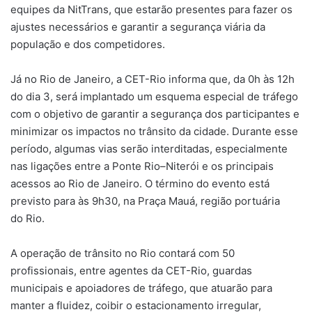
equipes da NitTrans, que estarão presentes para fazer os
ajustes necessários e garantir a segurança viária da
população e dos competidores.
Já no Rio de Janeiro, a CET-Rio informa que, da 0h às 12h
do dia 3, será implantado um esquema especial de tráfego
com o objetivo de garantir a segurança dos participantes e
minimizar os impactos no trânsito da cidade. Durante esse
período, algumas vias serão interditadas, especialmente
nas ligações entre a Ponte Rio–Niterói e os principais
acessos ao Rio de Janeiro. O término do evento está
previsto para às 9h30, na Praça Mauá, região portuária
do Rio.
A operação de trânsito no Rio contará com 50
profissionais, entre agentes da CET-Rio, guardas
municipais e apoiadores de tráfego, que atuarão para
manter a fluidez, coibir o estacionamento irregular,