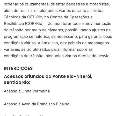
ordenar os cruzamentos, orientar pedestres e motoristas,
além de realizar os bloqueios viários durante a corrida.
Técnicos da CET-Rio, no Centro de Operações e
Resiliência (COR-Rio), irão monitorar toda a movimentação
do trânsito por meio de câmeras, possibilitando ajustes na
programação semafórica, se necessário, para garantir boas
condições viárias. Além disso, dez painéis de mensagens
variáveis serão utilizados para informar sobre as
condições do trânsito, bloqueios viários e rotas de desvio.
INTERDIÇÕES
Acessos oriundos da Ponte Rio–Niterói,
sentido Rio:
Acesso à Linha Vermelha
Acesso à Avenida Francisco Bicalho