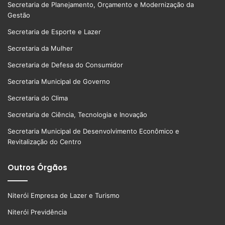
Secretaria de Planejamento, Orçamento e Modernização da
Gestão
Secretaria de Esporte e Lazer
Secretaria da Mulher
Secretaria de Defesa do Consumidor
Secretaria Municipal de Governo
Secretaria do Clima
Secretaria de Ciência, Tecnologia e Inovação
Secretaria Municipal de Desenvolvimento Econômico e
Revitalização do Centro
Outros Órgãos
Niterói Empresa de Lazer e Turismo
Niterói Previdência