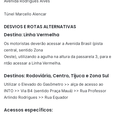
Avenida Rodrigues Alves
Túnel Marcello Alencar
DESVIOS E ROTAS ALTERNATIVAS
Destino: Linha Vermelha
Os motoristas deverão acessar a Avenida Brasil (pista
central, sentido Zona
Oeste), utilizando a agulha na altura da passarela 3, para e
ntão acessar a Linha Vermelha.
Destinos: Rodoviária, Centro, Tijuca e Zona Sul
Utilizar o Elevado do Gasômetro >> alça de acesso ao
INTO >> Via B4 (sentido Praça Mauá) >> Rua Professor
Arlindo Rodrigues >> Rua Equador
Acessos específicos: