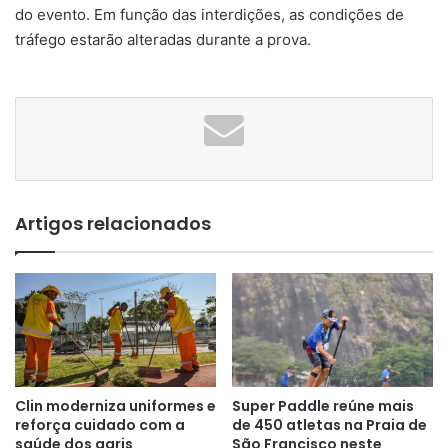
do evento. Em função das interdições, as condições de
tráfego estarão alteradas durante a prova.
Artigos relacionados
Clin moderniza uniformes e
Super Paddle reúne mais
reforça cuidado com a
de 450 atletas na Praia de
saúde dos garis
São Francisco neste