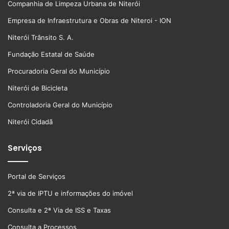
Companhia de Limpeza Urbana de Niterói
Empresa de Infraestrutura e Obras de Niteroi - ION
Niterói Trânsito S. A.
Fundação Estatal de Saúde
Procuradoria Geral do Município
Niterói de Bicicleta
Controladoria Geral do Município
Niterói Cidadã
Serviços
Portal de Serviços
2ª via de IPTU e informações do imóvel
Consulta e 2ª Via de ISS e Taxas
Consulta a Processos