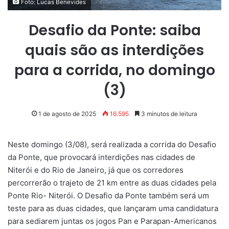
Foto: Lucas Benevides
Desafio da Ponte: saiba
quais são as interdições
para a corrida, no domingo
(3)
1 de agosto de 2025
16.595
3 minutos de leitura
Neste domingo (3/08), será realizada a corrida do Desafio
da Ponte, que provocará interdições nas cidades de
Niterói e do Rio de Janeiro, já que os corredores
percorrerão o trajeto de 21 km entre as duas cidades pela
Ponte Rio- Niterói. O Desafio da Ponte também será um
teste para as duas cidades, que lançaram uma candidatura
para sediarem juntas os jogos Pan e Parapan-Americanos