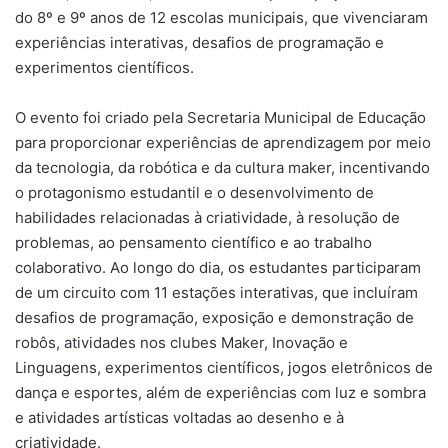
do 8º e 9º anos de 12 escolas municipais, que vivenciaram
experiências interativas, desafios de programação e
experimentos científicos.
O evento foi criado pela Secretaria Municipal de Educação
para proporcionar experiências de aprendizagem por meio
da tecnologia, da robótica e da cultura maker, incentivando
o protagonismo estudantil e o desenvolvimento de
habilidades relacionadas à criatividade, à resolução de
problemas, ao pensamento científico e ao trabalho
colaborativo. Ao longo do dia, os estudantes participaram
de um circuito com 11 estações interativas, que incluíram
desafios de programação, exposição e demonstração de
robôs, atividades nos clubes Maker, Inovação e
Linguagens, experimentos científicos, jogos eletrônicos de
dança e esportes, além de experiências com luz e sombra
e atividades artísticas voltadas ao desenho e à
criatividade.