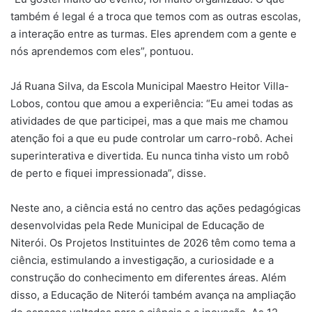
também é legal é a troca que temos com as outras escolas,
a interação entre as turmas. Eles aprendem com a gente e
nós aprendemos com eles”, pontuou.
Já Ruana Silva, da Escola Municipal Maestro Heitor Villa-
Lobos, contou que amou a experiência: “Eu amei todas as
atividades de que participei, mas a que mais me chamou
atenção foi a que eu pude controlar um carro-robô. Achei
superinterativa e divertida. Eu nunca tinha visto um robô
de perto e fiquei impressionada”, disse.
Neste ano, a ciência está no centro das ações pedagógicas
desenvolvidas pela Rede Municipal de Educação de
Niterói. Os Projetos Instituintes de 2026 têm como tema a
ciência, estimulando a investigação, a curiosidade e a
construção do conhecimento em diferentes áreas. Além
disso, a Educação de Niterói também avança na ampliação