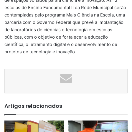
de espaços voltados para a ciência e a inovação. As 12
escolas de Ensino Fundamental II da Rede Municipal serão
contempladas pelo programa Mais Ciência na Escola, uma
parceria com o Governo Federal que prevê a implantação
de laboratórios de ciências e tecnologia em escolas
públicas, com o objetivo de fortalecer a educação
científica, o letramento digital e o desenvolvimento de
projetos de tecnologia e inovação.
Artigos relacionados