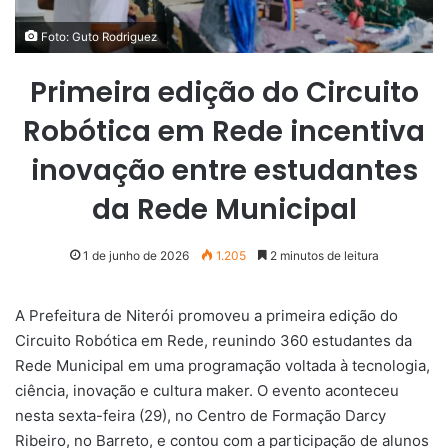
Foto: Guto Rodriguez
Primeira edição do Circuito
Robótica em Rede incentiva
inovação entre estudantes
da Rede Municipal
1 de junho de 2026
1.205
2 minutos de leitura
A Prefeitura de Niterói promoveu a primeira edição do
Circuito Robótica em Rede, reunindo 360 estudantes da
Rede Municipal em uma programação voltada à tecnologia,
ciência, inovação e cultura maker. O evento aconteceu
nesta sexta-feira (29), no Centro de Formação Darcy
Ribeiro, no Barreto, e contou com a participação de alunos