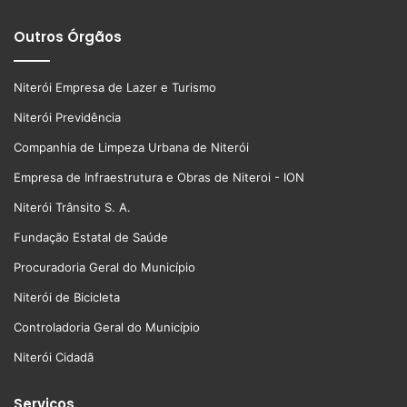
Outros Órgãos
Niterói Empresa de Lazer e Turismo
Niterói Previdência
Companhia de Limpeza Urbana de Niterói
Empresa de Infraestrutura e Obras de Niteroi - ION
Niterói Trânsito S. A.
Fundação Estatal de Saúde
Procuradoria Geral do Município
Niterói de Bicicleta
Controladoria Geral do Município
Niterói Cidadã
Serviços