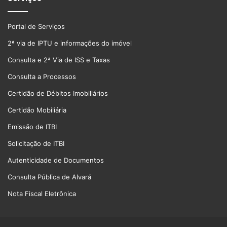
Portal de Serviços
2ª via de IPTU e informações do imóvel
Consulta e 2ª Via de ISS e Taxas
Consulta a Processos
Certidão de Débitos Imobiliários
Certidão Mobiliária
Emissão de ITBI
Solicitação de ITBI
Autenticidade de Documentos
Consulta Pública de Alvará
Nota Fiscal Eletrônica