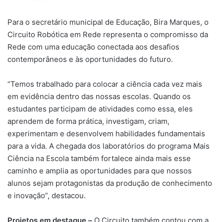
Para o secretário municipal de Educação, Bira Marques, o
Circuito Robótica em Rede representa o compromisso da
Rede com uma educação conectada aos desafios
contemporâneos e às oportunidades do futuro.
“Temos trabalhado para colocar a ciência cada vez mais
em evidência dentro das nossas escolas. Quando os
estudantes participam de atividades como essa, eles
aprendem de forma prática, investigam, criam,
experimentam e desenvolvem habilidades fundamentais
para a vida. A chegada dos laboratórios do programa Mais
Ciência na Escola também fortalece ainda mais esse
caminho e amplia as oportunidades para que nossos
alunos sejam protagonistas da produção de conhecimento
e inovação”, destacou.
Projetos em destaque –
O Circuito também contou com a