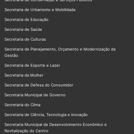
Secretaria de Urbanismo e Mobilidade
Secretaria de Educação
Secretaria de Saúde
Secretaria de Culturas
Secretaria de Planejamento, Orçamento e Modernização da
Gestão
Secretaria de Esporte e Lazer
Secretaria da Mulher
Secretaria de Defesa do Consumidor
Secretaria Municipal de Governo
Secretaria do Clima
Secretaria de Ciência, Tecnologia e Inovação
Secretaria Municipal de Desenvolvimento Econômico e
Revitalização do Centro