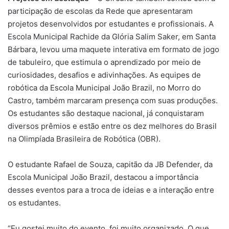
participação de escolas da Rede que apresentaram
projetos desenvolvidos por estudantes e profissionais. A
Escola Municipal Rachide da Glória Salim Saker, em Santa
Bárbara, levou uma maquete interativa em formato de jogo
de tabuleiro, que estimula o aprendizado por meio de
curiosidades, desafios e adivinhações. As equipes de
robótica da Escola Municipal João Brazil, no Morro do
Castro, também marcaram presença com suas produções.
Os estudantes são destaque nacional, já conquistaram
diversos prêmios e estão entre os dez melhores do Brasil
na Olimpíada Brasileira de Robótica (OBR).
O estudante Rafael de Souza, capitão da JB Defender, da
Escola Municipal João Brazil, destacou a importância
desses eventos para a troca de ideias e a interação entre
os estudantes.
“Eu gostei muito do evento, foi muito organizado. O que