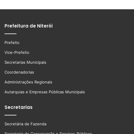
Prefeitura de Niterói
Prefeito
Vice-Prefeito
Secretarias Municipais
Coordenadorias
Administrações Regionais
Autarquias e Empresas Públicas Municipais
Secretarias
Secretária de Fazenda
Secretaria de Conservação e Serviços Públicos