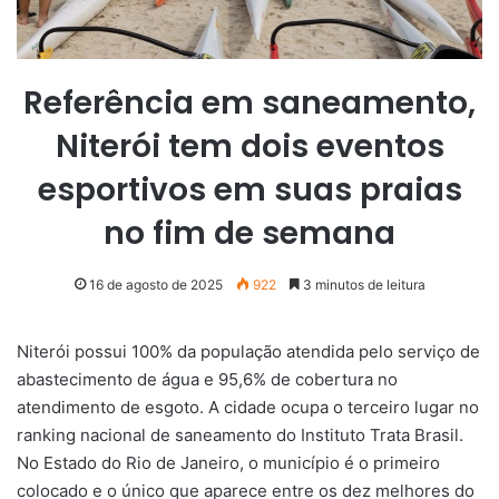
Referência em saneamento,
Niterói tem dois eventos
esportivos em suas praias
no fim de semana
16 de agosto de 2025
922
3 minutos de leitura
Niterói possui 100% da população atendida pelo serviço de
abastecimento de água e 95,6% de cobertura no
atendimento de esgoto. A cidade ocupa o terceiro lugar no
ranking nacional de saneamento do Instituto Trata Brasil.
No Estado do Rio de Janeiro, o município é o primeiro
colocado e o único que aparece entre os dez melhores do