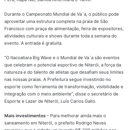
Durante o Campeonato Mundial de Va´a, o público pode
aproveitar uma estrutura completa na praia de São
Francisco com praça de alimentação, feira de expositores,
atividades culturais e shows durante toda a semana do
evento. A entrada é gratuita.
“O Itacoatiara Big Wave e o Mundial de Va´a são eventos
que celebram o potencial esportivo de Niterói, a força da
natureza e do talento de atletas que desafiam seus limites
nas nossas praias. A Prefeitura segue investindo no
esporte como ferramenta de transformação, visibilidade e
integração com o meio ambiente”, disse o secretário de
Esporte e Lazer de Niterói, Luís Carlos Gallo.
Mais investimentos
– Para melhorar ainda mais o
saneamento em Niterói, o prefeito Rodrigo Neves