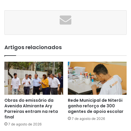
Artigos relacionados
Obras do emissário da
Rede Municipal de Niterói
Avenida Almirante Ary
ganha reforço de 300
Parreiras entram na reta
agentes de apoio escolar
final
7 de agosto de 2026
7 de agosto de 2026