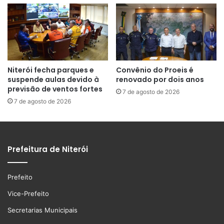
Niterói fecha parques e
Convênio do Proeis é
suspende aulas devido à
renovado por dois anos
previsão de ventos fortes
7 de agosto de 2026
7 de agosto de 2026
Prefeitura de Niterói
Prefeito
Vice-Prefeito
Secretarias Municipais