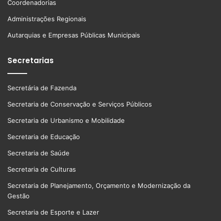
Coordenadorias
Administrações Regionais
Autarquias e Empresas Públicas Municipais
Secretarias
Secretária de Fazenda
Secretaria de Conservação e Serviços Públicos
Secretaria de Urbanismo e Mobilidade
Secretaria de Educação
Secretaria de Saúde
Secretaria de Culturas
Secretaria de Planejamento, Orçamento e Modernização da
Gestão
Secretaria de Esporte e Lazer