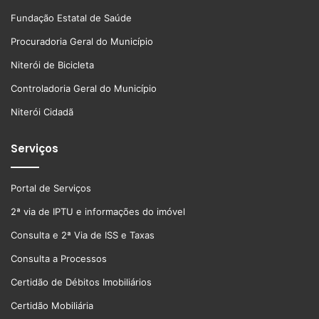
Fundação Estatal de Saúde
Procuradoria Geral do Município
Niterói de Bicicleta
Controladoria Geral do Município
Niterói Cidadã
Serviços
Portal de Serviços
2ª via de IPTU e informações do imóvel
Consulta e 2ª Via de ISS e Taxas
Consulta a Processos
Certidão de Débitos Imobiliários
Certidão Mobiliária