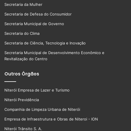
Secretaria da Mulher
Secretaria de Defesa do Consumidor
Secretaria Municipal de Governo
Secretaria do Clima
Secretaria de Ciência, Tecnologia e Inovação
Secretaria Municipal de Desenvolvimento Econômico e
Revitalização do Centro
Outros Órgãos
Niterói Empresa de Lazer e Turismo
Niterói Previdência
Companhia de Limpeza Urbana de Niterói
Empresa de Infraestrutura e Obras de Niteroi - ION
Niterói Trânsito S. A.